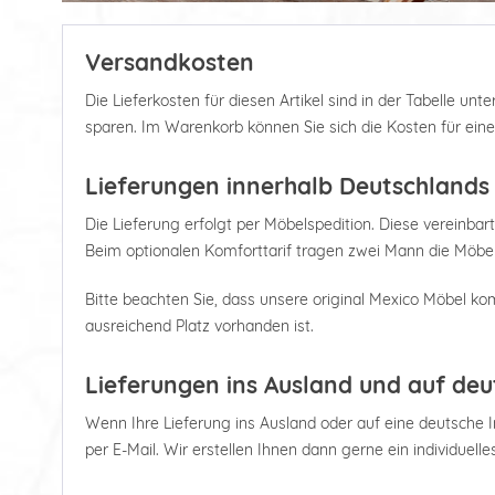
Versandkosten
Die Lieferkosten für diesen Artikel sind in der Tabelle u
sparen. Im Warenkorb können Sie sich die Kosten für ein
Lieferungen innerhalb Deutschlands
Die Lieferung erfolgt per Möbelspedition. Diese vereinbart
Beim optionalen Komforttarif tragen zwei Mann die Möbel
Bitte beachten Sie, dass unsere original Mexico Möbel kom
ausreichend Platz vorhanden ist.
Lieferungen ins Ausland und auf deu
Wenn Ihre Lieferung ins Ausland oder auf eine deutsche Ins
per E-Mail. Wir erstellen Ihnen dann gerne ein individuell