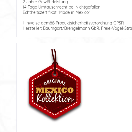
2 Jahre Gewährleistung
14 Tage Umtauschrecht bei Nichtgefallen
Echtheitszertifikat "Made in Mexico"
Hinweise gemäß Produktsicherheitsverordnung GPSR:
Hersteller: Baumgart/Brengelmann GbR, Freie-Vogel-Stra