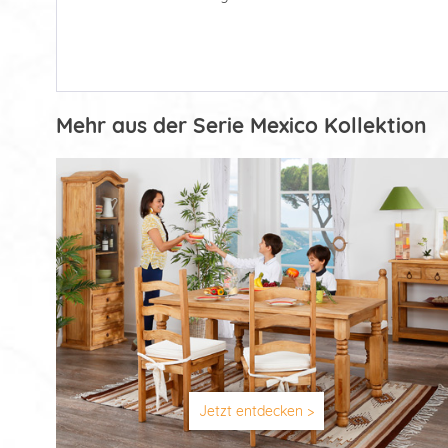
Mehr aus der Serie Mexico Kollektion
Jetzt entdecken >