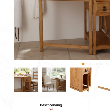
Beschreibung