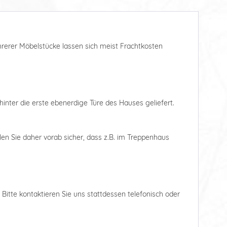
ehrerer Möbelstücke lassen sich meist Frachtkosten
hinter die erste ebenerdige Türe des Hauses geliefert.
len Sie daher vorab sicher, dass z.B. im Treppenhaus
. Bitte kontaktieren Sie uns stattdessen telefonisch oder