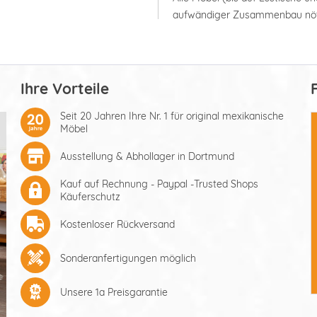
aufwändiger Zusammenbau nöt
Ihre Vorteile
Seit 20 Jahren Ihre Nr. 1 für original mexikanische
Möbel
Ausstellung & Abhollager in Dortmund
Kauf auf Rechnung - Paypal -Trusted Shops
Käuferschutz
Kostenloser Rückversand
Sonderanfertigungen möglich
Unsere 1a Preisgarantie