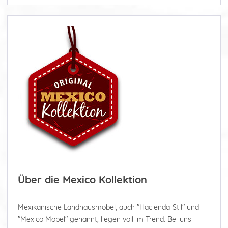
Über die Mexico Kollektion
Mexikanische Landhausmöbel, auch "Hacienda-Stil" und
"Mexico Möbel" genannt, liegen voll im Trend. Bei uns