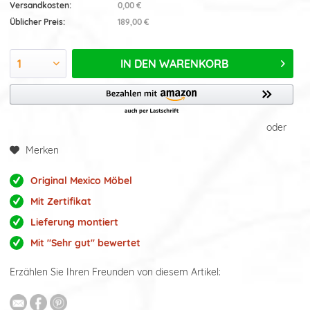
Versandkosten:
0,00 €
Üblicher Preis:
189,00 €
IN DEN
WARENKORB
oder
Merken
Original Mexico Möbel
Mit Zertifikat
Lieferung montiert
Mit "Sehr gut" bewertet
Erzählen Sie Ihren Freunden von diesem Artikel: