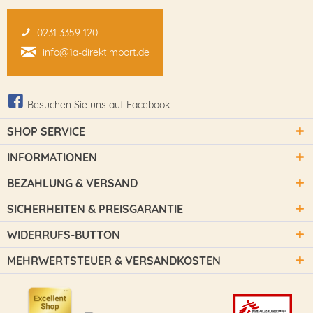
0231 3359 120
info@1a-direktimport.de
Besuchen Sie uns auf Facebook
SHOP SERVICE
INFORMATIONEN
BEZAHLUNG & VERSAND
SICHERHEITEN & PREISGARANTIE
WIDERRUFS-BUTTON
MEHRWERTSTEUER & VERSANDKOSTEN