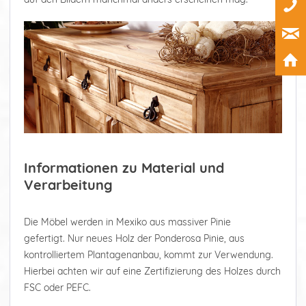
Informationen zu Material und
Verarbeitung
Die Möbel werden in Mexiko aus massiver Pinie
gefertigt. Nur neues Holz der Ponderosa Pinie, aus
kontrolliertem Plantagenanbau, kommt zur Verwendung.
Hierbei achten wir auf eine Zertifizierung des Holzes durch
FSC oder PEFC.