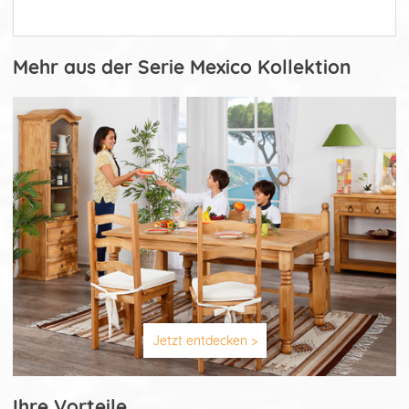
Mehr aus der Serie Mexico Kollektion
Jetzt entdecken >
Ihre Vorteile