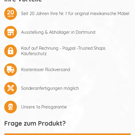
Seit 20 Jahren Ihre Nr. 1 für original mexikanische Möbel
Ausstellung & Abhollager in Dortmund
Kauf auf Rechnung - Paypal -Trusted Shops
Käuferschutz
Kostenloser Rückversand
Sonderanfertigungen möglich
Unsere 1a Preisgarantie
Frage zum Produkt?