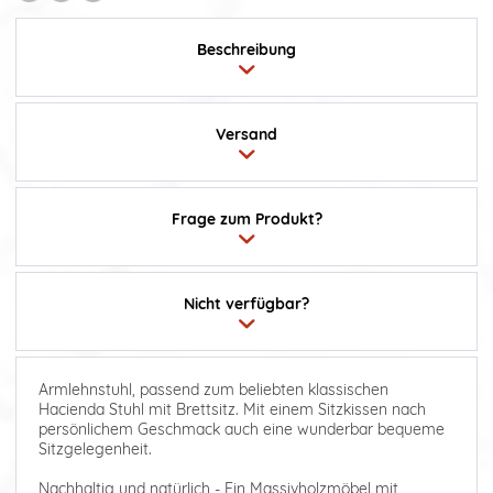
Beschreibung
Versand
Frage zum Produkt?
Nicht verfügbar?
Armlehnstuhl, passend zum beliebten klassischen
Hacienda Stuhl mit Brettsitz. Mit einem Sitzkissen nach
persönlichem Geschmack auch eine wunderbar bequeme
Sitzgelegenheit.
Nachhaltig und natürlich - Ein Massivholzmöbel mit