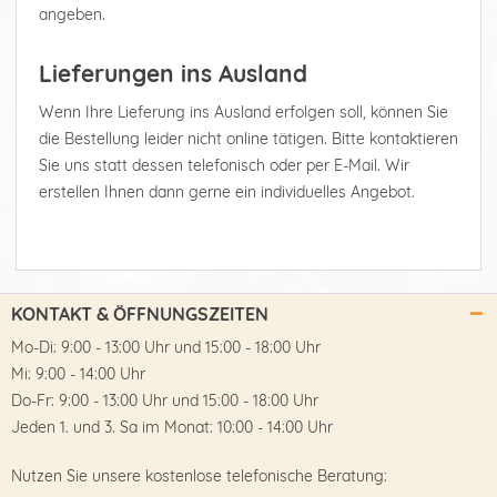
angeben.
Lieferungen ins Ausland
Wenn Ihre Lieferung ins Ausland erfolgen soll, können Sie
die Bestellung leider nicht online tätigen. Bitte kontaktieren
Sie uns statt dessen telefonisch oder per E-Mail. Wir
erstellen Ihnen dann gerne ein individuelles Angebot.
KONTAKT & ÖFFNUNGSZEITEN
Mo-Di: 9:00 - 13:00 Uhr und 15:00 - 18:00 Uhr
Mi: 9:00 - 14:00 Uhr
Do-Fr: 9:00 - 13:00 Uhr und 15:00 - 18:00 Uhr
Jeden 1. und 3. Sa im Monat: 10:00 - 14:00 Uhr
Nutzen Sie unsere kostenlose telefonische Beratung: