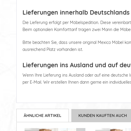
Lieferungen innerhalb Deutschlands
Die Lieferung erfolgt per Möbelspedition. Diese vereinbart
Beim optionalen Komforttarif tragen zwei Mann die Möbel
Bitte beachten Sie, dass unsere original Mexico Möbel kom
ausreichend Platz vorhanden ist.
Lieferungen ins Ausland und auf deu
Wenn Ihre Lieferung ins Ausland oder auf eine deutsche Ins
per E-Mail. Wir erstellen Ihnen dann gerne ein individuell
ÄHNLICHE ARTIKEL
KUNDEN KAUFTEN AUCH