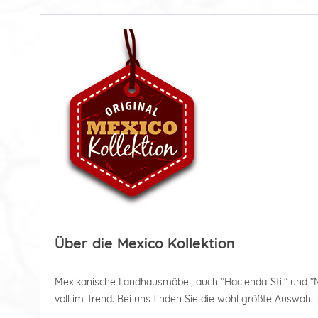
Über die Mexico Kollektion
Mexikanische Landhausmöbel, auch "Hacienda-Stil" und "
voll im Trend. Bei uns finden Sie die wohl größte Auswahl 