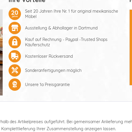
Seit 20 Jahren Ihre Nr. 1 für original mexikanische
Möbel
Ausstellung & Abhollager in Dortmund
Kauf auf Rechnung - Paypal -Trusted Shops
Käuferschutz
Kostenloser Rückversand
Sonderanfertigungen möglich
Unsere 1a Preisgarantie
nterhalb des Artikelpreises aufgeführt. Bei gemeinsamer Anlieferung m
e Komplettlieferung Ihrer Zusammenstellung anzeigen lassen.