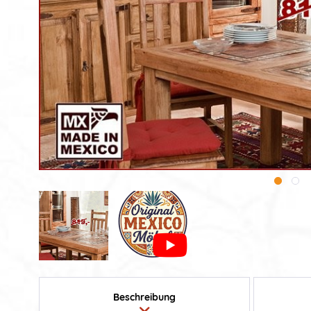
Beschreibung