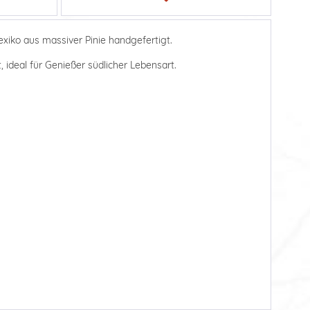
xiko aus massiver Pinie handgefertigt.
 ideal für Genießer südlicher Lebensart.