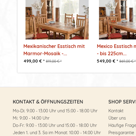
Mexikanischer Esstisch mit
Mexico Esstisch
Marmor-Mosaik -...
- bis 225cm...
499,00 € *
549,00 € *
819,00 € *
869,00 € *
KONTAKT & ÖFFNUNGSZEITEN
SHOP SERV
Mo-Di: 9:00 - 13:00 Uhr und 15:00 - 18:00 Uhr
Kontakt
Mi: 9:00 - 14:00 Uhr
Über uns
Do-Fr: 9:00 - 13:00 Uhr und 15:00 - 18:00 Uhr
Häufige Frag
Jeden 1. und 3. Sa im Monat: 10:00 - 14:00 Uhr
Preisgarantie