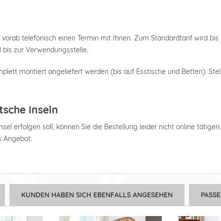
 vorab telefonisch einen Termin mit Ihnen. Zum Standardtarif wird bis 
 bis zur Verwendungsstelle.
plett montiert angeliefert werden (bis auf Esstische und Betten). Stel
tsche Inseln
el erfolgen soll, können Sie die Bestellung leider nicht online tätigen
es Angebot.
KUNDEN HABEN SICH EBENFALLS ANGESEHEN
PASS