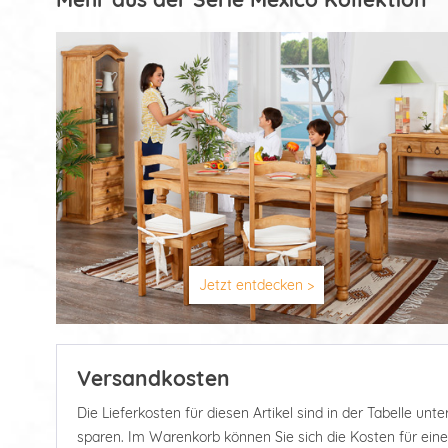
Jetzt entdecken >
Versandkosten
Die Lieferkosten für diesen Artikel sind in der Tabelle u
sparen. Im Warenkorb können Sie sich die Kosten für ein