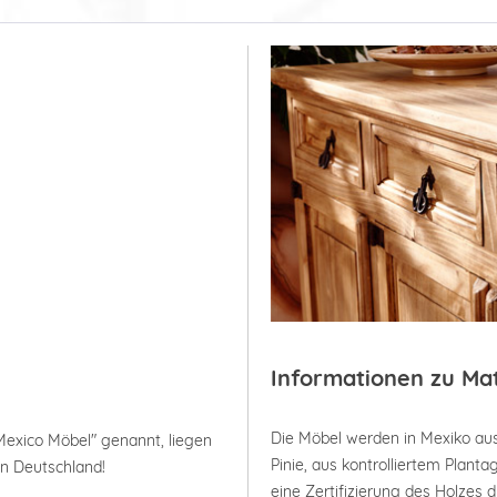
Informationen zu Ma
Die Möbel werden in Mexiko aus
Mexico Möbel" genannt, liegen
Pinie, aus kontrolliertem Plan
in Deutschland!
eine Zertifizierung des Holzes 