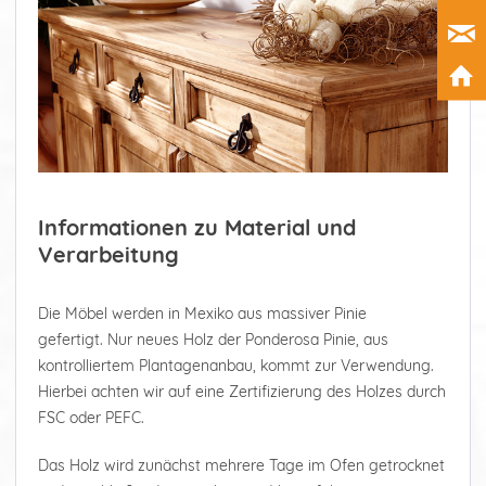
Informationen zu Material und
Verarbeitung
Die Möbel werden in Mexiko aus massiver Pinie
gefertigt. Nur neues Holz der Ponderosa Pinie, aus
kontrolliertem Plantagenanbau, kommt zur Verwendung.
Hierbei achten wir auf eine Zertifizierung des Holzes durch
FSC oder PEFC.
Das Holz wird zunächst mehrere Tage im Ofen getrocknet