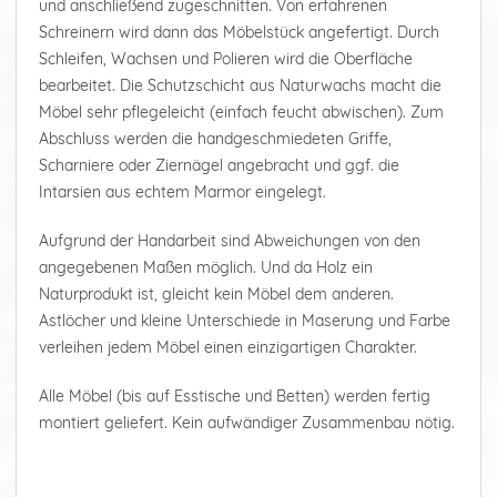
und anschließend zugeschnitten. Von erfahrenen
Schreinern wird dann das Möbelstück angefertigt. Durch
Schleifen, Wachsen und Polieren wird die Oberfläche
bearbeitet. Die Schutzschicht aus Naturwachs macht die
Möbel sehr pflegeleicht (einfach feucht abwischen). Zum
Abschluss werden die handgeschmiedeten Griffe,
Scharniere oder Ziernägel angebracht und ggf. die
Intarsien aus echtem Marmor eingelegt.
Aufgrund der Handarbeit sind Abweichungen von den
angegebenen Maßen möglich. Und da Holz ein
Naturprodukt ist, gleicht kein Möbel dem anderen.
Astlöcher und kleine Unterschiede in Maserung und Farbe
verleihen jedem Möbel einen einzigartigen Charakter.
Alle Möbel (bis auf Esstische und Betten) werden fertig
montiert geliefert. Kein aufwändiger Zusammenbau nötig.