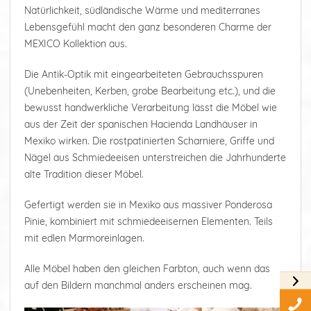
Natürlichkeit, südländische Wärme und mediterranes
Lebensgefühl macht den ganz besonderen Charme der
MEXICO Kollektion aus.
Die Antik-Optik mit eingearbeiteten Gebrauchsspuren
(Unebenheiten, Kerben, grobe Bearbeitung etc.), und die
bewusst handwerkliche Verarbeitung lässt die Möbel wie
aus der Zeit der spanischen Hacienda Landhäuser in
Mexiko wirken. Die rostpatinierten Scharniere, Griffe und
Nägel aus Schmiedeeisen unterstreichen die Jahrhunderte
alte Tradition dieser Möbel.
Gefertigt werden sie in Mexiko aus massiver Ponderosa
Pinie, kombiniert mit schmiedeeisernen Elementen. Teils
mit edlen Marmoreinlagen.
Alle Möbel haben den gleichen Farbton, auch wenn das
auf den Bildern manchmal anders erscheinen mag.