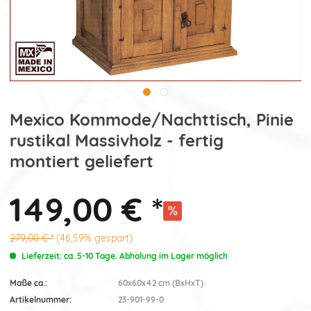
Mexico Kommode/Nachttisch, Pinie
rustikal Massivholz - fertig
montiert geliefert
149,00 € *
279,00 € *
(46,59% gespart)
Lieferzeit: ca. 5-10 Tage. Abholung im Lager möglich
Maße ca.:
60x60x42 cm (BxHxT)
Artikelnummer:
23-901-99-0