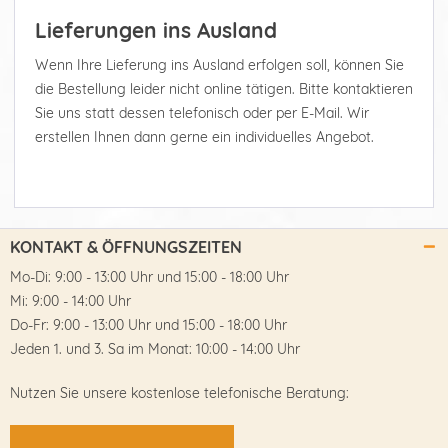
Lieferungen ins Ausland
Wenn Ihre Lieferung ins Ausland erfolgen soll, können Sie
die Bestellung leider nicht online tätigen. Bitte kontaktieren
Sie uns statt dessen telefonisch oder per E-Mail. Wir
erstellen Ihnen dann gerne ein individuelles Angebot.
KONTAKT & ÖFFNUNGSZEITEN
Mo-Di: 9:00 - 13:00 Uhr und 15:00 - 18:00 Uhr
Mi: 9:00 - 14:00 Uhr
Do-Fr: 9:00 - 13:00 Uhr und 15:00 - 18:00 Uhr
Jeden 1. und 3. Sa im Monat: 10:00 - 14:00 Uhr
Nutzen Sie unsere kostenlose telefonische Beratung: