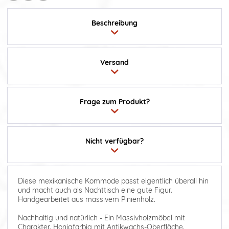
Beschreibung
Versand
Frage zum Produkt?
Nicht verfügbar?
Diese mexikanische Kommode passt eigentlich überall hin
und macht auch als Nachttisch eine gute Figur.
Handgearbeitet aus massivem Pinienholz.
Nachhaltig und natürlich - Ein Massivholzmöbel mit
Charakter. Honigfarbig mit Antikwachs-Oberfläche.