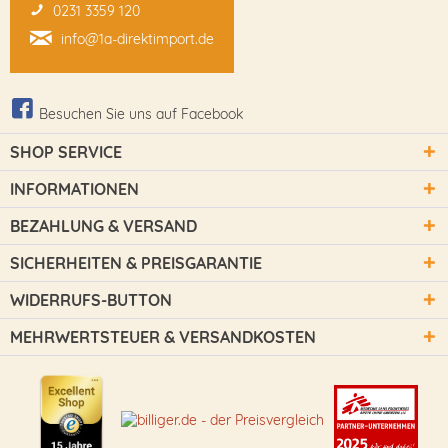
0231 3359 120
info@1a-direktimport.de
Besuchen Sie uns auf Facebook
SHOP SERVICE
INFORMATIONEN
BEZAHLUNG & VERSAND
SICHERHEITEN & PREISGARANTIE
WIDERRUFS-BUTTON
MEHRWERTSTEUER & VERSANDKOSTEN