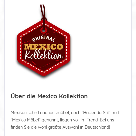
Über die Mexico Kollektion
Mexikanische Landhausmöbel, auch "Hacienda-Stil" und
"Mexico Möbel" genannt, liegen voll im Trend. Bei uns
finden Sie die wohl größte Auswahl in Deutschland!