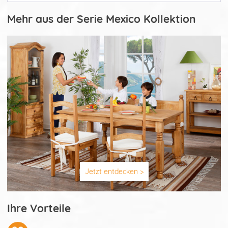
Mehr aus der Serie Mexico Kollektion
Jetzt entdecken >
Ihre Vorteile