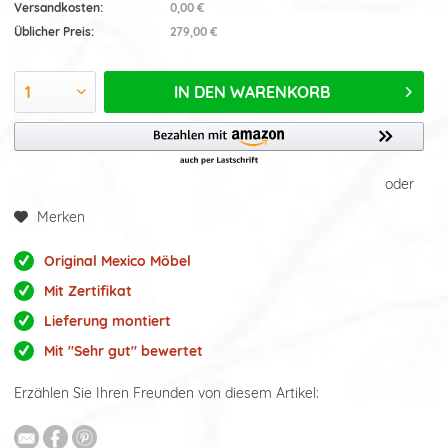
Versandkosten:
0,00 €
Üblicher Preis:
279,00 €
IN DEN
WARENKORB
oder
Merken
Original Mexico Möbel
Mit Zertifikat
Lieferung montiert
Mit "Sehr gut" bewertet
Erzählen Sie Ihren Freunden von diesem Artikel: