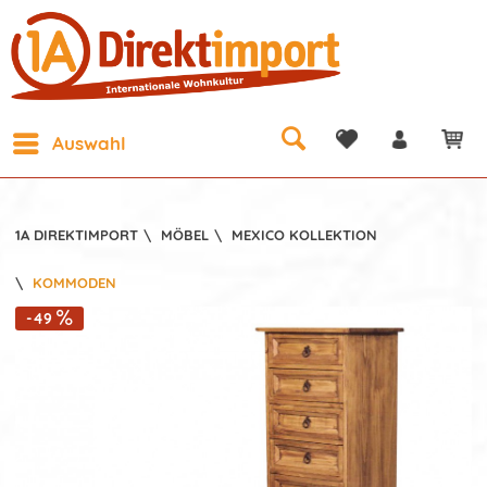
Auswahl
1A DIREKTIMPORT
\
MÖBEL
\
MEXICO KOLLEKTION
\
KOMMODEN
-49