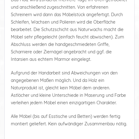
und anschließend zugeschnitten. Von erfahrenen
Schreinern wird dann das Möbelstück angefertigt. Durch
Schleifen, Wachsen und Polieren wird die Oberfläche
bearbeitet. Die Schutzschicht aus Naturwachs macht die
Möbel sehr pflegeleicht (einfach feucht abwischen). Zum
Abschluss werden die handgeschmiedeten Griffe,
Scharniere oder Ziernägel angebracht und ggf. die
Intarsien aus echtem Marmor eingelegt.
Aufgrund der Handarbeit sind Abweichungen von den
angegebenen Maßen möglich. Und da Holz ein
Naturprodukt ist, gleicht kein Möbel dem anderen.
Astlöcher und kleine Unterschiede in Maserung und Farbe
verleihen jedem Möbel einen einzigartigen Charakter.
Alle Möbel (bis auf Esstische und Betten) werden fertig
montiert geliefert. Kein aufwändiger Zusammenbau nötig.