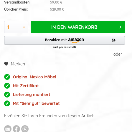
Versandkosten:
59,00 €
Üblicher Preis:
529,00 €
IN DEN
WARENKORB
oder
Merken
Original Mexico Möbel
Mit Zertifikat
Lieferung montiert
Mit "Sehr gut" bewertet
Erzählen Sie Ihren Freunden von diesem Artikel: