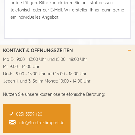
online tätigen. Bitte kontaktieren Sie uns stattdessen
telefonisch oder per E-Mail. Wir erstellen Ihnen dann gerne
ein individuelles Angebot.
KONTAKT & ÖFFNUNGSZEITEN
Mo-Di: 9:00 - 13:00 Uhr und 15:00 - 18:00 Uhr
Mi: 9:00 - 14:00 Uhr
Do-Fr: 9:00 - 13:00 Uhr und 15:00 - 18:00 Uhr
Jeden 1. und 3. Sa im Monat: 10:00 - 14:00 Uhr
Nutzen Sie unsere kostenlose telefonische Beratung:
0231 3359 120
info@1a-direktimport.de