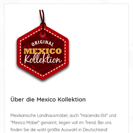
Über die Mexico Kollektion
Mexikanische Landhausmöbel, auch "Hacienda-Stil" und
"Mexico Möbel" genannt, liegen voll im Trend. Bei uns
finden Sie die wohl größte Auswahl in Deutschland!