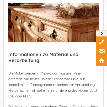
Informationen zu Material und
Verarbeitung
Die Möbel werden in Mexiko aus massiver Pinie
gefertigt. Nur neues Holz der Ponderosa Pinie, aus
kontrolliertem Plantagenanbau, kommt zur Verwendung.
Hierbei achten wir auf eine Zertifizierung des Holzes durch
FSC oder PEFC.
Das Holz wird zunächst mehrere Tage im Ofen getrocknet