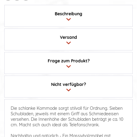
Beschreibung
Versand
Frage zum Produkt?
Nicht verfügbar?
Die schlanke Kommode sorgt stilvoll für Ordnung. Sieben
Schubladen, jeweils mit einem Griff aus Schmiedeeisen
versehen. Die Innenhöhe der Schubladen beträgt je ca. 10
cm. Macht sich auch ideal als Telefonschrank.
Nachhaltig und natürlich - Ein Massivholzmöbel mit