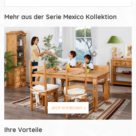
Mehr aus der Serie Mexico Kollektion
Jetzt entdecken >
Ihre Vorteile