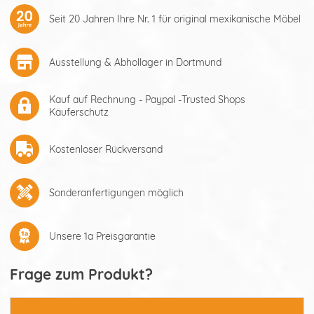
Seit 20 Jahren Ihre Nr. 1 für original mexikanische Möbel
Ausstellung & Abhollager in Dortmund
Kauf auf Rechnung - Paypal -Trusted Shops
Käuferschutz
Kostenloser Rückversand
Sonderanfertigungen möglich
Unsere 1a Preisgarantie
Frage zum Produkt?