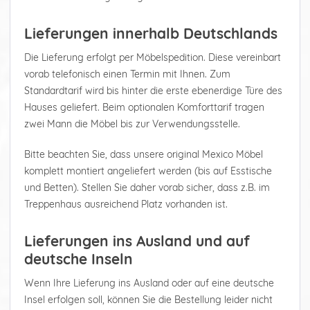
Lieferungen innerhalb Deutschlands
Die Lieferung erfolgt per Möbelspedition. Diese vereinbart
vorab telefonisch einen Termin mit Ihnen. Zum
Standardtarif wird bis hinter die erste ebenerdige Türe des
Hauses geliefert. Beim optionalen Komforttarif tragen
zwei Mann die Möbel bis zur Verwendungsstelle.
Bitte beachten Sie, dass unsere original Mexico Möbel
komplett montiert angeliefert werden (bis auf Esstische
und Betten). Stellen Sie daher vorab sicher, dass z.B. im
Treppenhaus ausreichend Platz vorhanden ist.
Lieferungen ins Ausland und auf
deutsche Inseln
Wenn Ihre Lieferung ins Ausland oder auf eine deutsche
Insel erfolgen soll, können Sie die Bestellung leider nicht