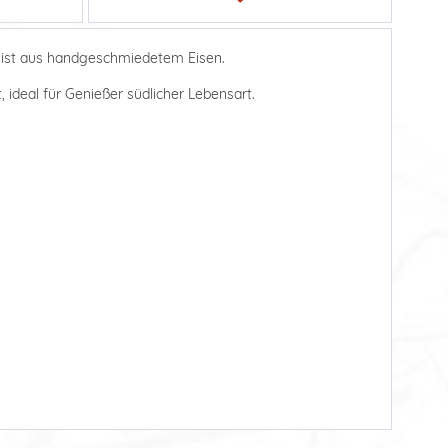
f ist aus handgeschmiedetem Eisen.
 ideal für Genießer südlicher Lebensart.