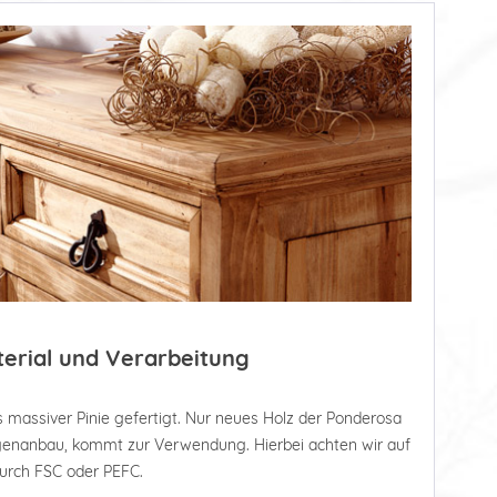
terial und Verarbeitung
 massiver Pinie gefertigt. Nur neues Holz der Ponderosa
tagenanbau, kommt zur Verwendung. Hierbei achten wir auf
durch FSC oder PEFC.