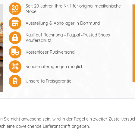
Seit 20 Jahren Ihre Nr. 1 für original mexikanische
Möbel
Ausstellung & Abhollager in Dortmund
Kauf auf Rechnung - Paypal -Trusted Shops
Käuferschutz
Kostenloser Rückversand
Sonderanfertigungen möglich
Unsere 1a Preisgarantie
ten Sie nicht anwesend sein, wird in der Regel ein zweiter Zustellver
auch eine abweichende Lieferanschrift angeben.