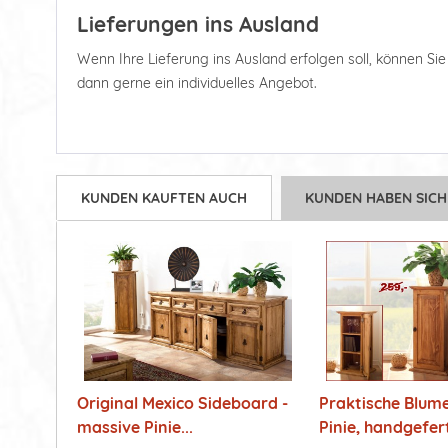
Lieferungen ins Ausland
Wenn Ihre Lieferung ins Ausland erfolgen soll, können Sie d
dann gerne ein individuelles Angebot.
KUNDEN KAUFTEN AUCH
KUNDEN HABEN SICH
Original Mexico Sideboard -
Praktische Blum
massive Pinie...
Pinie, handgefert