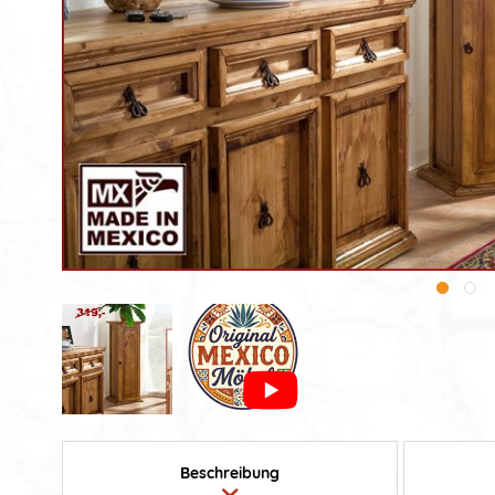
Beschreibung