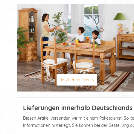
Jetzt entdecken >
Lieferungen innerhalb Deutschlands
Diesen Artikel versenden wir mit einem Paketdienst. Soll
Informationen hinterlegt. Sie können bei der Bestellung 