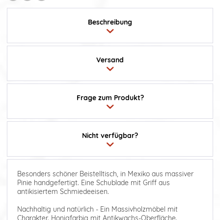
Beschreibung
Versand
Frage zum Produkt?
Nicht verfügbar?
Besonders schöner Beistelltisch, in Mexiko aus massiver
Pinie handgefertigt. Eine Schublade mit Griff aus
antikisiertem Schmiedeeisen.
Nachhaltig und natürlich - Ein Massivholzmöbel mit
Charakter. Honigfarbig mit Antikwachs-Oberfläche.