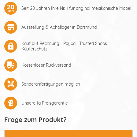
Seit 20 Jahren Ihre Nr. 1 für original mexikanische Möbel
Ausstellung & Abhollager in Dortmund
Kauf auf Rechnung - Paypal -Trusted Shops
Käuferschutz
Kostenloser Rückversand
Sonderanfertigungen möglich
Unsere 1a Preisgarantie
Frage zum Produkt?