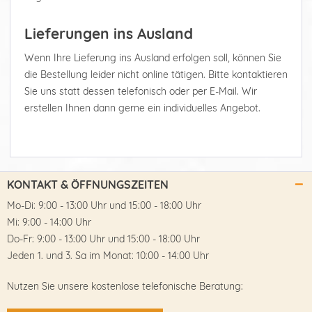
Lieferungen ins Ausland
Wenn Ihre Lieferung ins Ausland erfolgen soll, können Sie
die Bestellung leider nicht online tätigen. Bitte kontaktieren
Sie uns statt dessen telefonisch oder per E-Mail. Wir
erstellen Ihnen dann gerne ein individuelles Angebot.
KONTAKT & ÖFFNUNGSZEITEN
Mo-Di: 9:00 - 13:00 Uhr und 15:00 - 18:00 Uhr
Mi: 9:00 - 14:00 Uhr
Do-Fr: 9:00 - 13:00 Uhr und 15:00 - 18:00 Uhr
Jeden 1. und 3. Sa im Monat: 10:00 - 14:00 Uhr
Nutzen Sie unsere kostenlose telefonische Beratung: