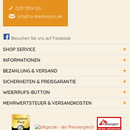
0231 3359 120
info@1a-direktimport.de
Besuchen Sie uns auf Facebook
SHOP SERVICE
INFORMATIONEN
BEZAHLUNG & VERSAND
SICHERHEITEN & PREISGARANTIE
WIDERRUFS-BUTTON
MEHRWERTSTEUER & VERSANDKOSTEN