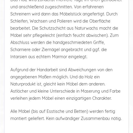
und anschließend zugeschnitten. Von erfahrenen
Schreinern wird dann das Möbelstück angefertigt. Durch
Schleifen, Wachsen und Polieren wird die Oberfläche
bearbeitet. Die Schutzschicht aus Naturwachs macht die
Möbel sehr pflegeleicht (einfach feucht abwischen). Zum
Abschluss werden die handgeschmiedeten Griffe,
Scharniere oder Ziernägel angebracht und ggf. die
Intarsien aus echtem Marmor eingelegt.
Aufgrund der Handarbeit sind Abweichungen von den
angegebenen Maßen möglich. Und da Holz ein
Naturprodukt ist, gleicht kein Möbel dem anderen.
Astlöcher und kleine Unterschiede in Maserung und Farbe
verleihen jedem Möbel einen einzigartigen Charakter.
Alle Möbel (bis auf Esstische und Betten) werden fertig
montiert geliefert. Kein aufwändiger Zusammenbau nötig.