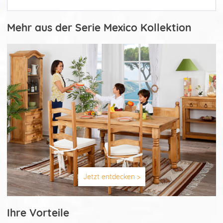
Mehr aus der Serie Mexico Kollektion
Jetzt entdecken >
Ihre Vorteile