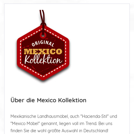
Über die Mexico Kollektion
Mexikanische Landhausmöbel, auch "Hacienda-Stil" und
"Mexico Möbel" genannt, liegen voll im Trend. Bei uns
finden Sie die wohl größte Auswahl in Deutschland!