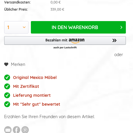
Versandkosten:
0,00 €
Üblicher Preis:
339,00 €
IN DEN
WARENKORB
oder
Merken
Original Mexico Möbel
Mit Zertifikat
Lieferung montiert
Mit "Sehr gut" bewertet
Erzählen Sie Ihren Freunden von diesem Artikel: