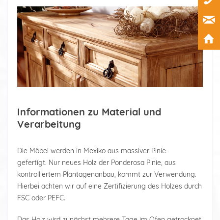
Informationen zu Material und
Verarbeitung
Die Möbel werden in Mexiko aus massiver Pinie
gefertigt. Nur neues Holz der Ponderosa Pinie, aus
kontrolliertem Plantagenanbau, kommt zur Verwendung.
Hierbei achten wir auf eine Zertifizierung des Holzes durch
FSC oder PEFC.
Das Holz wird zunächst mehrere Tage im Ofen getrocknet