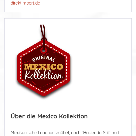
direktimport.de
Über die Mexico Kollektion
Mexikanische Landhausmöbel, auch "Hacienda-Stil" und