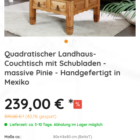
Quadratischer Landhaus-
Couchtisch mit Schubladen -
massive Pinie - Handgefertigt in
Mexiko
239,00 € *
399,00 € *
(40,1% gespart)
Lieferzeit: ca. 5-10 Tage. Abholung im Lager möglich
Maße ca.:
80x48x80 cm (BxHxT)