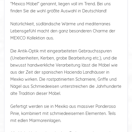
"Mexico Möbel" genannt, liegen voll im Trend. Bei uns
finden Sie die wohl größte Auswahl in Deutschland!
Natürlichkeit, südländische Wärme und mediterranes
Lebensgefühl macht den ganz besonderen Charme der
MEXICO Kollektion aus.
Die Antik-Optik mit eingearbeiteten Gebrauchsspuren
(Unebenheiten, Kerben, grobe Bearbeitung etc.), und die
bewusst handwerkliche Verarbeitung lässt die Möbel wie
aus der Zeit der spanischen Hacienda Landhäuser in
Mexiko wirken. Die rostpatinierten Scharniere, Griffe und
Nägel aus Schmiedeeisen unterstreichen die Jahrhunderte
alte Tradition dieser Möbel.
Gefertigt werden sie in Mexiko aus massiver Ponderosa
Pinie, kombiniert mit schmiedeeisernen Elementen. Teils
mit edlen Marmoreinlagen.