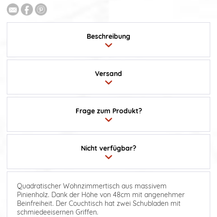
Beschreibung
Versand
Frage zum Produkt?
Nicht verfügbar?
Quadratischer Wohnzimmertisch aus massivem
Pinienholz. Dank der Höhe von 48cm mit angenehmer
Beinfreiheit. Der Couchtisch hat zwei Schubladen mit
schmiedeeisernen Griffen.