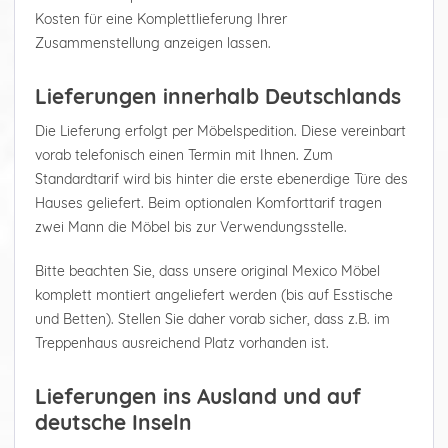
Kosten für eine Komplettlieferung Ihrer
Zusammenstellung anzeigen lassen.
Lieferungen innerhalb Deutschlands
Die Lieferung erfolgt per Möbelspedition. Diese vereinbart
vorab telefonisch einen Termin mit Ihnen. Zum
Standardtarif wird bis hinter die erste ebenerdige Türe des
Hauses geliefert. Beim optionalen Komforttarif tragen
zwei Mann die Möbel bis zur Verwendungsstelle.
Bitte beachten Sie, dass unsere original Mexico Möbel
komplett montiert angeliefert werden (bis auf Esstische
und Betten). Stellen Sie daher vorab sicher, dass z.B. im
Treppenhaus ausreichend Platz vorhanden ist.
Lieferungen ins Ausland und auf
deutsche Inseln