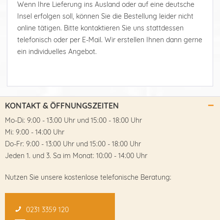
Wenn Ihre Lieferung ins Ausland oder auf eine deutsche
Insel erfolgen soll, können Sie die Bestellung leider nicht
online tätigen. Bitte kontaktieren Sie uns stattdessen
telefonisch oder per E-Mail. Wir erstellen Ihnen dann gerne
ein individuelles Angebot.
KONTAKT & ÖFFNUNGSZEITEN
Mo-Di: 9:00 - 13:00 Uhr und 15:00 - 18:00 Uhr
Mi: 9:00 - 14:00 Uhr
Do-Fr: 9:00 - 13:00 Uhr und 15:00 - 18:00 Uhr
Jeden 1. und 3. Sa im Monat: 10:00 - 14:00 Uhr
Nutzen Sie unsere kostenlose telefonische Beratung:
0231 3359 120