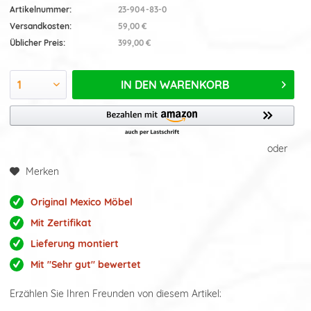
Artikelnummer:
23-904-83-0
Versandkosten:
59,00 €
Üblicher Preis:
399,00 €
IN DEN
WARENKORB
oder
Merken
Original Mexico Möbel
Mit Zertifikat
Lieferung montiert
Mit "Sehr gut" bewertet
Erzählen Sie Ihren Freunden von diesem Artikel: