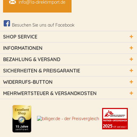
info@1a-direktimport.de
Besuchen Sie uns auf Facebook
SHOP SERVICE
INFORMATIONEN
BEZAHLUNG & VERSAND
SICHERHEITEN & PREISGARANTIE
WIDERRUFS-BUTTON
MEHRWERTSTEUER & VERSANDKOSTEN