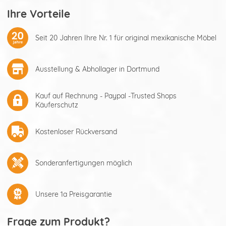
Ihre Vorteile
Seit 20 Jahren Ihre Nr. 1 für original mexikanische Möbel
Ausstellung & Abhollager in Dortmund
Kauf auf Rechnung - Paypal -Trusted Shops
Käuferschutz
Kostenloser Rückversand
Sonderanfertigungen möglich
Unsere 1a Preisgarantie
Frage zum Produkt?