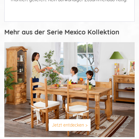
Mehr aus der Serie Mexico Kollektion
Jetzt entdecken >