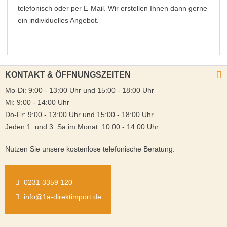
telefonisch oder per E-Mail. Wir erstellen Ihnen dann gerne
ein individuelles Angebot.
KONTAKT & ÖFFNUNGSZEITEN
Mo-Di: 9:00 - 13:00 Uhr und 15:00 - 18:00 Uhr
Mi: 9:00 - 14:00 Uhr
Do-Fr: 9:00 - 13:00 Uhr und 15:00 - 18:00 Uhr
Jeden 1. und 3. Sa im Monat: 10:00 - 14:00 Uhr
Nutzen Sie unsere kostenlose telefonische Beratung:
0231 3359 120
info@1a-direktimport.de