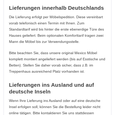
Lieferungen innerhalb Deutschlands
Die Lieferung erfolgt per Möbelspedition. Diese vereinbart
vorab telefonisch einen Termin mit Ihnen. Zum
Standardtarif wird bis hinter die erste ebenerdige Türe des
Hauses geliefert. Beim optionalen Komforttarif tragen zwei
Mann die Möbel bis zur Verwendungsstelle.
Bitte beachten Sie, dass unsere original Mexico Möbel
komplett montiert angeliefert werden (bis auf Esstische und
Betten). Stellen Sie daher vorab sicher, dass z.B. im
Treppenhaus ausreichend Platz vorhanden ist.
Lieferungen ins Ausland und auf
deutsche Inseln
Wenn Ihre Lieferung ins Ausland oder auf eine deutsche
Insel erfolgen soll, können Sie die Bestellung leider nicht
online tätigen. Bitte kontaktieren Sie uns stattdessen