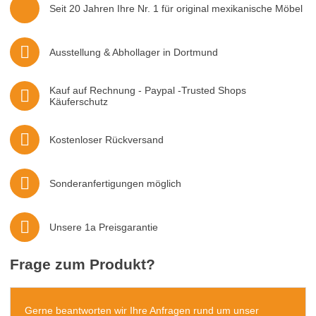
Seit 20 Jahren Ihre Nr. 1 für original mexikanische Möbel
Ausstellung & Abhollager in Dortmund
Kauf auf Rechnung - Paypal -Trusted Shops
Käuferschutz
Kostenloser Rückversand
Sonderanfertigungen möglich
Unsere 1a Preisgarantie
Frage zum Produkt?
Gerne beantworten wir Ihre Anfragen rund um unser