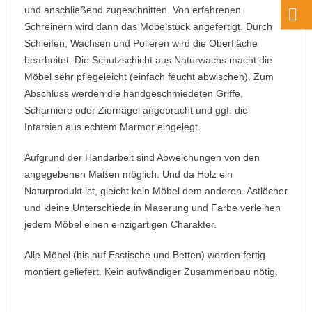
und anschließend zugeschnitten. Von erfahrenen
Schreinern wird dann das Möbelstück angefertigt. Durch
Schleifen, Wachsen und Polieren wird die Oberfläche
bearbeitet. Die Schutzschicht aus Naturwachs macht die
Möbel sehr pflegeleicht (einfach feucht abwischen). Zum
Abschluss werden die handgeschmiedeten Griffe,
Scharniere oder Ziernägel angebracht und ggf. die
Intarsien aus echtem Marmor eingelegt.
Aufgrund der Handarbeit sind Abweichungen von den
angegebenen Maßen möglich. Und da Holz ein
Naturprodukt ist, gleicht kein Möbel dem anderen. Astlöcher
und kleine Unterschiede in Maserung und Farbe verleihen
jedem Möbel einen einzigartigen Charakter.
Alle Möbel (bis auf Esstische und Betten) werden fertig
montiert geliefert. Kein aufwändiger Zusammenbau nötig.