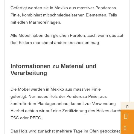
Gefertigt werden sie in Mexiko aus massiver Ponderosa
Pinie, kombiniert mit schmiedeeisernen Elementen. Teils
mit edlen Marmoreinlagen.
Alle Möbel haben den gleichen Farbton, auch wenn das auf
den Bildern manchmal anders erscheinen mag.
Informationen zu Material und
Verarbeitung
Die Möbel werden in Mexiko aus massiver Pinie
gefertigt. Nur neues Holz der Ponderosa Pinie, aus
kontrolliertem Plantagenanbau, kommt zur Verwendung.
Hierbei achten wir auf eine Zertifizierung des Holzes durch
FSC oder PEFC.
Das Holz wird zunächst mehrere Tage im Ofen getrocknet