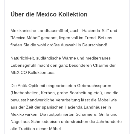
Über die Mexico Kollektion
Mexikanische Landhausmöbel, auch "Hacienda-Stil" und
"Mexico Möbel" genannt, liegen voll im Trend. Bei uns
finden Sie die wohl größte Auswahl in Deutschland!
Natürlichkeit, südländische Wärme und mediterranes
Lebensgefühl macht den ganz besonderen Charme der
MEXICO Kollektion aus.
Die Antik-Optik mit eingearbeiteten Gebrauchsspuren
(Unebenheiten, Kerben, grobe Bearbeitung etc.), und die
bewusst handwerkliche Verarbeitung lässt die Möbel wie
aus der Zeit der spanischen Hacienda Landhäuser in
Mexiko wirken. Die rostpatinierten Scharniere, Griffe und
Nägel aus Schmiedeeisen unterstreichen die Jahrhunderte
alte Tradition dieser Möbel.