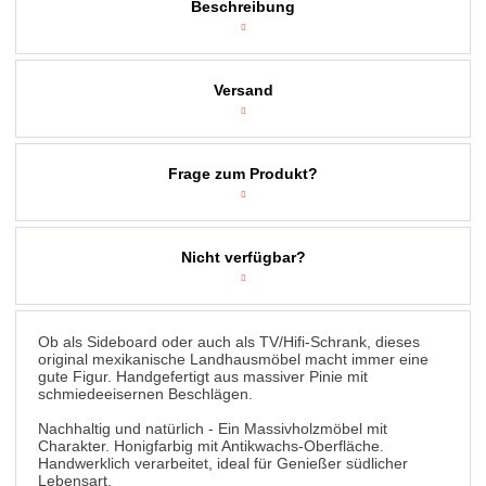
Beschreibung
Versand
Frage zum Produkt?
Nicht verfügbar?
Ob als Sideboard oder auch als TV/Hifi-Schrank, dieses
original mexikanische Landhausmöbel macht immer eine
gute Figur. Handgefertigt aus massiver Pinie mit
schmiedeeisernen Beschlägen.
Nachhaltig und natürlich - Ein Massivholzmöbel mit
Charakter. Honigfarbig mit Antikwachs-Oberfläche.
Handwerklich verarbeitet, ideal für Genießer südlicher
Lebensart.