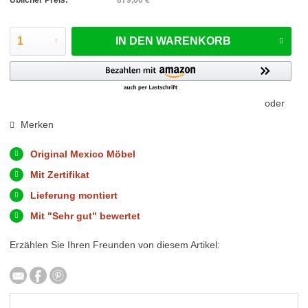
IN DEN
WARENKORB
oder
Merken
Original Mexico Möbel
Mit Zertifikat
Lieferung montiert
Mit "Sehr gut" bewertet
Erzählen Sie Ihren Freunden von diesem Artikel: