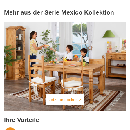
Mehr aus der Serie Mexico Kollektion
Jetzt entdecken >
Ihre Vorteile