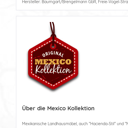
Hersteller: Baumgart/Brengelmann GbR, Freie-Vogel-Stra
Über die Mexico Kollektion
Mexikanische Landhausmöbel, auch "Hacienda-Stil" und "