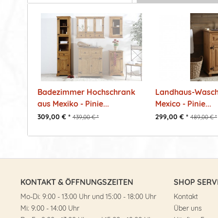
Badezimmer Hochschrank
Landhaus-Wasch
aus Mexiko - Pinie...
Mexico - Pinie...
309,00 € *
299,00 € *
439,00 € *
489,00 € *
KONTAKT & ÖFFNUNGSZEITEN
SHOP SERV
Mo-Di: 9:00 - 13:00 Uhr und 15:00 - 18:00 Uhr
Kontakt
Mi: 9:00 - 14:00 Uhr
Über uns