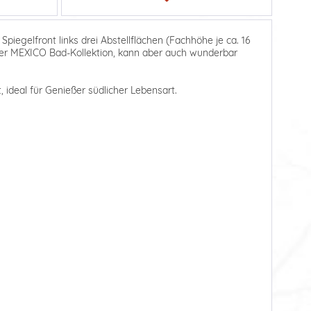
Spiegelfront links drei Abstellflächen (Fachhöhe je ca. 16
 der MEXICO Bad-Kollektion, kann aber auch wunderbar
 ideal für Genießer südlicher Lebensart.