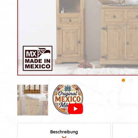
Beschreibung