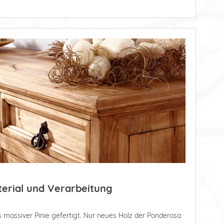
terial und Verarbeitung
 massiver Pinie gefertigt. Nur neues Holz der Ponderosa