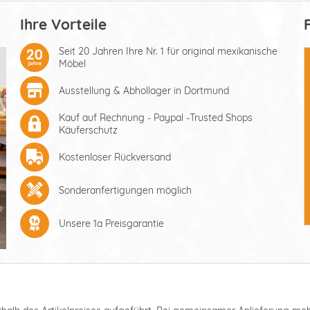
Ihre Vorteile
Seit 20 Jahren Ihre Nr. 1 für original mexikanische
Möbel
Ausstellung & Abhollager in Dortmund
Kauf auf Rechnung - Paypal -Trusted Shops
Käuferschutz
Kostenloser Rückversand
Sonderanfertigungen möglich
Unsere 1a Preisgarantie