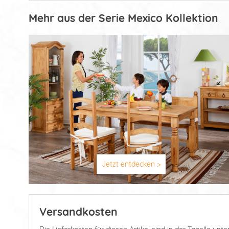
Mehr aus der Serie Mexico Kollektion
Jetzt entdecken >
Versandkosten