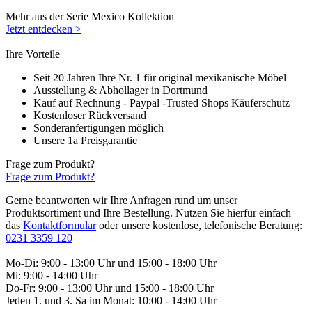
Mehr aus der Serie Mexico Kollektion
Jetzt entdecken >
Ihre Vorteile
Seit 20 Jahren Ihre Nr. 1 für original mexikanische Möbel
Ausstellung & Abhollager in Dortmund
Kauf auf Rechnung - Paypal -Trusted Shops Käuferschutz
Kostenloser Rückversand
Sonderanfertigungen möglich
Unsere 1a Preisgarantie
Frage zum Produkt?
Frage zum Produkt?
Gerne beantworten wir Ihre Anfragen rund um unser
Produktsortiment und Ihre Bestellung. Nutzen Sie hierfür einfach
das
Kontaktformular
oder unsere kostenlose, telefonische Beratung:
0231 3359 120
Mo-Di: 9:00 - 13:00 Uhr und 15:00 - 18:00 Uhr
Mi: 9:00 - 14:00 Uhr
Do-Fr: 9:00 - 13:00 Uhr und 15:00 - 18:00 Uhr
Jeden 1. und 3. Sa im Monat: 10:00 - 14:00 Uhr