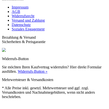
Informationen
Impressum
AGB
Widerrufsrecht
Versand und Zahlung
Datenschutz
Soziales Engagement
Bezahlung & Versand
Sicherheiten & Preisgarantie
Widerrufs-Button
Sie möchten Ihren Kaufvertrag widerrufen? Hier direkt Formular
ausfüllen.
Widerrufs-Button »
Mehrwertsteuer & Versandkosten
* Alle Preise inkl. gesetzl. Mehrwertsteuer und ggf. zzgl.
Versandkosten und Nachnahmegebühren, wenn nicht anders
beschrieben.