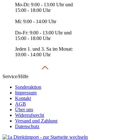
Mo-Di: 9:00 - 13:00 Uhr und
15:00 - 18:00 Uhr
Mi: 9:00 - 14:00 Uhr
Do-Fr: 9:00 - 13:00 Uhr und
15:00 - 18:00 Uhr
Jeden 1. und 3. Sa im Monat:
10:00 - 14:00 Uhr
Service/Hilfe
Sonderaktion
Impressum
Kontakt
AGB
Über uns
Widerrufsrecht
Versand und Zahlung
Datenschutz