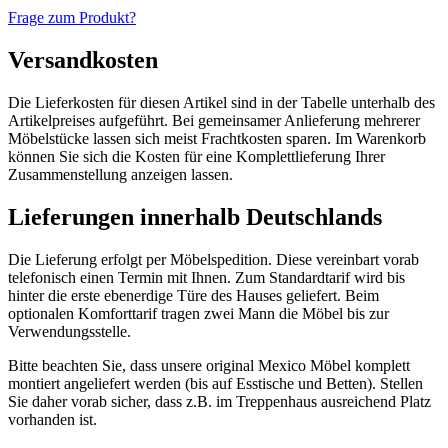
Frage zum Produkt?
Versandkosten
Die Lieferkosten für diesen Artikel sind in der Tabelle unterhalb des
Artikelpreises aufgeführt. Bei gemeinsamer Anlieferung mehrerer
Möbelstücke lassen sich meist Frachtkosten sparen. Im Warenkorb
können Sie sich die Kosten für eine Komplettlieferung Ihrer
Zusammenstellung anzeigen lassen.
Lieferungen innerhalb Deutschlands
Die Lieferung erfolgt per Möbelspedition. Diese vereinbart vorab
telefonisch einen Termin mit Ihnen. Zum Standardtarif wird bis
hinter die erste ebenerdige Türe des Hauses geliefert. Beim
optionalen Komforttarif tragen zwei Mann die Möbel bis zur
Verwendungsstelle.
Bitte beachten Sie, dass unsere original Mexico Möbel komplett
montiert angeliefert werden (bis auf Esstische und Betten). Stellen
Sie daher vorab sicher, dass z.B. im Treppenhaus ausreichend Platz
vorhanden ist.