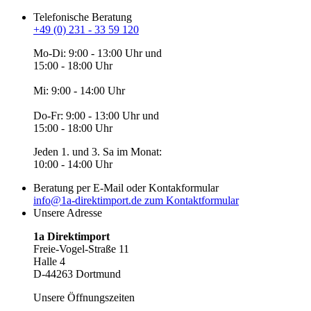
Telefonische Beratung
+49 (0) 231 - 33 59 120
Mo-Di: 9:00 - 13:00 Uhr und
15:00 - 18:00 Uhr
Mi: 9:00 - 14:00 Uhr
Do-Fr: 9:00 - 13:00 Uhr und
15:00 - 18:00 Uhr
Jeden 1. und 3. Sa im Monat:
10:00 - 14:00 Uhr
Beratung per E-Mail oder Kontakformular
info@1a-direktimport.de
zum Kontaktformular
Unsere Adresse
1a Direktimport
Freie-Vogel-Straße 11
Halle 4
D-44263 Dortmund
Unsere Öffnungszeiten