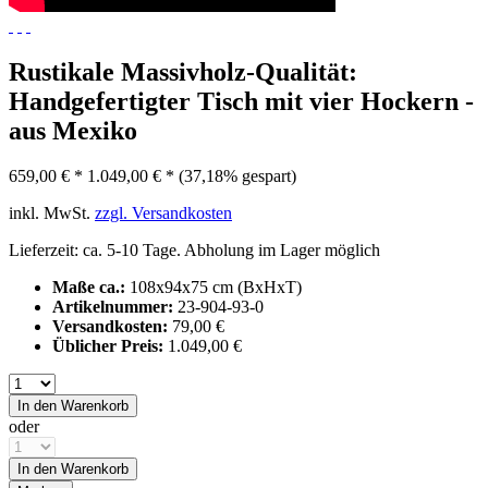
Rustikale Massivholz-Qualität:
Handgefertigter Tisch mit vier Hockern -
aus Mexiko
659,00 € *
1.049,00 € *
(37,18% gespart)
inkl. MwSt.
zzgl. Versandkosten
Lieferzeit: ca. 5-10 Tage. Abholung im Lager möglich
Maße ca.:
108x94x75 cm (BxHxT)
Artikelnummer:
23-904-93-0
Versandkosten:
79,00 €
Üblicher Preis:
1.049,00 €
In den
Warenkorb
oder
In den
Warenkorb