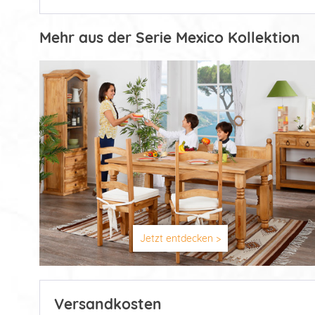
Mehr aus der Serie Mexico Kollektion
Jetzt entdecken >
Versandkosten