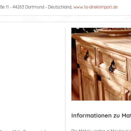
ße 11 - 44263 Dortmund - Deutschland,
www.1a-direktimport.de
Informationen zu Ma