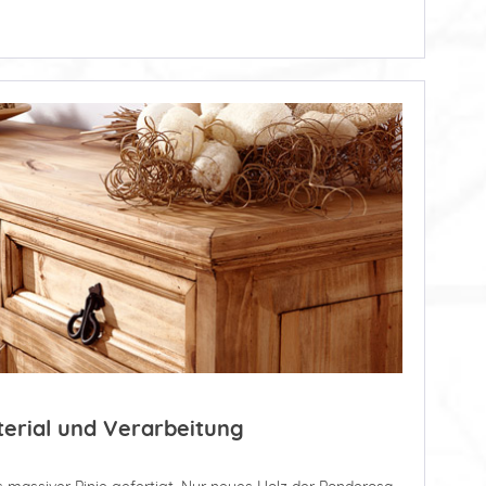
terial und Verarbeitung