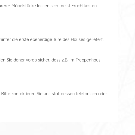
ehrerer Möbelstücke lassen sich meist Frachtkosten
hinter die erste ebenerdige Türe des Hauses geliefert.
len Sie daher vorab sicher, dass z.B. im Treppenhaus
. Bitte kontaktieren Sie uns stattdessen telefonisch oder