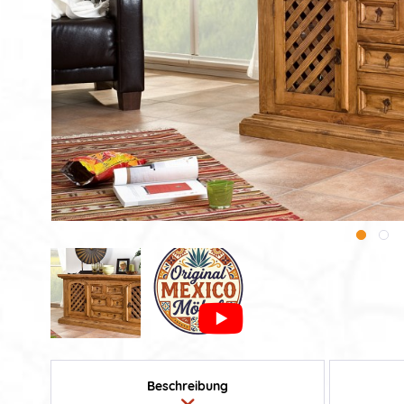
Beschreibung