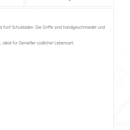
und fünf Schubladen. Die Griffe sind handgeschmiedet und
 ideal für Genießer südlicher Lebensart.