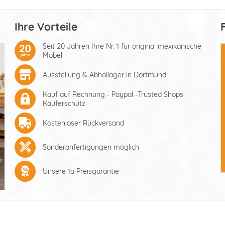
Ihre Vorteile
Seit 20 Jahren Ihre Nr. 1 für original mexikanische
Möbel
Ausstellung & Abhollager in Dortmund
Kauf auf Rechnung - Paypal -Trusted Shops
Käuferschutz
Kostenloser Rückversand
Sonderanfertigungen möglich
Unsere 1a Preisgarantie