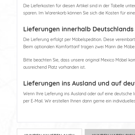
Die Lieferkosten für diesen Artikel sind in der Tabelle u
sparen. Im Warenkorb können Sie sich die Kosten für ein
Lieferungen innerhalb Deutschlands
Die Lieferung erfolgt per Möbelspedition. Diese vereinbart
Beim optionalen Komforttarif tragen zwei Mann die Möbel
Bitte beachten Sie, dass unsere original Mexico Möbel kom
ausreichend Platz vorhanden ist.
Lieferungen ins Ausland und auf deu
Wenn Ihre Lieferung ins Ausland oder auf eine deutsche Ins
per E-Mail. Wir erstellen Ihnen dann gerne ein individuell