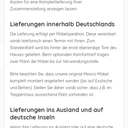
Kosten für eine Komplettlieferung Ihrer
Zusammenstellung anzeigen lassen.
Lieferungen innerhalb Deutschlands
Die Lieferung erfolgt per Möbelspedition. Diese vereinbart
vorab telefonisch einen Termin mit Ihnen. Zum
Standardtarif wird bis hinter die erste ebenerdige Türe des
Hauses geliefert. Beim optionalen Komforttarif tragen
zwei Mann die Möbel bis zur Verwendungsstelle.
Bitte beachten Sie, dass unsere original Mexico Möbel
komplett montiert angeliefert werden (bis auf Esstische
und Betten). Stellen Sie daher vorab sicher, dass z.B. im
Treppenhaus ausreichend Platz vorhanden ist.
Lieferungen ins Ausland und auf
deutsche Inseln
Wenn Ihre Lieferung ins Ausland oder auf eine deutsche