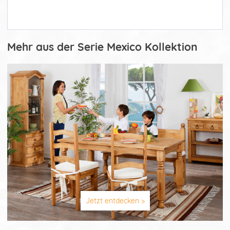
Mehr aus der Serie Mexico Kollektion
Jetzt entdecken >