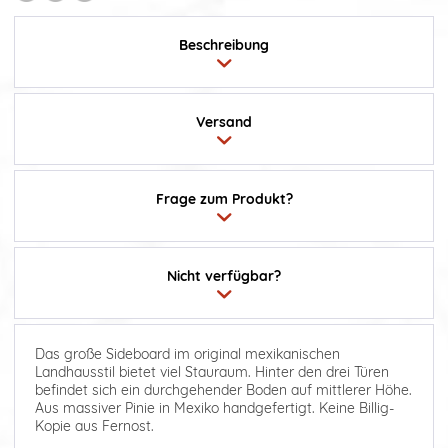
Beschreibung
Versand
Frage zum Produkt?
Nicht verfügbar?
Das große Sideboard im original mexikanischen
Landhausstil bietet viel Stauraum. Hinter den drei Türen
befindet sich ein durchgehender Boden auf mittlerer Höhe.
Aus massiver Pinie in Mexiko handgefertigt. Keine Billig-
Kopie aus Fernost.