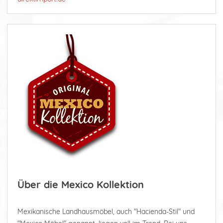
Über die Mexico Kollektion
Mexikanische Landhausmöbel, auch "Hacienda-Stil" und