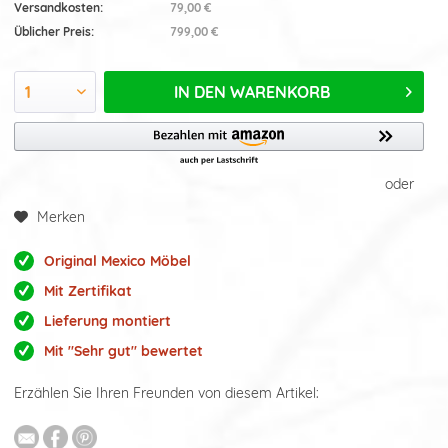
Versandkosten:
79,00 €
Üblicher Preis:
799,00 €
IN DEN
WARENKORB
oder
Merken
Original Mexico Möbel
Mit Zertifikat
Lieferung montiert
Mit "Sehr gut" bewertet
Erzählen Sie Ihren Freunden von diesem Artikel: