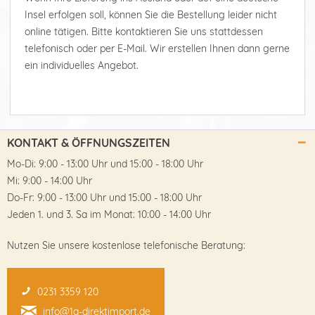
Insel erfolgen soll, können Sie die Bestellung leider nicht
online tätigen. Bitte kontaktieren Sie uns stattdessen
telefonisch oder per E-Mail. Wir erstellen Ihnen dann gerne
ein individuelles Angebot.
KONTAKT & ÖFFNUNGSZEITEN
Mo-Di: 9:00 - 13:00 Uhr und 15:00 - 18:00 Uhr
Mi: 9:00 - 14:00 Uhr
Do-Fr: 9:00 - 13:00 Uhr und 15:00 - 18:00 Uhr
Jeden 1. und 3. Sa im Monat: 10:00 - 14:00 Uhr
Nutzen Sie unsere kostenlose telefonische Beratung:
0231 3359 120
info@1a-direktimport.de