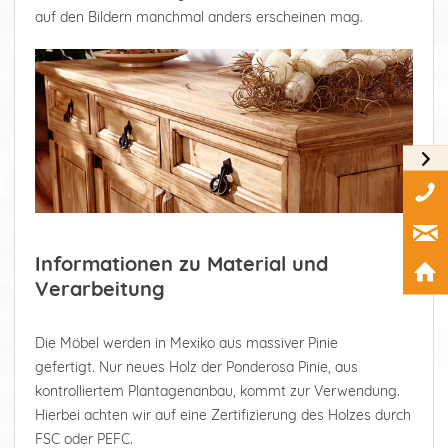
auf den Bildern manchmal anders erscheinen mag.
Informationen zu Material und
Verarbeitung
Die Möbel werden in Mexiko aus massiver Pinie
gefertigt. Nur neues Holz der Ponderosa Pinie, aus
kontrolliertem Plantagenanbau, kommt zur Verwendung.
Hierbei achten wir auf eine Zertifizierung des Holzes durch
FSC oder PEFC.