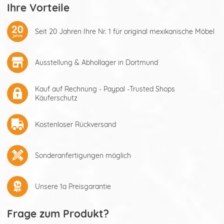
Ihre Vorteile
Seit 20 Jahren Ihre Nr. 1 für original mexikanische Möbel
Ausstellung & Abhollager in Dortmund
Kauf auf Rechnung - Paypal -Trusted Shops
Käuferschutz
Kostenloser Rückversand
Sonderanfertigungen möglich
Unsere 1a Preisgarantie
Frage zum Produkt?