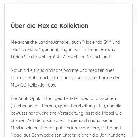
Über die Mexico Kollektion
Mexikanische Landhausmöbel, auch "Hacienda-Stil" und
"Mexico Möbel" genannt, liegen voll im Trend. Bei uns
finden Sie die wohl größte Auswahl in Deutschland!
Natürlichkeit, südländische Wärme und mediterranes
Lebensgefühl macht den ganz besonderen Charme der
MEXICO Kollektion aus.
Die Antik-Optik mit eingearbeiteten Gebrauchsspuren
(Unebenheiten, Kerben, grobe Bearbeitung etc.), und die
bewusst handwerkliche Verarbeitung lässt die Möbel wie
aus der Zeit der spanischen Hacienda Landhäuser in
Mexiko wirken. Die rostpatinierten Scharniere, Griffe und
Nägel aus Schmiedeeisen unterstreichen die Jahrhunderte