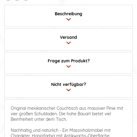
Beschreibung
Versand
Frage zum Produkt?
Nicht verfügbar?
Original mexikanischer Couchtisch aus massiver Pinie mit
vier großen Schubladen. Die hohe Bauart bietet viel
Beinfreiheit unter dem Tisch.
Nachhaltig und natürlich - Ein Massivholzmöbel mit
Charakter. Honigfarbig mit Antikwachs-Oberfläche.