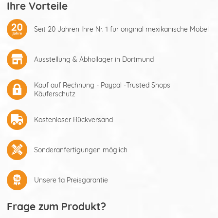
Ihre Vorteile
Seit 20 Jahren Ihre Nr. 1 für original mexikanische Möbel
Ausstellung & Abhollager in Dortmund
Kauf auf Rechnung - Paypal -Trusted Shops
Käuferschutz
Kostenloser Rückversand
Sonderanfertigungen möglich
Unsere 1a Preisgarantie
Frage zum Produkt?