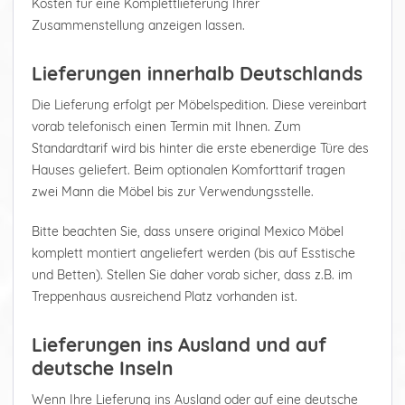
Kosten für eine Komplettlieferung Ihrer
Zusammenstellung anzeigen lassen.
Lieferungen innerhalb Deutschlands
Die Lieferung erfolgt per Möbelspedition. Diese vereinbart
vorab telefonisch einen Termin mit Ihnen. Zum
Standardtarif wird bis hinter die erste ebenerdige Türe des
Hauses geliefert. Beim optionalen Komforttarif tragen
zwei Mann die Möbel bis zur Verwendungsstelle.
Bitte beachten Sie, dass unsere original Mexico Möbel
komplett montiert angeliefert werden (bis auf Esstische
und Betten). Stellen Sie daher vorab sicher, dass z.B. im
Treppenhaus ausreichend Platz vorhanden ist.
Lieferungen ins Ausland und auf
deutsche Inseln
Wenn Ihre Lieferung ins Ausland oder auf eine deutsche