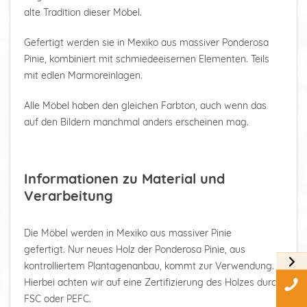
alte Tradition dieser Möbel.
Gefertigt werden sie in Mexiko aus massiver Ponderosa
Pinie, kombiniert mit schmiedeeisernen Elementen. Teils
mit edlen Marmoreinlagen.
Alle Möbel haben den gleichen Farbton, auch wenn das
auf den Bildern manchmal anders erscheinen mag.
Informationen zu Material und
Verarbeitung
Die Möbel werden in Mexiko aus massiver Pinie
gefertigt. Nur neues Holz der Ponderosa Pinie, aus
kontrolliertem Plantagenanbau, kommt zur Verwendung.
Hierbei achten wir auf eine Zertifizierung des Holzes durch
FSC oder PEFC.