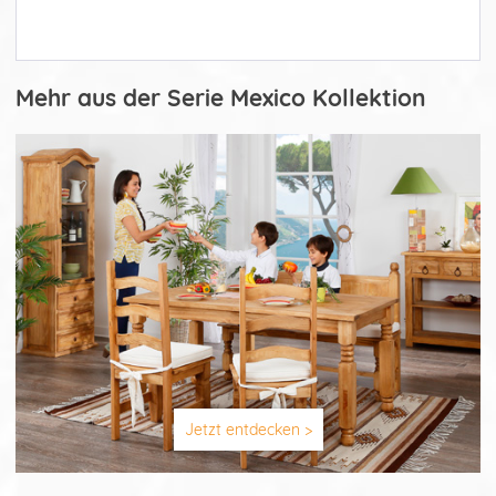
Mehr aus der Serie Mexico Kollektion
Jetzt entdecken >