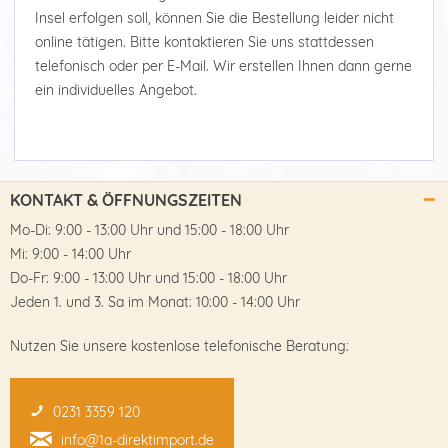
Insel erfolgen soll, können Sie die Bestellung leider nicht
online tätigen. Bitte kontaktieren Sie uns stattdessen
telefonisch oder per E-Mail. Wir erstellen Ihnen dann gerne
ein individuelles Angebot.
KONTAKT & ÖFFNUNGSZEITEN
Mo-Di: 9:00 - 13:00 Uhr und 15:00 - 18:00 Uhr
Mi: 9:00 - 14:00 Uhr
Do-Fr: 9:00 - 13:00 Uhr und 15:00 - 18:00 Uhr
Jeden 1. und 3. Sa im Monat: 10:00 - 14:00 Uhr
Nutzen Sie unsere kostenlose telefonische Beratung:
0231 3359 120
info@1a-direktimport.de