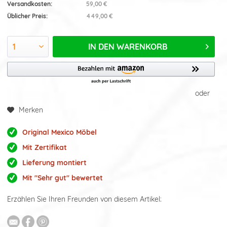
Versandkosten:
59,00 €
Üblicher Preis:
449,00 €
IN DEN
WARENKORB
oder
Merken
Original Mexico Möbel
Mit Zertifikat
Lieferung montiert
Mit "Sehr gut" bewertet
Erzählen Sie Ihren Freunden von diesem Artikel: