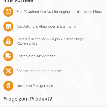
Ihre Vorteile
Seit 20 Jahren Ihre Nr. 1 für original mexikanische Möbel
Ausstellung & Abhollager in Dortmund
Kauf auf Rechnung - Paypal -Trusted Shops
Käuferschutz
Kostenloser Rückversand
Sonderanfertigungen möglich
Unsere 1a Preisgarantie
Frage zum Produkt?