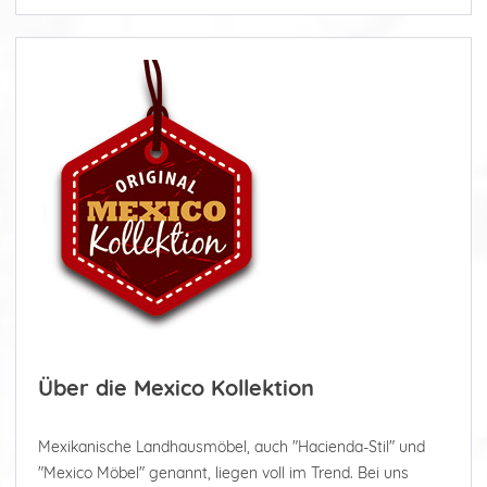
Über die Mexico Kollektion
Mexikanische Landhausmöbel, auch "Hacienda-Stil" und
"Mexico Möbel" genannt, liegen voll im Trend. Bei uns