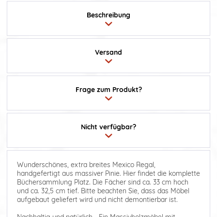
Beschreibung
Versand
Frage zum Produkt?
Nicht verfügbar?
Wunderschönes, extra breites Mexico Regal,
handgefertigt aus massiver Pinie. Hier findet die komplette
Büchersammlung Platz. Die Fächer sind ca. 33 cm hoch
und ca. 32,5 cm tief. Bitte beachten Sie, dass das Möbel
aufgebaut geliefert wird und nicht demontierbar ist.