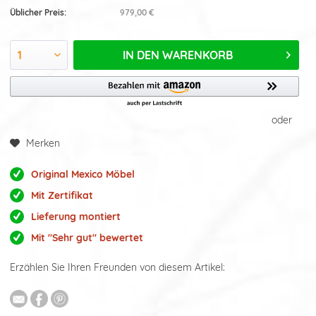
Üblicher Preis:
979,00 €
IN DEN
WARENKORB
oder
Merken
Original Mexico Möbel
Mit Zertifikat
Lieferung montiert
Mit "Sehr gut" bewertet
Erzählen Sie Ihren Freunden von diesem Artikel: