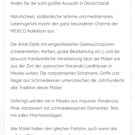
finden Sie die wohl größte Auswahl in Deutschland!
Natürlichkeit, südländische Wärme und mediterranes
Lebensgefühl macht den ganz besonderen Charme der
MEXICO Kollektion aus.
Die Antik-Optik mit eingearbeiteten Gebrauchsspuren
(Unebenheiten, Kerben, grobe Bearbeitung etc.), und die
bewusst handwerkliche Verarbeitung lässt die Möbel wie
aus der Zeit der spanischen Hacienda Landhäuser in
Mexiko wirken. Die rostpatinierten Scharniere, Griffe und
Nägel aus Schmiedeeisen unterstreichen die Jahrhunderte
alte Tradition dieser Möbel.
Gefertigt werden sie in Mexiko aus massiver Ponderosa
Pinie, kombiniert mit schmiedeeisernen Elementen. Teils
mit edlen Marmoreinlagen.
Alle Möbel haben den gleichen Farbton, auch wenn das