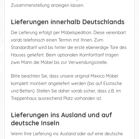
Zusammenstellung anzeigen lassen.
Lieferungen innerhalb Deutschlands
Die Lieferung erfolgt per Möbelspedition. Diese vereinbart
vorab telefonisch einen Termin mit Ihnen. Zum
Standardtarif wird bis hinter die erste ebenerdige Türe des
Hauses geliefert. Beim optionalen Komforttarif tragen
zwei Mann die Möbel bis zur Verwendungsstelle.
Bitte beachten Sie, dass unsere original Mexico Möbel
komplett montiert angeliefert werden (bis auf Esstische
und Betten). Stellen Sie daher vorab sicher, dass z.B. im
Treppenhaus ausreichend Platz vorhanden ist.
Lieferungen ins Ausland und auf
deutsche Inseln
Wenn Ihre Lieferung ins Ausland oder auf eine deutsche