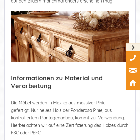
auf den Bildern manchmal anders erscheinen mag.
Informationen zu Material und
Verarbeitung
Die Möbel werden in Mexiko aus massiver Pinie
gefertigt. Nur neues Holz der Ponderosa Pinie, aus
kontrolliertem Plantagenanbau, kommt zur Verwendung.
Hierbei achten wir auf eine Zertifizierung des Holzes durch
FSC oder PEFC.