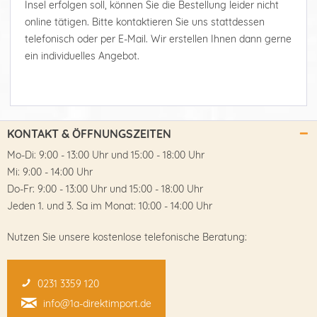
Insel erfolgen soll, können Sie die Bestellung leider nicht
online tätigen. Bitte kontaktieren Sie uns stattdessen
telefonisch oder per E-Mail. Wir erstellen Ihnen dann gerne
ein individuelles Angebot.
KONTAKT & ÖFFNUNGSZEITEN
Mo-Di: 9:00 - 13:00 Uhr und 15:00 - 18:00 Uhr
Mi: 9:00 - 14:00 Uhr
Do-Fr: 9:00 - 13:00 Uhr und 15:00 - 18:00 Uhr
Jeden 1. und 3. Sa im Monat: 10:00 - 14:00 Uhr
Nutzen Sie unsere kostenlose telefonische Beratung:
0231 3359 120
info@1a-direktimport.de