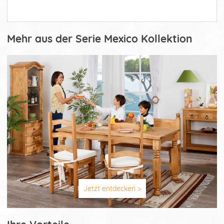
Mehr aus der Serie Mexico Kollektion
Jetzt entdecken >