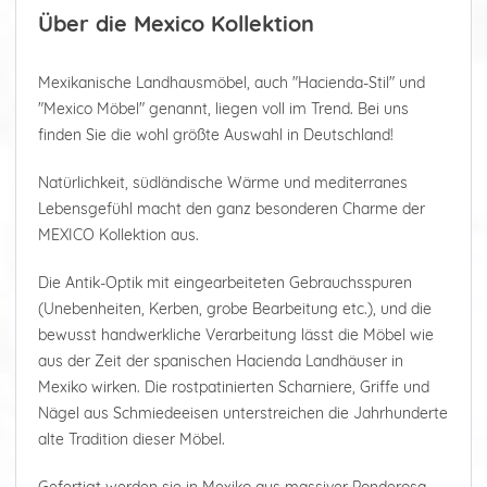
Über die Mexico Kollektion
Mexikanische Landhausmöbel, auch "Hacienda-Stil" und
"Mexico Möbel" genannt, liegen voll im Trend. Bei uns
finden Sie die wohl größte Auswahl in Deutschland!
Natürlichkeit, südländische Wärme und mediterranes
Lebensgefühl macht den ganz besonderen Charme der
MEXICO Kollektion aus.
Die Antik-Optik mit eingearbeiteten Gebrauchsspuren
(Unebenheiten, Kerben, grobe Bearbeitung etc.), und die
bewusst handwerkliche Verarbeitung lässt die Möbel wie
aus der Zeit der spanischen Hacienda Landhäuser in
Mexiko wirken. Die rostpatinierten Scharniere, Griffe und
Nägel aus Schmiedeeisen unterstreichen die Jahrhunderte
alte Tradition dieser Möbel.