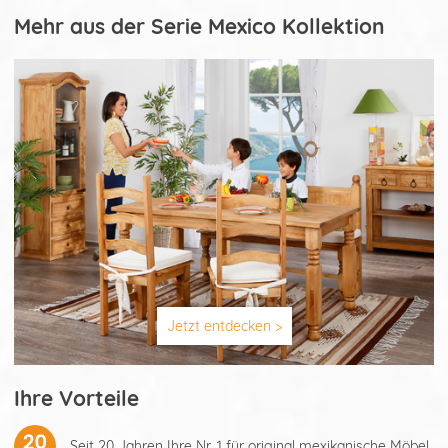
Mehr aus der Serie Mexico Kollektion
Jetzt entdecken >
Ihre Vorteile
Seit 20 Jahren Ihre Nr. 1 für original mexikanische Möbel