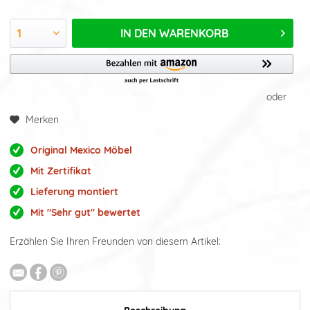
IN DEN
WARENKORB
oder
Merken
Original Mexico Möbel
Mit Zertifikat
Lieferung montiert
Mit "Sehr gut" bewertet
Erzählen Sie Ihren Freunden von diesem Artikel: