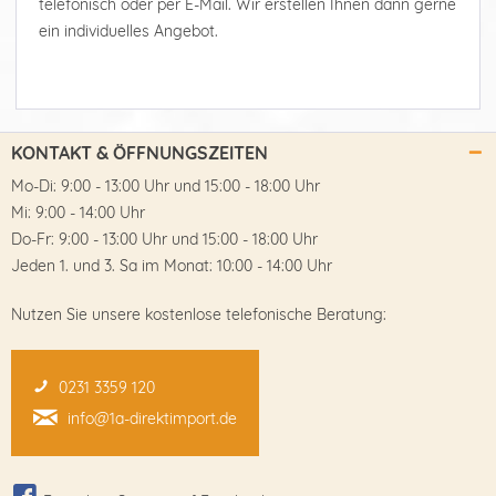
telefonisch oder per E-Mail. Wir erstellen Ihnen dann gerne
ein individuelles Angebot.
KONTAKT & ÖFFNUNGSZEITEN
Mo-Di: 9:00 - 13:00 Uhr und 15:00 - 18:00 Uhr
Mi: 9:00 - 14:00 Uhr
Do-Fr: 9:00 - 13:00 Uhr und 15:00 - 18:00 Uhr
Jeden 1. und 3. Sa im Monat: 10:00 - 14:00 Uhr
Nutzen Sie unsere kostenlose telefonische Beratung:
0231 3359 120
info@1a-direktimport.de