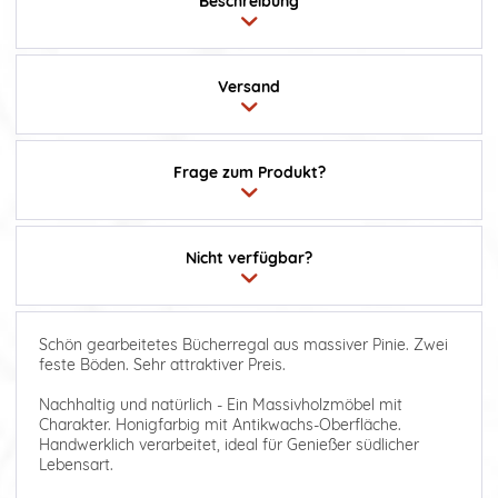
Beschreibung
Versand
Frage zum Produkt?
Nicht verfügbar?
Schön gearbeitetes Bücherregal aus massiver Pinie. Zwei
feste Böden. Sehr attraktiver Preis.
Nachhaltig und natürlich - Ein Massivholzmöbel mit
Charakter. Honigfarbig mit Antikwachs-Oberfläche.
Handwerklich verarbeitet, ideal für Genießer südlicher
Lebensart.