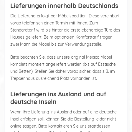
Lieferungen innerhalb Deutschlands
Die Lieferung erfolgt per Möbelspedition. Diese vereinbart
vorab telefonisch einen Termin mit Ihnen. Zum
Standardtarif wird bis hinter die erste ebenerdige Türe des
Hauses geliefert. Beim optionalen Komforttarif tragen
zwei Mann die Möbel bis zur Verwendungsstelle.
Bitte beachten Sie, dass unsere original Mexico Möbel
komplett montiert angeliefert werden (bis auf Esstische
und Betten). Stellen Sie daher vorab sicher, dass z.B. im
Treppenhaus ausreichend Platz vorhanden ist.
Lieferungen ins Ausland und auf
deutsche Inseln
Wenn Ihre Lieferung ins Ausland oder auf eine deutsche
Insel erfolgen soll, können Sie die Bestellung leider nicht
online tätigen. Bitte kontaktieren Sie uns stattdessen