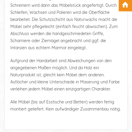
Schreinern wird dann das Möbelstück angefertigt. Durch
Schleifen, Wachsen und Polieren wird die Oberfläche
bearbeitet. Die Schutzschicht aus Naturwachs macht die
Möbel sehr pflegeleicht (einfach feucht abwischen). Zum
Abschluss werden die handgeschmiedeten Griffe,
Scharniere oder Ziernägel angebracht und ggf. die
Intarsien aus echtem Marmor eingelegt.
Aufgrund der Handarbeit sind Abweichungen von den
angegebenen Maßen möglich. Und da Holz ein
Naturprodukt ist, gleicht kein Möbel dem anderen.
Astlöcher und kleine Unterschiede in Maserung und Farbe
verleihen jedem Möbel einen einzigartigen Charakter.
Alle Möbel (bis auf Esstische und Betten) werden fertig
montiert geliefert. Kein aufwändiger Zusammenbau nötig.