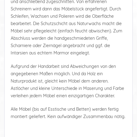
und anschließend zugeschnitten. Von erfahrenen
Schreinern wird dann das Möbelstück angefertigt. Durch
Schleifen, Wachsen und Polieren wird die Oberfläche
bearbeitet. Die Schutzschicht aus Naturwachs macht die
Möbel sehr pflegeleicht (einfach feucht abwischen). Zum
Abschluss werden die handgeschmiedeten Griffe,
Scharniere oder Ziernägel angebracht und ggf. die
Intarsien aus echtem Marmor eingelegt.
Aufgrund der Handarbeit sind Abweichungen von den
angegebenen Maßen möglich. Und da Holz ein
Naturprodukt ist, gleicht kein Möbel dem anderen.
Astlöcher und kleine Unterschiede in Maserung und Farbe
verleihen jedem Möbel einen einzigartigen Charakter.
Alle Möbel (bis auf Esstische und Betten) werden fertig
montiert geliefert. Kein aufwändiger Zusammenbau nötig.