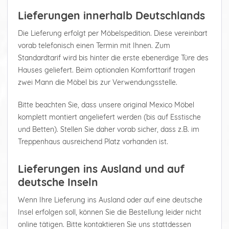
Lieferungen innerhalb Deutschlands
Die Lieferung erfolgt per Möbelspedition. Diese vereinbart
vorab telefonisch einen Termin mit Ihnen. Zum
Standardtarif wird bis hinter die erste ebenerdige Türe des
Hauses geliefert. Beim optionalen Komforttarif tragen
zwei Mann die Möbel bis zur Verwendungsstelle.
Bitte beachten Sie, dass unsere original Mexico Möbel
komplett montiert angeliefert werden (bis auf Esstische
und Betten). Stellen Sie daher vorab sicher, dass z.B. im
Treppenhaus ausreichend Platz vorhanden ist.
Lieferungen ins Ausland und auf
deutsche Inseln
Wenn Ihre Lieferung ins Ausland oder auf eine deutsche
Insel erfolgen soll, können Sie die Bestellung leider nicht
online tätigen. Bitte kontaktieren Sie uns stattdessen