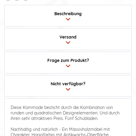
Beschreibung
Versand
Frage zum Produkt?
Nicht verfügbar?
Diese Kommode besticht durch die Kombination von
runden und quadratischen Designelementen. Und durch
ihren sehr attraktiven Preis. Fünf Schubladen.
Nachhaltig und natürlich - Ein Massivholzmöbel mit
Charakter. Honigfarbig mit Antikwachs-Oberfläche.