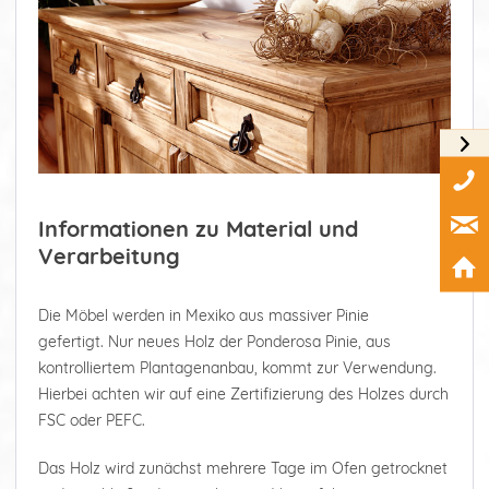
Informationen zu Material und
Verarbeitung
Die Möbel werden in Mexiko aus massiver Pinie
gefertigt. Nur neues Holz der Ponderosa Pinie, aus
kontrolliertem Plantagenanbau, kommt zur Verwendung.
Hierbei achten wir auf eine Zertifizierung des Holzes durch
FSC oder PEFC.
Das Holz wird zunächst mehrere Tage im Ofen getrocknet