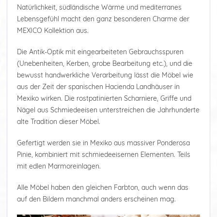
Natürlichkeit, südländische Wärme und mediterranes
Lebensgefühl macht den ganz besonderen Charme der
MEXICO Kollektion aus.
Die Antik-Optik mit eingearbeiteten Gebrauchsspuren
(Unebenheiten, Kerben, grobe Bearbeitung etc.), und die
bewusst handwerkliche Verarbeitung lässt die Möbel wie
aus der Zeit der spanischen Hacienda Landhäuser in
Mexiko wirken. Die rostpatinierten Scharniere, Griffe und
Nägel aus Schmiedeeisen unterstreichen die Jahrhunderte
alte Tradition dieser Möbel.
Gefertigt werden sie in Mexiko aus massiver Ponderosa
Pinie, kombiniert mit schmiedeeisernen Elementen. Teils
mit edlen Marmoreinlagen.
Alle Möbel haben den gleichen Farbton, auch wenn das
auf den Bildern manchmal anders erscheinen mag.