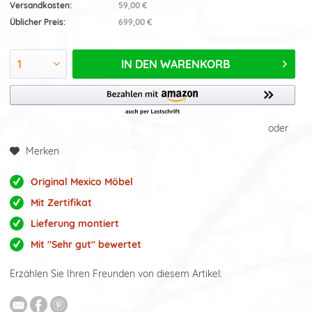
Versandkosten:
59,00 €
Üblicher Preis:
699,00 €
IN DEN
WARENKORB
oder
Merken
Original Mexico Möbel
Mit Zertifikat
Lieferung montiert
Mit "Sehr gut" bewertet
Erzählen Sie Ihren Freunden von diesem Artikel: