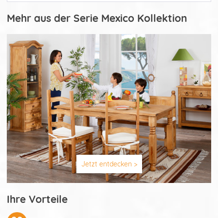
Mehr aus der Serie Mexico Kollektion
Jetzt entdecken >
Ihre Vorteile