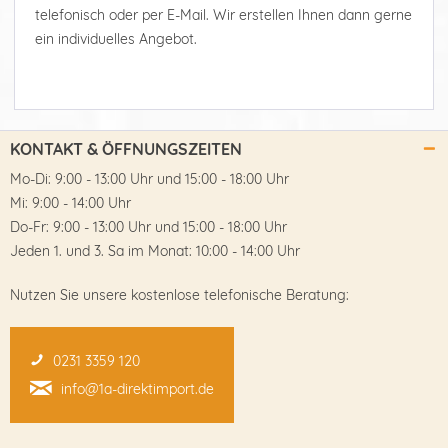
telefonisch oder per E-Mail. Wir erstellen Ihnen dann gerne
ein individuelles Angebot.
KONTAKT & ÖFFNUNGSZEITEN
Mo-Di: 9:00 - 13:00 Uhr und 15:00 - 18:00 Uhr
Mi: 9:00 - 14:00 Uhr
Do-Fr: 9:00 - 13:00 Uhr und 15:00 - 18:00 Uhr
Jeden 1. und 3. Sa im Monat: 10:00 - 14:00 Uhr
Nutzen Sie unsere kostenlose telefonische Beratung:
0231 3359 120
info@1a-direktimport.de