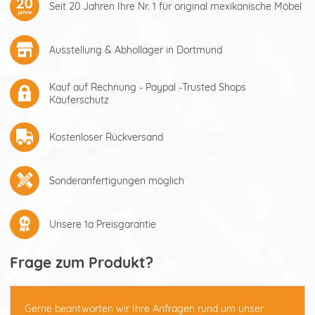
Seit 20 Jahren Ihre Nr. 1 für original mexikanische Möbel
Ausstellung & Abhollager in Dortmund
Kauf auf Rechnung - Paypal -Trusted Shops
Käuferschutz
Kostenloser Rückversand
Sonderanfertigungen möglich
Unsere 1a Preisgarantie
Frage zum Produkt?
Gerne beantworten wir Ihre Anfragen rund um unser