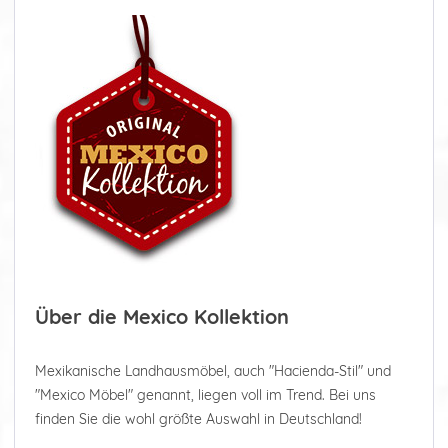
Über die Mexico Kollektion
Mexikanische Landhausmöbel, auch "Hacienda-Stil" und
"Mexico Möbel" genannt, liegen voll im Trend. Bei uns
finden Sie die wohl größte Auswahl in Deutschland!