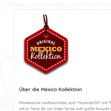
Über die Mexico Kollektion
Mexikanische Landhausmöbel, auch "Hacienda-Stil" und "
voll im Trend. Bei uns finden Sie die wohl größte Auswahl 