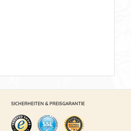
SICHERHEITEN & PREISGARANTIE