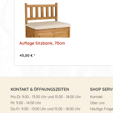
Auflage Sitzbank, 70cm
45,00 € *
KONTAKT & ÖFFNUNGSZEITEN
SHOP SERV
Mo-Di: 9:00 - 13:00 Uhr und 15:00 - 18:00 Uhr
Kontakt
Mi: 9:00 - 14:00 Uhr
Über uns
Do-Fr: 9:00 - 13:00 Uhr und 15:00 - 18:00 Uhr
Häufige Frag