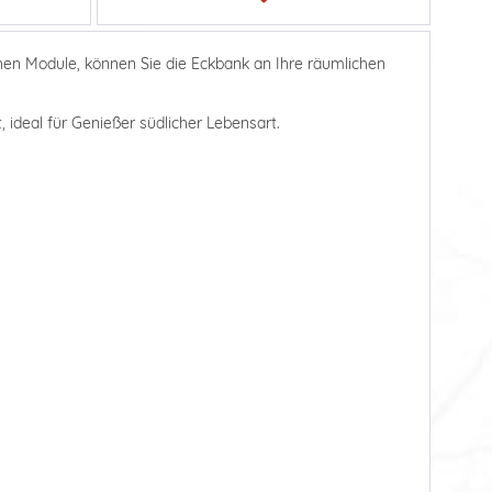
chen Module, können Sie die Eckbank an Ihre räumlichen
 ideal für Genießer südlicher Lebensart.