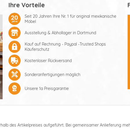
Ihre Vorteile
Seit 20 Jahren Ihre Nr. 1 für original mexikanische
Möbel
Ausstellung & Abhollager in Dortmund
Kauf auf Rechnung - Paypal -Trusted Shops
Käuferschutz
Kostenloser Rückversand
Sonderanfertigungen möglich
Unsere 1a Preisgarantie
nterhalb des Artikelpreises aufgeführt. Bei gemeinsamer Anlieferung m