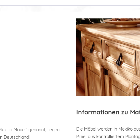
Informationen zu Ma
Die Möbel werden in Mexiko aus
Mexico Möbel" genannt, liegen
Pinie, aus kontrolliertem Plan
in Deutschland!