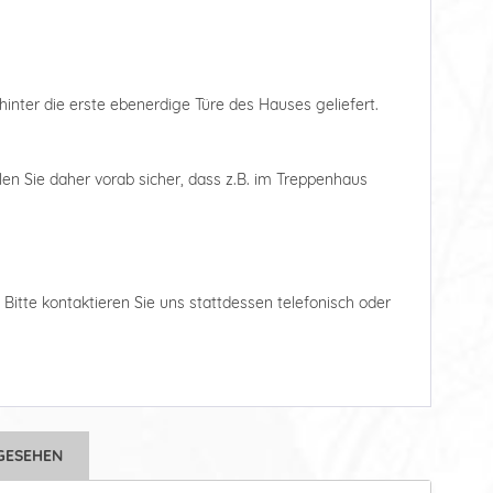
hinter die erste ebenerdige Türe des Hauses geliefert.
len Sie daher vorab sicher, dass z.B. im Treppenhaus
. Bitte kontaktieren Sie uns stattdessen telefonisch oder
GESEHEN