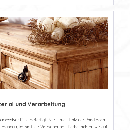
terial und Verarbeitung
 massiver Pinie gefertigt. Nur neues Holz der Ponderosa
tagenanbau, kommt zur Verwendung. Hierbei achten wir auf