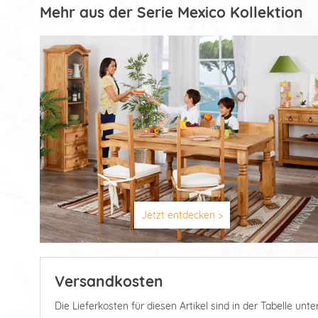
Mehr aus der Serie Mexico Kollektion
Jetzt entdecken >
Versandkosten
Die Lieferkosten für diesen Artikel sind in der Tabelle u