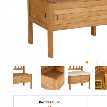
Beschreibung