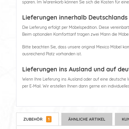
sparen. Im Warenkorb können Sie sich die Kosten für ein
Lieferungen innerhalb Deutschlands
Die Lieferung erfolgt per Möbelspedition. Diese vereinbart
Beim optionalen Komforttarif tragen zwei Mann die Möbel
Bitte beachten Sie, dass unsere original Mexico Möbel kom
ausreichend Platz vorhanden ist.
Lieferungen ins Ausland und auf deu
Wenn Ihre Lieferung ins Ausland oder auf eine deutsche Ins
per E-Mail. Wir erstellen Ihnen dann gerne ein individuell
ZUBEHÖR
1
ÄHNLICHE ARTIKEL
KU