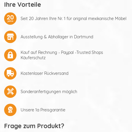
Ihre Vorteile
Seit 20 Jahren Ihre Nr. 1 für original mexikanische Möbel
Ausstellung & Abhollager in Dortmund
Kauf auf Rechnung - Paypal -Trusted Shops
Käuferschutz
Kostenloser Rückversand
Sonderanfertigungen möglich
Unsere 1a Preisgarantie
Frage zum Produkt?