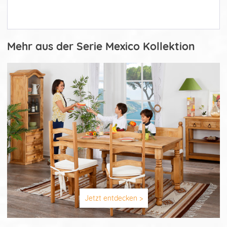
Mehr aus der Serie Mexico Kollektion
Jetzt entdecken >