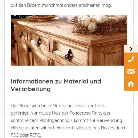
auf den Bildern manchmal anders erscheinen mag.
Informationen zu Material und
Verarbeitung
Die Möbel werden in Mexiko aus massiver Pinie
gefertigt. Nur neues Holz der Ponderosa Pinie, aus
kontrolliertem Plantagenanbau, kommt zur Verwendung.
Hierbei achten wir auf eine Zertifizierung des Holzes durch
FSC oder PEFC.