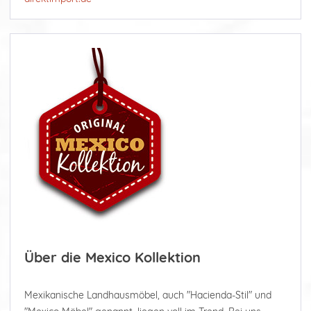
Über die Mexico Kollektion
Mexikanische Landhausmöbel, auch "Hacienda-Stil" und