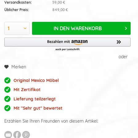
Versandkosten:
59,00 €
Üblicher Preis:
849,00 €
IN DEN
WARENKORB
oder
Merken
Original Mexico Möbel
Mit Zertifikat
Lieferung teilzerlegt
Mit "Sehr gut" bewertet
Erzählen Sie Ihren Freunden von diesem Artikel: