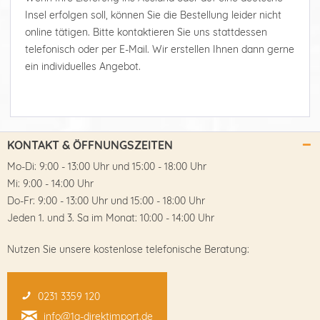
Insel erfolgen soll, können Sie die Bestellung leider nicht
online tätigen. Bitte kontaktieren Sie uns stattdessen
telefonisch oder per E-Mail. Wir erstellen Ihnen dann gerne
ein individuelles Angebot.
KONTAKT & ÖFFNUNGSZEITEN
Mo-Di: 9:00 - 13:00 Uhr und 15:00 - 18:00 Uhr
Mi: 9:00 - 14:00 Uhr
Do-Fr: 9:00 - 13:00 Uhr und 15:00 - 18:00 Uhr
Jeden 1. und 3. Sa im Monat: 10:00 - 14:00 Uhr
Nutzen Sie unsere kostenlose telefonische Beratung:
0231 3359 120
info@1a-direktimport.de