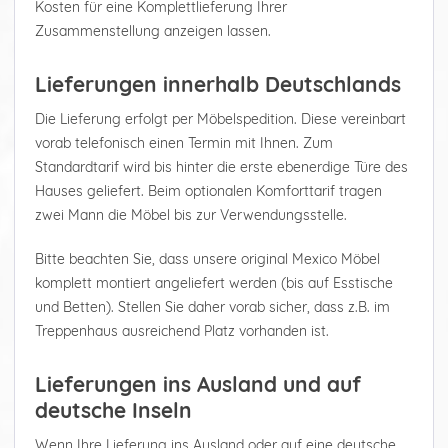
Kosten für eine Komplettlieferung Ihrer
Zusammenstellung anzeigen lassen.
Lieferungen innerhalb Deutschlands
Die Lieferung erfolgt per Möbelspedition. Diese vereinbart
vorab telefonisch einen Termin mit Ihnen. Zum
Standardtarif wird bis hinter die erste ebenerdige Türe des
Hauses geliefert. Beim optionalen Komforttarif tragen
zwei Mann die Möbel bis zur Verwendungsstelle.
Bitte beachten Sie, dass unsere original Mexico Möbel
komplett montiert angeliefert werden (bis auf Esstische
und Betten). Stellen Sie daher vorab sicher, dass z.B. im
Treppenhaus ausreichend Platz vorhanden ist.
Lieferungen ins Ausland und auf
deutsche Inseln
Wenn Ihre Lieferung ins Ausland oder auf eine deutsche