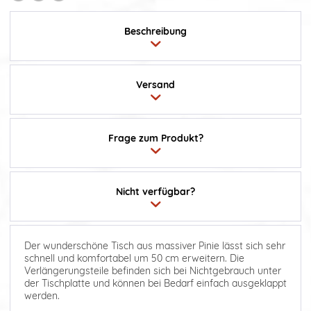
Beschreibung
Versand
Frage zum Produkt?
Nicht verfügbar?
Der wunderschöne Tisch aus massiver Pinie lässt sich sehr
schnell und komfortabel um 50 cm erweitern. Die
Verlängerungsteile befinden sich bei Nichtgebrauch unter
der Tischplatte und können bei Bedarf einfach ausgeklappt
werden.