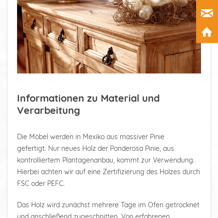
Informationen zu Material und
Verarbeitung
Die Möbel werden in Mexiko aus massiver Pinie
gefertigt. Nur neues Holz der Ponderosa Pinie, aus
kontrolliertem Plantagenanbau, kommt zur Verwendung.
Hierbei achten wir auf eine Zertifizierung des Holzes durch
FSC oder PEFC.
Das Holz wird zunächst mehrere Tage im Ofen getrocknet
und anschließend zugeschnitten. Von erfahrenen