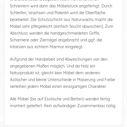
Schreinern wird dann das Möbelstück angefertigt. Durch
Schleifen, Wachsen und Polieren wird die Oberfläche
bearbeitet. Die Schutzschicht aus Naturwachs macht die
Möbel sehr pflegeleicht (einfach feucht abwischen). Zum
Abschluss werden die handgeschmiedeten Griffe,
Scharniere oder Ziernägel angebracht und ggf. die
Intarsien aus echtem Marmor eingelegt.
Aufgrund der Handarbeit sind Abweichungen von den
angegebenen Maßen möglich. Und da Holz ein
Naturprodukt ist, gleicht kein Möbel dem anderen.
Astlöcher und kleine Unterschiede in Maserung und Farbe
verleihen jedem Möbel einen einzigartigen Charakter.
Alle Möbel (bis auf Esstische und Betten) werden fertig
montiert geliefert. Kein aufwändiger Zusammenbau nötig.