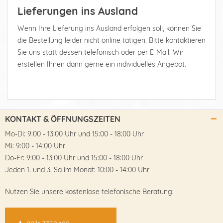
Lieferungen ins Ausland
Wenn Ihre Lieferung ins Ausland erfolgen soll, können Sie
die Bestellung leider nicht online tätigen. Bitte kontaktieren
Sie uns statt dessen telefonisch oder per E-Mail. Wir
erstellen Ihnen dann gerne ein individuelles Angebot.
KONTAKT & ÖFFNUNGSZEITEN
Mo-Di: 9:00 - 13:00 Uhr und 15:00 - 18:00 Uhr
Mi: 9:00 - 14:00 Uhr
Do-Fr: 9:00 - 13:00 Uhr und 15:00 - 18:00 Uhr
Jeden 1. und 3. Sa im Monat: 10:00 - 14:00 Uhr
Nutzen Sie unsere kostenlose telefonische Beratung: