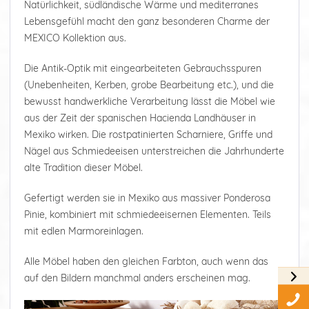
Natürlichkeit, südländische Wärme und mediterranes
Lebensgefühl macht den ganz besonderen Charme der
MEXICO Kollektion aus.
Die Antik-Optik mit eingearbeiteten Gebrauchsspuren
(Unebenheiten, Kerben, grobe Bearbeitung etc.), und die
bewusst handwerkliche Verarbeitung lässt die Möbel wie
aus der Zeit der spanischen Hacienda Landhäuser in
Mexiko wirken. Die rostpatinierten Scharniere, Griffe und
Nägel aus Schmiedeeisen unterstreichen die Jahrhunderte
alte Tradition dieser Möbel.
Gefertigt werden sie in Mexiko aus massiver Ponderosa
Pinie, kombiniert mit schmiedeeisernen Elementen. Teils
mit edlen Marmoreinlagen.
Alle Möbel haben den gleichen Farbton, auch wenn das
auf den Bildern manchmal anders erscheinen mag.