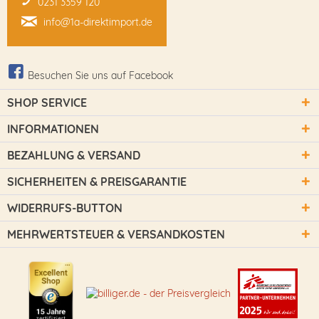
0231 3359 120
info@1a-direktimport.de
Besuchen Sie uns auf Facebook
SHOP SERVICE
INFORMATIONEN
BEZAHLUNG & VERSAND
SICHERHEITEN & PREISGARANTIE
WIDERRUFS-BUTTON
MEHRWERTSTEUER & VERSANDKOSTEN