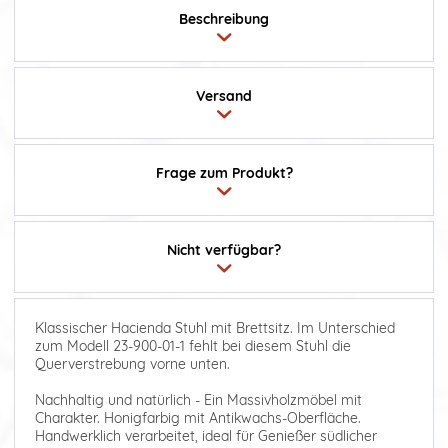
Beschreibung
Versand
Frage zum Produkt?
Nicht verfügbar?
Klassischer Hacienda Stuhl mit Brettsitz. Im Unterschied
zum Modell 23-900-01-1 fehlt bei diesem Stuhl die
Querverstrebung vorne unten.
Nachhaltig und natürlich - Ein Massivholzmöbel mit
Charakter. Honigfarbig mit Antikwachs-Oberfläche.
Handwerklich verarbeitet, ideal für Genießer südlicher