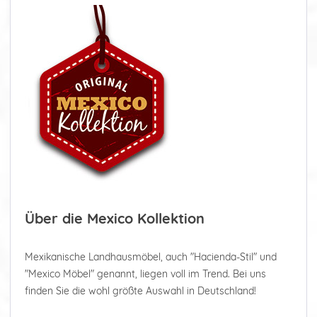
Über die Mexico Kollektion
Mexikanische Landhausmöbel, auch "Hacienda-Stil" und
"Mexico Möbel" genannt, liegen voll im Trend. Bei uns
finden Sie die wohl größte Auswahl in Deutschland!