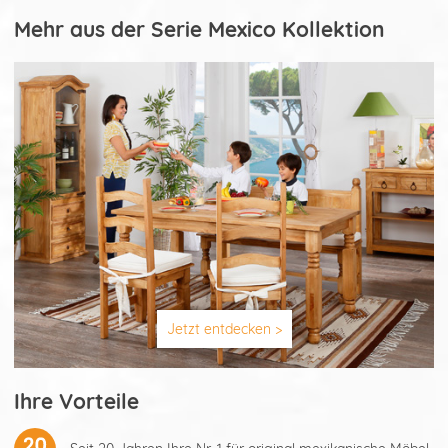
Mehr aus der Serie Mexico Kollektion
Jetzt entdecken >
Ihre Vorteile