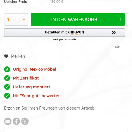
Üblicher Preis:
189,00 €
IN DEN
WARENKORB
oder
Merken
Original Mexico Möbel
Mit Zertifikat
Lieferung montiert
Mit "Sehr gut" bewertet
Erzählen Sie Ihren Freunden von diesem Artikel: