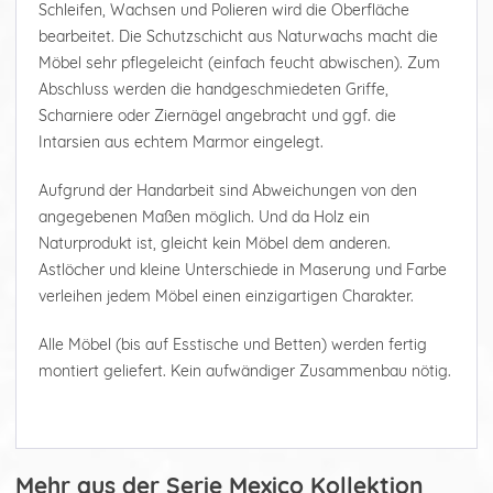
Schleifen, Wachsen und Polieren wird die Oberfläche
bearbeitet. Die Schutzschicht aus Naturwachs macht die
Möbel sehr pflegeleicht (einfach feucht abwischen). Zum
Abschluss werden die handgeschmiedeten Griffe,
Scharniere oder Ziernägel angebracht und ggf. die
Intarsien aus echtem Marmor eingelegt.
Aufgrund der Handarbeit sind Abweichungen von den
angegebenen Maßen möglich. Und da Holz ein
Naturprodukt ist, gleicht kein Möbel dem anderen.
Astlöcher und kleine Unterschiede in Maserung und Farbe
verleihen jedem Möbel einen einzigartigen Charakter.
Alle Möbel (bis auf Esstische und Betten) werden fertig
montiert geliefert. Kein aufwändiger Zusammenbau nötig.
Mehr aus der Serie Mexico Kollektion