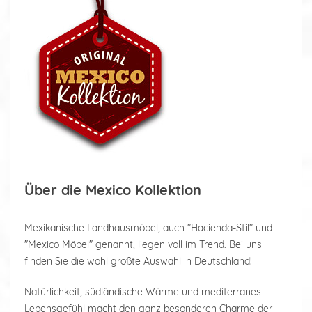
Über die Mexico Kollektion
Mexikanische Landhausmöbel, auch "Hacienda-Stil" und
"Mexico Möbel" genannt, liegen voll im Trend. Bei uns
finden Sie die wohl größte Auswahl in Deutschland!
Natürlichkeit, südländische Wärme und mediterranes
Lebensgefühl macht den ganz besonderen Charme der