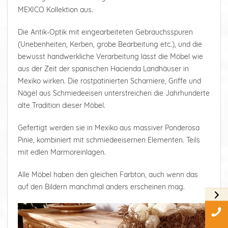
MEXICO Kollektion aus.
Die Antik-Optik mit eingearbeiteten Gebrauchsspuren
(Unebenheiten, Kerben, grobe Bearbeitung etc.), und die
bewusst handwerkliche Verarbeitung lässt die Möbel wie
aus der Zeit der spanischen Hacienda Landhäuser in
Mexiko wirken. Die rostpatinierten Scharniere, Griffe und
Nägel aus Schmiedeeisen unterstreichen die Jahrhunderte
alte Tradition dieser Möbel.
Gefertigt werden sie in Mexiko aus massiver Ponderosa
Pinie, kombiniert mit schmiedeeisernen Elementen. Teils
mit edlen Marmoreinlagen.
Alle Möbel haben den gleichen Farbton, auch wenn das
auf den Bildern manchmal anders erscheinen mag.