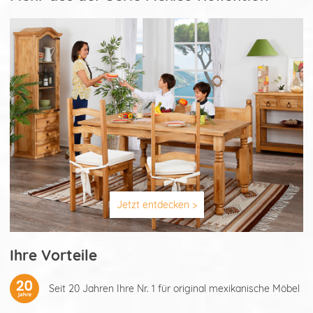
Jetzt entdecken >
Ihre Vorteile
Seit 20 Jahren Ihre Nr. 1 für original mexikanische Möbel