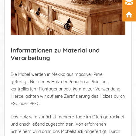
Informationen zu Material und
Verarbeitung
Die Möbel werden in Mexiko aus massiver Pinie
gefertigt. Nur neues Holz der Ponderosa Pinie, aus
kontrolliertem Plantagenanbau, kommt zur Verwendung.
Hierbei achten wir auf eine Zertifizierung des Holzes durch
FSC oder PEFC.
Das Holz wird zunächst mehrere Tage im Ofen getrocknet
und anschließend zugeschnitten. Von erfahrenen
Schreinern wird dann das Möbelstück angefertigt. Durch