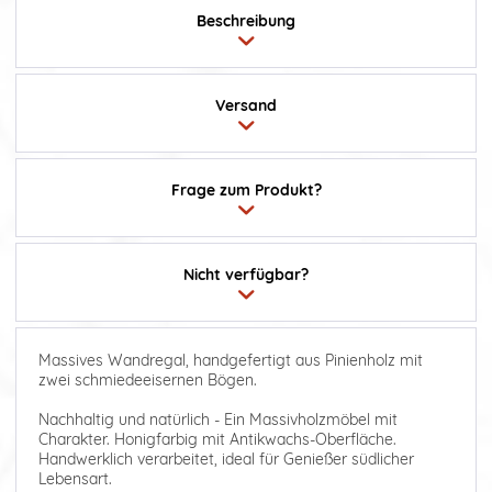
Beschreibung
Versand
Frage zum Produkt?
Nicht verfügbar?
Massives Wandregal, handgefertigt aus Pinienholz mit
zwei schmiedeeisernen Bögen.
Nachhaltig und natürlich - Ein Massivholzmöbel mit
Charakter. Honigfarbig mit Antikwachs-Oberfläche.
Handwerklich verarbeitet, ideal für Genießer südlicher
Lebensart.