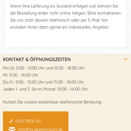
Wenn Ihre Lieferung ins Ausland erfolgen soll, können Sie
die Bestellung leider nicht online tätigen. Bitte kontaktieren
Sie uns statt dessen telefonisch oder per E-Mail. Wir
erstellen Ihnen dann gerne ein individuelles Angebot.
KONTAKT & ÖFFNUNGSZEITEN
Mo-Di: 9:00 - 13:00 Uhr und 15:00 - 18:00 Uhr
Mi: 9:00 - 14:00 Uhr
Do-Fr: 9:00 - 13:00 Uhr und 15:00 - 18:00 Uhr
Jeden 1. und 3. Sa im Monat: 10:00 - 14:00 Uhr
Nutzen Sie unsere kostenlose telefonische Beratung:
0231 3359 120
info@1a-direktimport.de