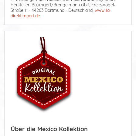
Hersteller: Baumgart/Brengelmann GbR, Freie-Vogel-
Straße 11 - 44263 Dortmund - Deutschland,
www.1a-
direktimport.de
Über die Mexico Kollektion