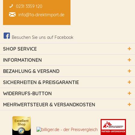
0231 3359 120
info@1a-direktimport.de
Besuchen Sie uns auf Facebook
SHOP SERVICE
INFORMATIONEN
BEZAHLUNG & VERSAND
SICHERHEITEN & PREISGARANTIE
WIDERRUFS-BUTTON
MEHRWERTSTEUER & VERSANDKOSTEN