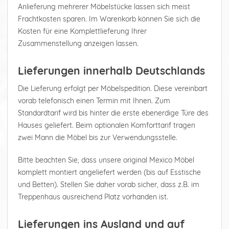
Anlieferung mehrerer Möbelstücke lassen sich meist
Frachtkosten sparen. Im Warenkorb können Sie sich die
Kosten für eine Komplettlieferung Ihrer
Zusammenstellung anzeigen lassen.
Lieferungen innerhalb Deutschlands
Die Lieferung erfolgt per Möbelspedition. Diese vereinbart
vorab telefonisch einen Termin mit Ihnen. Zum
Standardtarif wird bis hinter die erste ebenerdige Türe des
Hauses geliefert. Beim optionalen Komforttarif tragen
zwei Mann die Möbel bis zur Verwendungsstelle.
Bitte beachten Sie, dass unsere original Mexico Möbel
komplett montiert angeliefert werden (bis auf Esstische
und Betten). Stellen Sie daher vorab sicher, dass z.B. im
Treppenhaus ausreichend Platz vorhanden ist.
Lieferungen ins Ausland und auf