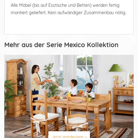
Alle Möbel (bis auf Esstische und Betten) werden fertig
montiert geliefert. Kein aufwändiger Zusammenbau nötig.
Mehr aus der Serie Mexico Kollektion
Jetzt entdecken >