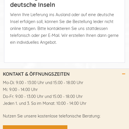
deutsche Inseln
Wenn Ihre Lieferung ins Ausland oder auf eine deutsche
Insel erfolgen soll, können Sie die Bestellung leider nicht
online tätigen. Bitte kontaktieren Sie uns stattdessen
telefonisch oder per E-Mail. Wir erstellen Ihnen dann gerne
ein individuelles Angebot.
KONTAKT & ÖFFNUNGSZEITEN
Mo-Di: 9:00 - 13:00 Uhr und 15:00 - 18:00 Uhr
Mi: 9:00 - 14:00 Uhr
Do-Fr: 9:00 - 13:00 Uhr und 15:00 - 18:00 Uhr
Jeden 1. und 3. Sa im Monat: 10:00 - 14:00 Uhr
Nutzen Sie unsere kostenlose telefonische Beratung: