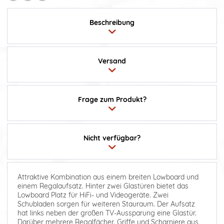
Beschreibung
Versand
Frage zum Produkt?
Nicht verfügbar?
Attraktive Kombination aus einem breiten Lowboard und
einem Regalaufsatz. Hinter zwei Glastüren bietet das
Lowboard Platz für HiFi- und Videogeräte. Zwei
Schubladen sorgen für weiteren Stauraum. Der Aufsatz
hat links neben der großen TV-Aussparung eine Glastür.
Darüber mehrere Regalfächer. Griffe und Scharniere aus