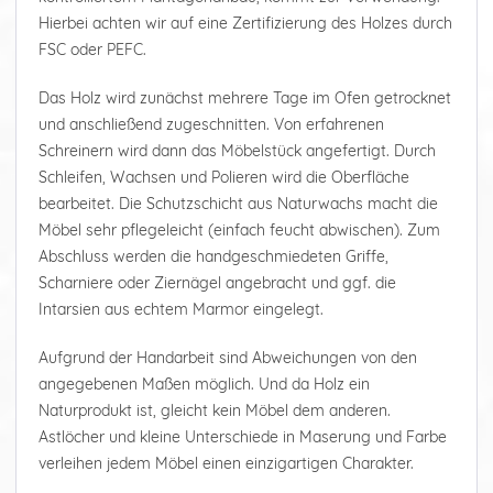
Hierbei achten wir auf eine Zertifizierung des Holzes durch
FSC oder PEFC.
Das Holz wird zunächst mehrere Tage im Ofen getrocknet
und anschließend zugeschnitten. Von erfahrenen
Schreinern wird dann das Möbelstück angefertigt. Durch
Schleifen, Wachsen und Polieren wird die Oberfläche
bearbeitet. Die Schutzschicht aus Naturwachs macht die
Möbel sehr pflegeleicht (einfach feucht abwischen). Zum
Abschluss werden die handgeschmiedeten Griffe,
Scharniere oder Ziernägel angebracht und ggf. die
Intarsien aus echtem Marmor eingelegt.
Aufgrund der Handarbeit sind Abweichungen von den
angegebenen Maßen möglich. Und da Holz ein
Naturprodukt ist, gleicht kein Möbel dem anderen.
Astlöcher und kleine Unterschiede in Maserung und Farbe
verleihen jedem Möbel einen einzigartigen Charakter.