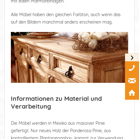
mit edlen Marmoreinlagen.
Alle Möbel haben den gleichen Farbton, auch wenn das
auf den Bildern manchmal anders erscheinen mag.
Informationen zu Material und
Verarbeitung
Die Möbel werden in Mexiko aus massiver Pinie
gefertigt. Nur neues Holz der Ponderosa Pinie, aus
kontrolliertem Plantagenanbau, kommt zur Verwendung.