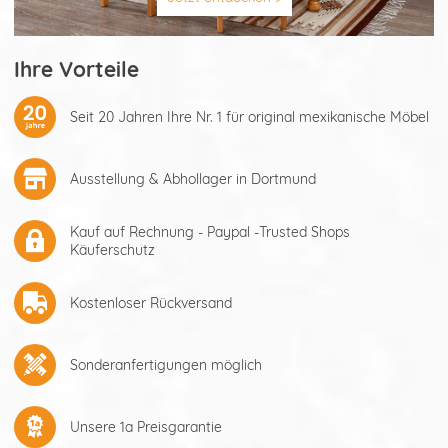
Ihre Vorteile
Seit 20 Jahren Ihre Nr. 1 für original mexikanische Möbel
Ausstellung & Abhollager in Dortmund
Kauf auf Rechnung - Paypal -Trusted Shops
Käuferschutz
Kostenloser Rückversand
Sonderanfertigungen möglich
Unsere 1a Preisgarantie