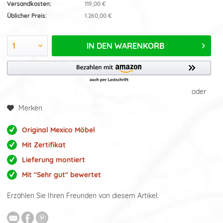
Versandkosten:
119,00 €
Üblicher Preis:
1.260,00 €
IN DEN
WARENKORB
oder
Merken
Original Mexico Möbel
Mit Zertifikat
Lieferung montiert
Mit "Sehr gut" bewertet
Erzählen Sie Ihren Freunden von diesem Artikel: