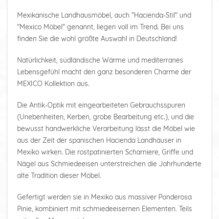
Mexikanische Landhausmöbel, auch "Hacienda-Stil" und
"Mexico Möbel" genannt, liegen voll im Trend. Bei uns
finden Sie die wohl größte Auswahl in Deutschland!
Natürlichkeit, südländische Wärme und mediterranes
Lebensgefühl macht den ganz besonderen Charme der
MEXICO Kollektion aus.
Die Antik-Optik mit eingearbeiteten Gebrauchsspuren
(Unebenheiten, Kerben, grobe Bearbeitung etc.), und die
bewusst handwerkliche Verarbeitung lässt die Möbel wie
aus der Zeit der spanischen Hacienda Landhäuser in
Mexiko wirken. Die rostpatinierten Scharniere, Griffe und
Nägel aus Schmiedeeisen unterstreichen die Jahrhunderte
alte Tradition dieser Möbel.
Gefertigt werden sie in Mexiko aus massiver Ponderosa
Pinie, kombiniert mit schmiedeeisernen Elementen. Teils