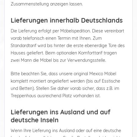
Zusammenstellung anzeigen lassen.
Lieferungen innerhalb Deutschlands
Die Lieferung erfolgt per Möbelspedition. Diese vereinbart
vorab telefonisch einen Termin mit Ihnen. Zum
Standardtarif wird bis hinter die erste ebenerdige Türe des
Hauses geliefert. Beim optionalen Komforttarif tragen
zwei Mann die Möbel bis zur Verwendungsstelle.
Bitte beachten Sie, dass unsere original Mexico Möbel
komplett montiert angeliefert werden (bis auf Esstische
und Betten). Stellen Sie daher vorab sicher, dass z.B. im
Treppenhaus ausreichend Platz vorhanden ist.
Lieferungen ins Ausland und auf
deutsche Inseln
Wenn Ihre Lieferung ins Ausland oder auf eine deutsche