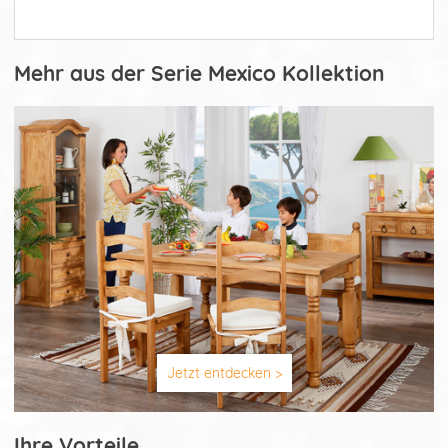
Mehr aus der Serie Mexico Kollektion
Jetzt entdecken >
Ihre Vorteile