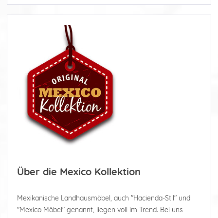
Über die Mexico Kollektion
Mexikanische Landhausmöbel, auch "Hacienda-Stil" und
"Mexico Möbel" genannt, liegen voll im Trend. Bei uns