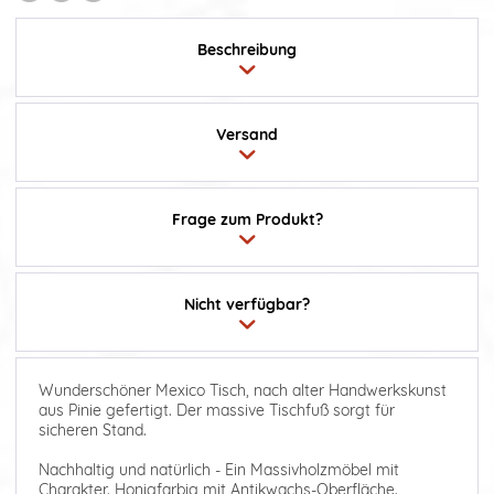
Beschreibung
Versand
Frage zum Produkt?
Nicht verfügbar?
Wunderschöner Mexico Tisch, nach alter Handwerkskunst
aus Pinie gefertigt. Der massive Tischfuß sorgt für
sicheren Stand.
Nachhaltig und natürlich - Ein Massivholzmöbel mit
Charakter. Honigfarbig mit Antikwachs-Oberfläche.