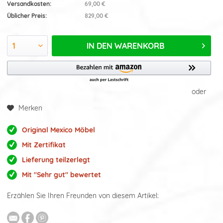
Versandkosten:
69,00 €
Üblicher Preis:
829,00 €
IN DEN
WARENKORB
oder
Merken
Original Mexico Möbel
Mit Zertifikat
Lieferung teilzerlegt
Mit "Sehr gut" bewertet
Erzählen Sie Ihren Freunden von diesem Artikel: