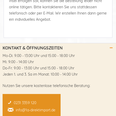
Insel erfolgen soll, können Sie die Bestellung leider nicht
online tätigen. Bitte kontaktieren Sie uns stattdessen
telefonisch oder per E-Mail. Wir erstellen Ihnen dann gerne
ein individuelles Angebot.
KONTAKT & ÖFFNUNGSZEITEN
Mo-Di: 9:00 - 13:00 Uhr und 15:00 - 18:00 Uhr
Mi: 9:00 - 14:00 Uhr
Do-Fr: 9:00 - 13:00 Uhr und 15:00 - 18:00 Uhr
Jeden 1. und 3. Sa im Monat: 10:00 - 14:00 Uhr
Nutzen Sie unsere kostenlose telefonische Beratung:
0231 3359 120
info@1a-direktimport.de