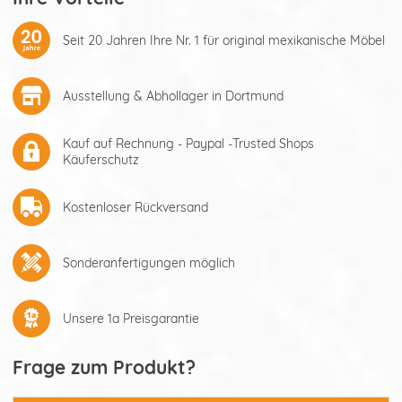
Seit 20 Jahren Ihre Nr. 1 für original mexikanische Möbel
Ausstellung & Abhollager in Dortmund
Kauf auf Rechnung - Paypal -Trusted Shops
Käuferschutz
Kostenloser Rückversand
Sonderanfertigungen möglich
Unsere 1a Preisgarantie
Frage zum Produkt?