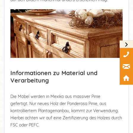
Informationen zu Material und
Verarbeitung
Die Möbel werden in Mexiko aus massiver Pinie
gefertigt. Nur neues Holz der Ponderosa Pinie, aus
kontrolliertem Plantagenanbau, kommt zur Verwendung.
Hierbei achten wir auf eine Zertifizierung des Holzes durch
FSC oder PEFC.