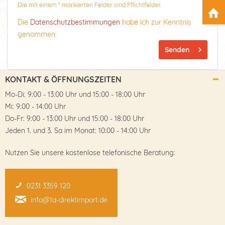
Die mit einem * markierten Felder sind Pflichtfelder.
Die
Datenschutzbestimmungen
habe ich zur Kenntnis
genommen
Senden
KONTAKT & ÖFFNUNGSZEITEN
Mo-Di: 9:00 - 13:00 Uhr und 15:00 - 18:00 Uhr
Mi: 9:00 - 14:00 Uhr
Do-Fr: 9:00 - 13:00 Uhr und 15:00 - 18:00 Uhr
Jeden 1. und 3. Sa im Monat: 10:00 - 14:00 Uhr
Nutzen Sie unsere kostenlose telefonische Beratung:
0231 3359 120
info@1a-direktimport.de