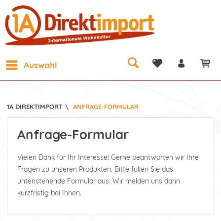
Auswahl
1A DIREKTIMPORT
\
ANFRAGE-FORMULAR
Anfrage-Formular
Vielen Dank für Ihr Interesse! Gerne beantworten wir Ihre
Fragen zu unseren Produkten. Bitte füllen Sie das
untenstehende Formular aus. Wir melden uns dann
kurzfristig bei Ihnen.