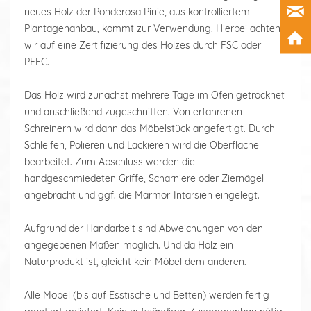
neues Holz der Ponderosa Pinie, aus kontrolliertem
Plantagenanbau, kommt zur Verwendung. Hierbei achten
wir auf eine Zertifizierung des Holzes durch FSC oder
PEFC.
Das Holz wird zunächst mehrere Tage im Ofen getrocknet
und anschließend zugeschnitten. Von erfahrenen
Schreinern wird dann das Möbelstück angefertigt. Durch
Schleifen, Polieren und Lackieren wird die Oberfläche
bearbeitet. Zum Abschluss werden die
handgeschmiedeten Griffe, Scharniere oder Ziernägel
angebracht und ggf. die Marmor-Intarsien eingelegt.
Aufgrund der Handarbeit sind Abweichungen von den
angegebenen Maßen möglich. Und da Holz ein
Naturprodukt ist, gleicht kein Möbel dem anderen.
Alle Möbel (bis auf Esstische und Betten) werden fertig