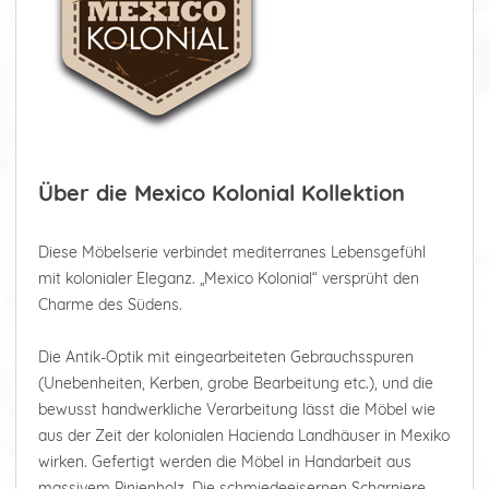
Über die Mexico Kolonial Kollektion
Diese Möbelserie verbindet mediterranes Lebensgefühl
mit kolonialer Eleganz. „Mexico Kolonial“ versprüht den
Charme des Südens.
Die Antik-Optik mit eingearbeiteten Gebrauchsspuren
(Unebenheiten, Kerben, grobe Bearbeitung etc.), und die
bewusst handwerkliche Verarbeitung lässt die Möbel wie
aus der Zeit der kolonialen Hacienda Landhäuser in Mexiko
wirken. Gefertigt werden die Möbel in Handarbeit aus
massivem Pinienholz. Die schmiedeeisernen Scharniere,