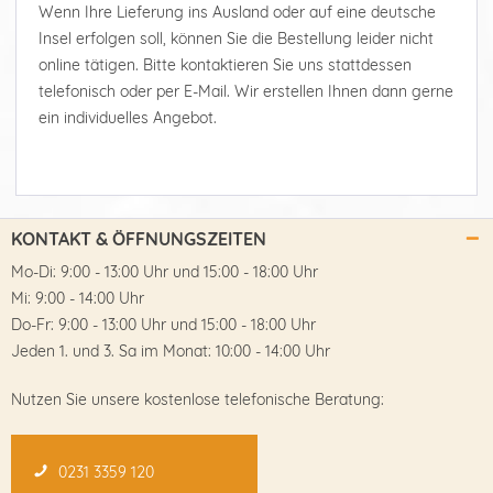
Wenn Ihre Lieferung ins Ausland oder auf eine deutsche
Insel erfolgen soll, können Sie die Bestellung leider nicht
online tätigen. Bitte kontaktieren Sie uns stattdessen
telefonisch oder per E-Mail. Wir erstellen Ihnen dann gerne
ein individuelles Angebot.
KONTAKT & ÖFFNUNGSZEITEN
Mo-Di: 9:00 - 13:00 Uhr und 15:00 - 18:00 Uhr
Mi: 9:00 - 14:00 Uhr
Do-Fr: 9:00 - 13:00 Uhr und 15:00 - 18:00 Uhr
Jeden 1. und 3. Sa im Monat: 10:00 - 14:00 Uhr
Nutzen Sie unsere kostenlose telefonische Beratung:
0231 3359 120