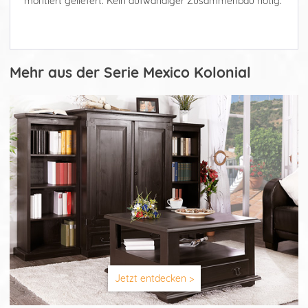
montiert geliefert. Kein aufwändiger Zusammenbau nötig.
Mehr aus der Serie Mexico Kolonial
Jetzt entdecken >