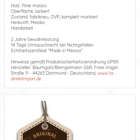
Holz: Pinie massiv
Oberfläche: lackiert
Zustand: fabrikneu, OVP, komplett montiert
Herkunft: Mexiko
Handarbeit
2 Jahre Gewährleistung
14 Tage Umtauschrecht bei Nichtgefallen
Echtheitszertifikat "Made in Mexico"
Hinweise gemäß Produktsicherheitsverordnung GPSR:
Hersteller: Baumgart/Brengelmann GbR, Freie-Vogel-
Straße 11 - 44263 Dortmund - Deutschland,
www.1a-
direktimport.de