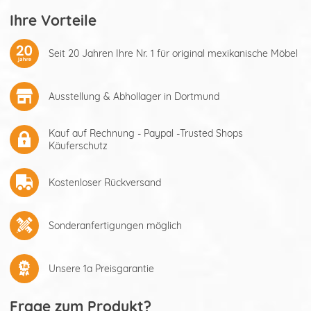
Ihre Vorteile
Seit 20 Jahren Ihre Nr. 1 für original mexikanische Möbel
Ausstellung & Abhollager in Dortmund
Kauf auf Rechnung - Paypal -Trusted Shops
Käuferschutz
Kostenloser Rückversand
Sonderanfertigungen möglich
Unsere 1a Preisgarantie
Frage zum Produkt?