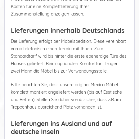
Kosten für eine Komplettlieferung Ihrer
Zusammenstellung anzeigen lassen.
Lieferungen innerhalb Deutschlands
Die Lieferung erfolgt per Möbelspedition. Diese vereinbart
vorab telefonisch einen Termin mit Ihnen. Zum
Standardtarif wird bis hinter die erste ebenerdige Türe des
Hauses geliefert. Beim optionalen Komforttarif tragen
zwei Mann die Möbel bis zur Verwendungsstelle.
Bitte beachten Sie, dass unsere original Mexico Möbel
komplett montiert angeliefert werden (bis auf Esstische
und Betten). Stellen Sie daher vorab sicher, dass z.B. im
Treppenhaus ausreichend Platz vorhanden ist.
Lieferungen ins Ausland und auf
deutsche Inseln