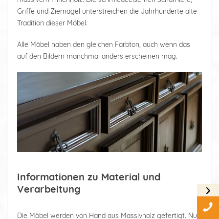
Griffe und Ziernägel unterstreichen die Jahrhunderte alte
Tradition dieser Möbel.
Alle Möbel haben den gleichen Farbton, auch wenn das
auf den Bildern manchmal anders erscheinen mag.
Informationen zu Material und
Verarbeitung
Die Möbel werden von Hand aus Massivholz gefertigt. Nur