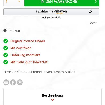
IN DEN
WARENKORB
oder
Merken
Original Mexico Möbel
Mit Zertifikat
Lieferung montiert
Mit "Sehr gut" bewertet
Erzählen Sie Ihren Freunden von diesem Artikel:
Beschreibung