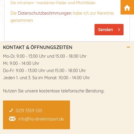
Die mit einem * markierten Felder sind Pflichtfelder.
Die
Datenschutzbestimmungen
habe ich zur Kenntnis
genommen
Senden
KONTAKT & ÖFFNUNGSZEITEN
Mo-Di: 9:00 - 13:00 Uhr und 15:00 - 18:00 Uhr
Mi: 9:00 - 14:00 Uhr
Do-Fr: 9:00 - 13:00 Uhr und 15:00 - 18:00 Uhr
Jeden 1. und 3. Sa im Monat: 10:00 - 14:00 Uhr
Nutzen Sie unsere kostenlose telefonische Beratung:
0231 3359 120
info@1a-direktimport.de