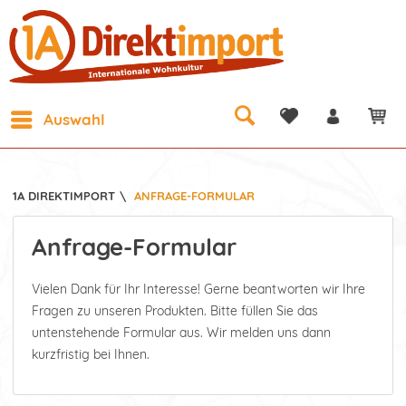
Auswahl
1A DIREKTIMPORT
\
ANFRAGE-FORMULAR
Anfrage-Formular
Vielen Dank für Ihr Interesse! Gerne beantworten wir Ihre
Fragen zu unseren Produkten. Bitte füllen Sie das
untenstehende Formular aus. Wir melden uns dann
kurzfristig bei Ihnen.