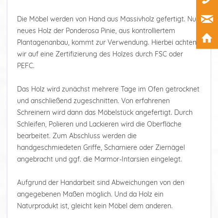
Die Möbel werden von Hand aus Massivholz gefertigt. Nur
neues Holz der Ponderosa Pinie, aus kontrolliertem
Plantagenanbau, kommt zur Verwendung. Hierbei achten
wir auf eine Zertifizierung des Holzes durch FSC oder
PEFC.
Das Holz wird zunächst mehrere Tage im Ofen getrocknet
und anschließend zugeschnitten. Von erfahrenen
Schreinern wird dann das Möbelstück angefertigt. Durch
Schleifen, Polieren und Lackieren wird die Oberfläche
bearbeitet. Zum Abschluss werden die
handgeschmiedeten Griffe, Scharniere oder Ziernägel
angebracht und ggf. die Marmor-Intarsien eingelegt.
Aufgrund der Handarbeit sind Abweichungen von den
angegebenen Maßen möglich. Und da Holz ein
Naturprodukt ist, gleicht kein Möbel dem anderen.