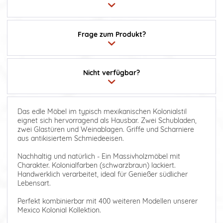
Frage zum Produkt?
Nicht verfügbar?
Das edle Möbel im typisch mexikanischen Kolonialstil
eignet sich hervorragend als Hausbar. Zwei Schubladen,
zwei Glastüren und Weinablagen. Griffe und Scharniere
aus antikisiertem Schmiedeeisen.
Nachhaltig und natürlich - Ein Massivholzmöbel mit
Charakter. Kolonialfarben (schwarzbraun) lackiert.
Handwerklich verarbeitet, ideal für Genießer südlicher
Lebensart.
Perfekt kombinierbar mit 400 weiteren Modellen unserer
Mexico Kolonial Kollektion.