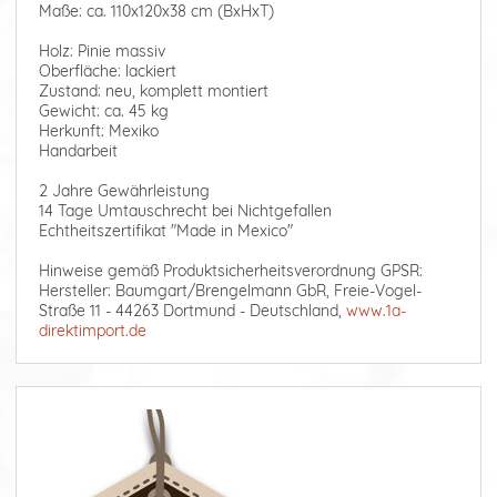
Maße: ca. 110x120x38 cm (BxHxT)
Holz: Pinie massiv
Oberfläche: lackiert
Zustand: neu, komplett montiert
Gewicht: ca. 45 kg
Herkunft: Mexiko
Handarbeit
2 Jahre Gewährleistung
14 Tage Umtauschrecht bei Nichtgefallen
Echtheitszertifikat "Made in Mexico"
Hinweise gemäß Produktsicherheitsverordnung GPSR:
Hersteller: Baumgart/Brengelmann GbR, Freie-Vogel-
Straße 11 - 44263 Dortmund - Deutschland,
www.1a-
direktimport.de