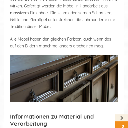
wirken. Gefertigt werden die Möbel in Handarbeit aus
massivem Pinienholz. Die schmiedeeisernen Scharniere,
Griffe und Ziernägel unterstreichen die Jahrhunderte alte
Tradition dieser Möbel.
Alle Möbel haben den gleichen Farbton, auch wenn das
auf den Bildern manchmal anders erscheinen mag.
Informationen zu Material und
Verarbeitung