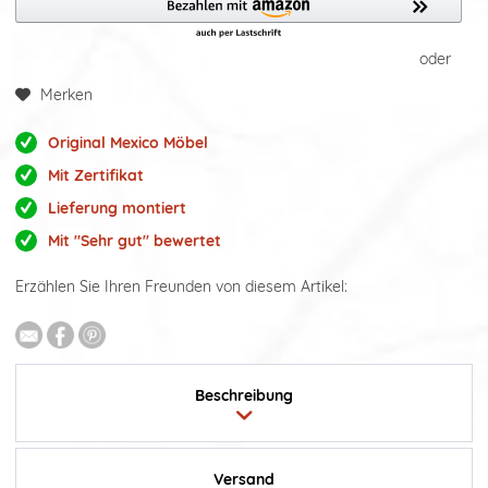
oder
Merken
Original Mexico Möbel
Mit Zertifikat
Lieferung montiert
Mit "Sehr gut" bewertet
Erzählen Sie Ihren Freunden von diesem Artikel:
Beschreibung
Versand