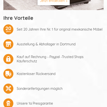
Jetzt entdecken >
Ihre Vorteile
Seit 20 Jahren Ihre Nr. 1 für original mexikanische Möbel
Ausstellung & Abhollager in Dortmund
Kauf auf Rechnung - Paypal -Trusted Shops
Käuferschutz
Kostenloser Rückversand
Sonderanfertigungen möglich
Unsere 1a Preisgarantie