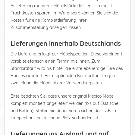
Anlieferung mehrerer Möbelstücke lassen sich meist
Frachtkosten sparen. Im Warenkorb können Sie sich die
Kosten für eine Komplettlieferung Ihrer
Zusammenstellung anzeigen lassen.
Lieferungen innerhalb Deutschlands
Die Lieferung erfolgt per Möbelspedition. Diese vereinbart
vorab telefonisch einen Termin mit Ihnen. Zum
Standardtarif wird bis hinter die erste ebenerdige Türe des
Hauses geliefert. Beim optionalen Komforttarif tragen
zwei Mann die Möbel bis zur Verwendungsstelle.
Bitte beachten Sie, dass unsere original Mexico Möbel
komplett montiert angeliefert werden (bis auf Esstische
und Betten). Stellen Sie daher vorab sicher, dass z.B. im
Treppenhaus ausreichend Platz vorhanden ist.
Lieferungen ins Ausland und auf