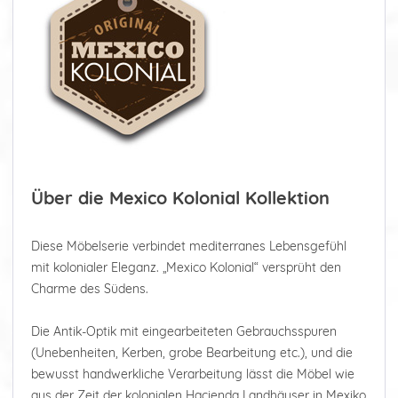
Über die Mexico Kolonial Kollektion
Diese Möbelserie verbindet mediterranes Lebensgefühl
mit kolonialer Eleganz. „Mexico Kolonial“ versprüht den
Charme des Südens.
Die Antik-Optik mit eingearbeiteten Gebrauchsspuren
(Unebenheiten, Kerben, grobe Bearbeitung etc.), und die
bewusst handwerkliche Verarbeitung lässt die Möbel wie
aus der Zeit der kolonialen Hacienda Landhäuser in Mexiko