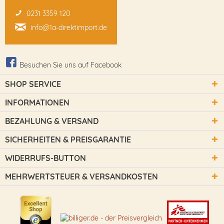
0231 3359 120
info@1a-direktimport.de
Besuchen Sie uns auf Facebook
SHOP SERVICE
INFORMATIONEN
BEZAHLUNG & VERSAND
SICHERHEITEN & PREISGARANTIE
WIDERRUFS-BUTTON
MEHRWERTSTEUER & VERSANDKOSTEN