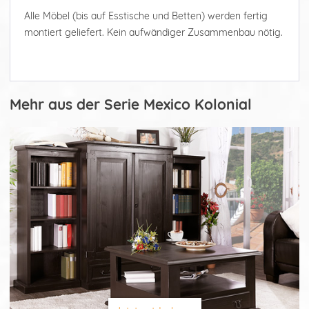
Alle Möbel (bis auf Esstische und Betten) werden fertig
montiert geliefert. Kein aufwändiger Zusammenbau nötig.
Mehr aus der Serie Mexico Kolonial