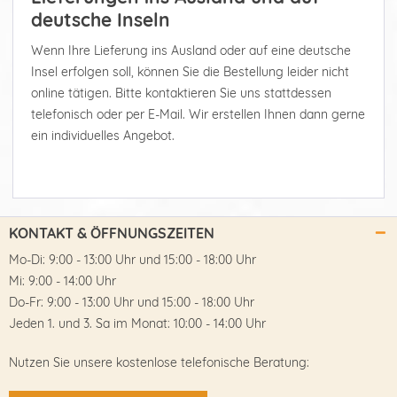
deutsche Inseln
Wenn Ihre Lieferung ins Ausland oder auf eine deutsche
Insel erfolgen soll, können Sie die Bestellung leider nicht
online tätigen. Bitte kontaktieren Sie uns stattdessen
telefonisch oder per E-Mail. Wir erstellen Ihnen dann gerne
ein individuelles Angebot.
KONTAKT & ÖFFNUNGSZEITEN
Mo-Di: 9:00 - 13:00 Uhr und 15:00 - 18:00 Uhr
Mi: 9:00 - 14:00 Uhr
Do-Fr: 9:00 - 13:00 Uhr und 15:00 - 18:00 Uhr
Jeden 1. und 3. Sa im Monat: 10:00 - 14:00 Uhr
Nutzen Sie unsere kostenlose telefonische Beratung: