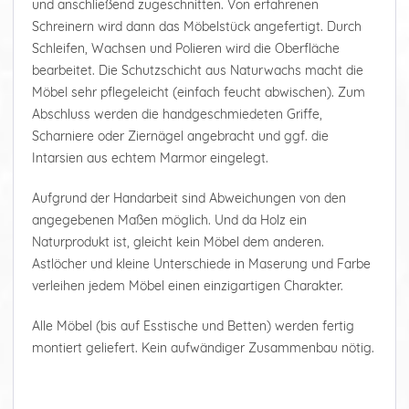
und anschließend zugeschnitten. Von erfahrenen
Schreinern wird dann das Möbelstück angefertigt. Durch
Schleifen, Wachsen und Polieren wird die Oberfläche
bearbeitet. Die Schutzschicht aus Naturwachs macht die
Möbel sehr pflegeleicht (einfach feucht abwischen). Zum
Abschluss werden die handgeschmiedeten Griffe,
Scharniere oder Ziernägel angebracht und ggf. die
Intarsien aus echtem Marmor eingelegt.
Aufgrund der Handarbeit sind Abweichungen von den
angegebenen Maßen möglich. Und da Holz ein
Naturprodukt ist, gleicht kein Möbel dem anderen.
Astlöcher und kleine Unterschiede in Maserung und Farbe
verleihen jedem Möbel einen einzigartigen Charakter.
Alle Möbel (bis auf Esstische und Betten) werden fertig
montiert geliefert. Kein aufwändiger Zusammenbau nötig.