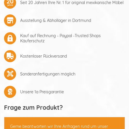
Seit 20 Jahren Ihre Nr. 1 für original mexikanische Möbel
Ausstellung & Abhollager in Dortmund
Kauf auf Rechnung - Paypal -Trusted Shops
Käuferschutz
Kostenloser Rückversand
Sonderanfertigungen möglich
Unsere 1a Preisgarantie
Frage zum Produkt?
Gerne beantworten wir Ihre Anfragen rund um unser