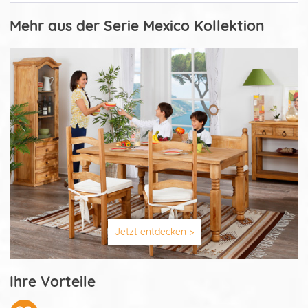
Mehr aus der Serie Mexico Kollektion
Jetzt entdecken >
Ihre Vorteile