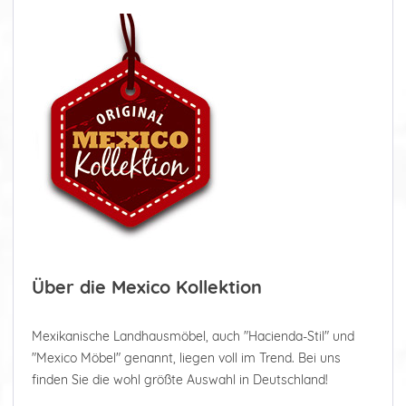
Über die Mexico Kollektion
Mexikanische Landhausmöbel, auch "Hacienda-Stil" und
"Mexico Möbel" genannt, liegen voll im Trend. Bei uns
finden Sie die wohl größte Auswahl in Deutschland!