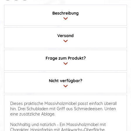
Beschreibung
Versand
Frage zum Produkt?
Nicht verfügbar?
Dieses praktische Massivholzmöbel passt einfach überall
hin. Drei Schubladen mit Griff aus Schmiedeeisen. Unten
eine zusätzliche Ablage.
Nachhaltig und natürlich - Ein Massivholzmöbel mit
Charakter. Honigfarbig mit Antikwachs-Oberfläche.