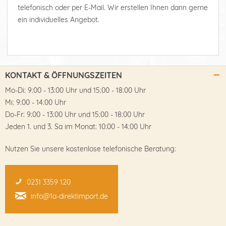
telefonisch oder per E-Mail. Wir erstellen Ihnen dann gerne
ein individuelles Angebot.
KONTAKT & ÖFFNUNGSZEITEN
Mo-Di: 9:00 - 13:00 Uhr und 15:00 - 18:00 Uhr
Mi: 9:00 - 14:00 Uhr
Do-Fr: 9:00 - 13:00 Uhr und 15:00 - 18:00 Uhr
Jeden 1. und 3. Sa im Monat: 10:00 - 14:00 Uhr
Nutzen Sie unsere kostenlose telefonische Beratung:
0231 3359 120
info@1a-direktimport.de