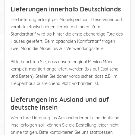
Lieferungen innerhalb Deutschlands
Die Lieferung erfolgt per Möbelspedition. Diese vereinbart
vorab telefonisch einen Termin mit Ihnen. Zum
Standardtarif wird bis hinter die erste ebenerdige Türe des
Hauses geliefert. Beim optionalen Komforttarif tragen
zwei Mann die Möbel bis zur Verwendungsstelle.
Bitte beachten Sie, dass unsere original Mexico Möbel
komplett montiert angeliefert werden (bis auf Esstische
und Betten). Stellen Sie daher vorab sicher, dass z.B. im
Treppenhaus ausreichend Platz vorhanden ist.
Lieferungen ins Ausland und auf
deutsche Inseln
Wenn Ihre Lieferung ins Ausland oder auf eine deutsche
Insel erfolgen soll, können Sie die Bestellung leider nicht
online tätigen. Bitte kontaktieren Sie uns stattdessen