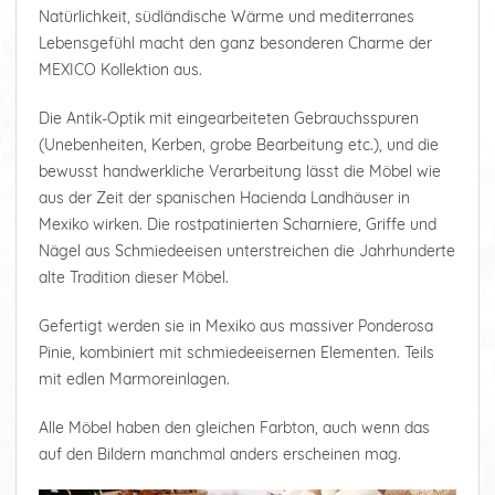
Natürlichkeit, südländische Wärme und mediterranes
Lebensgefühl macht den ganz besonderen Charme der
MEXICO Kollektion aus.
Die Antik-Optik mit eingearbeiteten Gebrauchsspuren
(Unebenheiten, Kerben, grobe Bearbeitung etc.), und die
bewusst handwerkliche Verarbeitung lässt die Möbel wie
aus der Zeit der spanischen Hacienda Landhäuser in
Mexiko wirken. Die rostpatinierten Scharniere, Griffe und
Nägel aus Schmiedeeisen unterstreichen die Jahrhunderte
alte Tradition dieser Möbel.
Gefertigt werden sie in Mexiko aus massiver Ponderosa
Pinie, kombiniert mit schmiedeeisernen Elementen. Teils
mit edlen Marmoreinlagen.
Alle Möbel haben den gleichen Farbton, auch wenn das
auf den Bildern manchmal anders erscheinen mag.