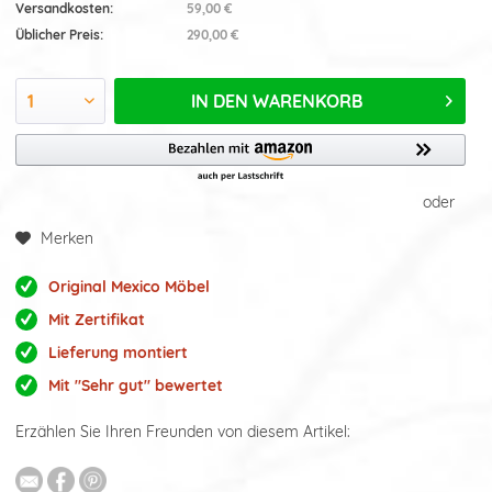
Versandkosten:
59,00 €
Üblicher Preis:
290,00 €
IN DEN
WARENKORB
oder
Merken
Original Mexico Möbel
Mit Zertifikat
Lieferung montiert
Mit "Sehr gut" bewertet
Erzählen Sie Ihren Freunden von diesem Artikel: