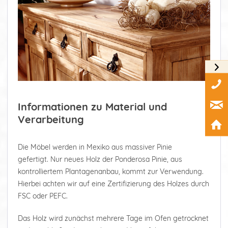
Informationen zu Material und
Verarbeitung
Die Möbel werden in Mexiko aus massiver Pinie
gefertigt. Nur neues Holz der Ponderosa Pinie, aus
kontrolliertem Plantagenanbau, kommt zur Verwendung.
Hierbei achten wir auf eine Zertifizierung des Holzes durch
FSC oder PEFC.
Das Holz wird zunächst mehrere Tage im Ofen getrocknet