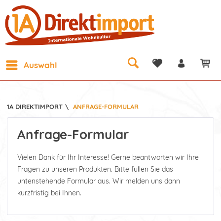
Auswahl
1A DIREKTIMPORT
\
ANFRAGE-FORMULAR
Anfrage-Formular
Vielen Dank für Ihr Interesse! Gerne beantworten wir Ihre
Fragen zu unseren Produkten. Bitte füllen Sie das
untenstehende Formular aus. Wir melden uns dann
kurzfristig bei Ihnen.