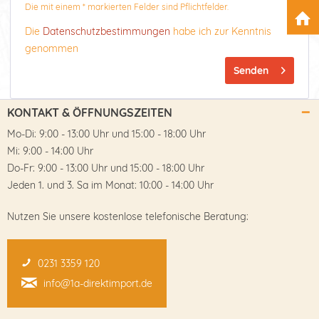
Die mit einem * markierten Felder sind Pflichtfelder.
Die
Datenschutzbestimmungen
habe ich zur Kenntnis
genommen
Senden
KONTAKT & ÖFFNUNGSZEITEN
Mo-Di: 9:00 - 13:00 Uhr und 15:00 - 18:00 Uhr
Mi: 9:00 - 14:00 Uhr
Do-Fr: 9:00 - 13:00 Uhr und 15:00 - 18:00 Uhr
Jeden 1. und 3. Sa im Monat: 10:00 - 14:00 Uhr
Nutzen Sie unsere kostenlose telefonische Beratung:
0231 3359 120
info@1a-direktimport.de