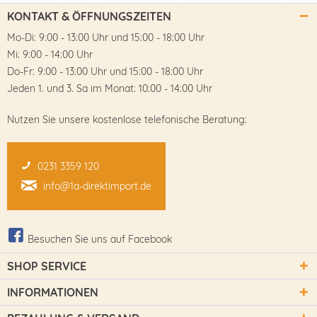
KONTAKT & ÖFFNUNGSZEITEN
Mo-Di: 9:00 - 13:00 Uhr und 15:00 - 18:00 Uhr
Mi: 9:00 - 14:00 Uhr
Do-Fr: 9:00 - 13:00 Uhr und 15:00 - 18:00 Uhr
Jeden 1. und 3. Sa im Monat: 10:00 - 14:00 Uhr
Nutzen Sie unsere kostenlose telefonische Beratung:
0231 3359 120
info@1a-direktimport.de
Besuchen Sie uns auf Facebook
SHOP SERVICE
INFORMATIONEN