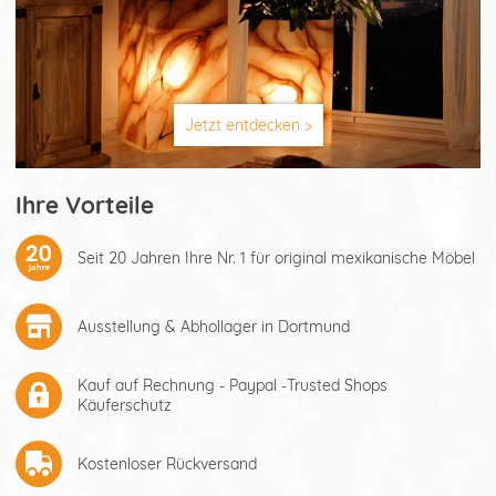
Jetzt entdecken >
Ihre Vorteile
Seit 20 Jahren Ihre Nr. 1 für original mexikanische Möbel
Ausstellung & Abhollager in Dortmund
Kauf auf Rechnung - Paypal -Trusted Shops
Käuferschutz
Kostenloser Rückversand