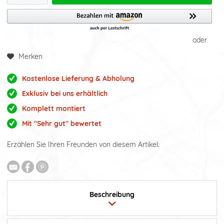
oder
Merken
Kostenlose Lieferung & Abholung
Exklusiv bei uns erhältlich
Komplett montiert
Mit "Sehr gut" bewertet
Erzählen Sie Ihren Freunden von diesem Artikel:
Beschreibung