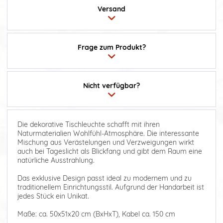
Versand
Frage zum Produkt?
Nicht verfügbar?
Die dekorative Tischleuchte schafft mit ihren
Naturmaterialien Wohlfühl-Atmosphäre. Die interessante
Mischung aus Verästelungen und Verzweigungen wirkt
auch bei Tageslicht als Blickfang und gibt dem Raum eine
natürliche Ausstrahlung.
Das exklusive Design passt ideal zu modernem und zu
traditionellem Einrichtungsstil. Aufgrund der Handarbeit ist
jedes Stück ein Unikat.
Maße: ca. 50x51x20 cm (BxHxT), Kabel ca. 150 cm