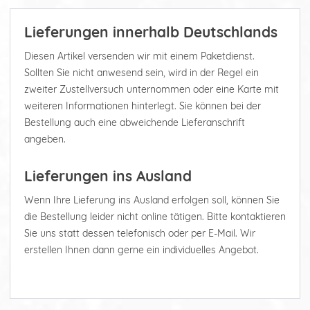
Lieferungen innerhalb Deutschlands
Diesen Artikel versenden wir mit einem Paketdienst.
Sollten Sie nicht anwesend sein, wird in der Regel ein
zweiter Zustellversuch unternommen oder eine Karte mit
weiteren Informationen hinterlegt. Sie können bei der
Bestellung auch eine abweichende Lieferanschrift
angeben.
Lieferungen ins Ausland
Wenn Ihre Lieferung ins Ausland erfolgen soll, können Sie
die Bestellung leider nicht online tätigen. Bitte kontaktieren
Sie uns statt dessen telefonisch oder per E-Mail. Wir
erstellen Ihnen dann gerne ein individuelles Angebot.