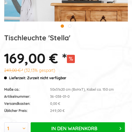
Tischleuchte 'Stella'
169,00 € *
249,00 € *
(32,13% gespart)
Lieferzeit: Zurzeit nicht verfügbar
Maße ca.:
50x51x20 cm (BxHxT), Kabel ca. 150 cm
Artikelnummer:
36-038-01-0
Versandkosten:
0,00 €
Üblicher Preis:
249,00 €
IN DEN
WARENKORB