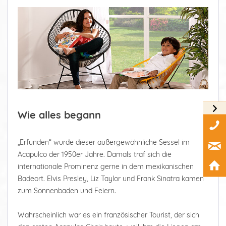
Wie alles begann
„Erfunden“ wurde dieser außergewöhnliche Sessel im
Acapulco der 1950er Jahre. Damals traf sich die
internationale Prominenz gerne in dem mexikanischen
Badeort. Elvis Presley, Liz Taylor und Frank Sinatra kamen
zum Sonnenbaden und Feiern.
Wahrscheinlich war es ein französischer Tourist, der sich