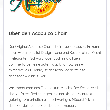
Über den Acapulco Chair
Der Original Acapulco Chair ist ein Tausendsassa. Er kann
innen wie außen. Ist Design-Ikone und Kuschelplatz. Macht
in elegantem Schwarz, oder auch in knalligen
Sommerfarben eine gute Figur. Und trotz seiner
mittlerweile 60 Jahre, ist der Acapulco derzeit so
angesagt wie nie zuvor.
Wir importieren das Original aus Mexiko. Der Sessel wird
dort zu fairen Bedingungen in einer kleinen Manufaktur
gefertigt. Sie erhalten ein hochwertiges Möbelstück, an
dem Sie viele Jahre Freude haben werden.