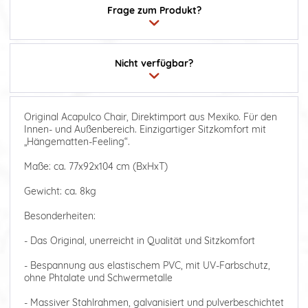
Frage zum Produkt?
Nicht verfügbar?
Original Acapulco Chair, Direktimport aus Mexiko. Für den
Innen- und Außenbereich. Einzigartiger Sitzkomfort mit
„Hängematten-Feeling“.
Maße: ca. 77x92x104 cm (BxHxT)
Gewicht: ca. 8kg
Besonderheiten:
- Das Original, unerreicht in Qualität und Sitzkomfort
- Bespannung aus elastischem PVC, mit UV-Farbschutz,
ohne Phtalate und Schwermetalle
- Massiver Stahlrahmen, galvanisiert und pulverbeschichtet