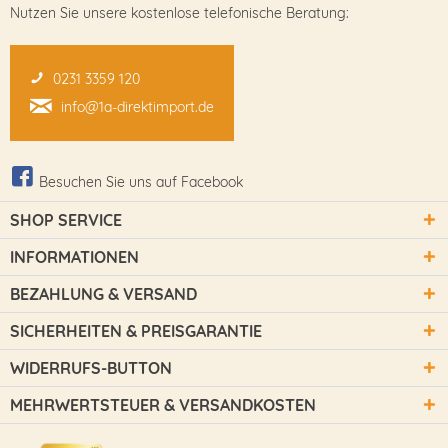
Nutzen Sie unsere kostenlose telefonische Beratung:
0231 3359 120
info@1a-direktimport.de
Besuchen Sie uns auf Facebook
SHOP SERVICE
INFORMATIONEN
BEZAHLUNG & VERSAND
SICHERHEITEN & PREISGARANTIE
WIDERRUFS-BUTTON
MEHRWERTSTEUER & VERSANDKOSTEN