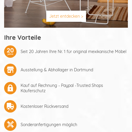
Jetzt entdecken >
Ihre Vorteile
Seit 20 Jahren Ihre Nr. 1 für original mexikanische Möbel
Ausstellung & Abhollager in Dortmund
Kauf auf Rechnung - Paypal -Trusted Shops
Käuferschutz
Kostenloser Rückversand
Sonderanfertigungen möglich