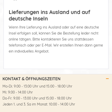
Lieferungen ins Ausland und auf
deutsche Inseln
Wenn Ihre Lieferung ins Ausland oder auf eine deutsche
Insel erfolgen soll, können Sie die Bestellung leider nicht
online tätigen. Bitte kontaktieren Sie uns stattdessen
telefonisch oder per E-Mail. Wir erstellen Ihnen dann gerne
ein individuelles Angebot.
KONTAKT & ÖFFNUNGSZEITEN
Mo-Di: 9:00 - 13:00 Uhr und 15:00 - 18:00 Uhr
Mi: 9:00 - 14:00 Uhr
Do-Fr: 9:00 - 13:00 Uhr und 15:00 - 18:00 Uhr
Jeden 1. und 3. Sa im Monat: 10:00 - 14:00 Uhr