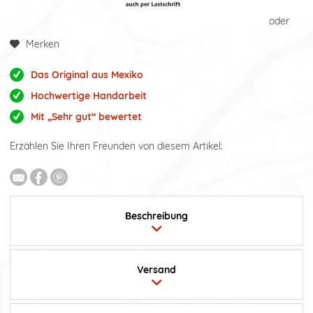
oder
Merken
Das Original aus Mexiko
Hochwertige Handarbeit
Mit „Sehr gut“ bewertet
Erzählen Sie Ihren Freunden von diesem Artikel:
Beschreibung
Versand