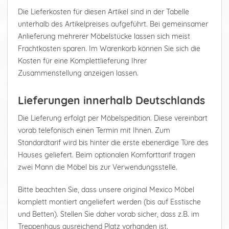
Die Lieferkosten für diesen Artikel sind in der Tabelle
unterhalb des Artikelpreises aufgeführt. Bei gemeinsamer
Anlieferung mehrerer Möbelstücke lassen sich meist
Frachtkosten sparen. Im Warenkorb können Sie sich die
Kosten für eine Komplettlieferung Ihrer
Zusammenstellung anzeigen lassen.
Lieferungen innerhalb Deutschlands
Die Lieferung erfolgt per Möbelspedition. Diese vereinbart
vorab telefonisch einen Termin mit Ihnen. Zum
Standardtarif wird bis hinter die erste ebenerdige Türe des
Hauses geliefert. Beim optionalen Komforttarif tragen
zwei Mann die Möbel bis zur Verwendungsstelle.
Bitte beachten Sie, dass unsere original Mexico Möbel
komplett montiert angeliefert werden (bis auf Esstische
und Betten). Stellen Sie daher vorab sicher, dass z.B. im
Treppenhaus ausreichend Platz vorhanden ist.