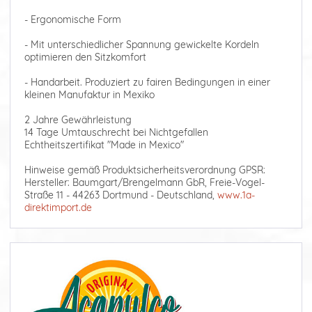
- Ergonomische Form
- Mit unterschiedlicher Spannung gewickelte Kordeln
optimieren den Sitzkomfort
- Handarbeit. Produziert zu fairen Bedingungen in einer
kleinen Manufaktur in Mexiko
2 Jahre Gewährleistung
14 Tage Umtauschrecht bei Nichtgefallen
Echtheitszertifikat "Made in Mexico"
Hinweise gemäß Produktsicherheitsverordnung GPSR:
Hersteller: Baumgart/Brengelmann GbR, Freie-Vogel-
Straße 11 - 44263 Dortmund - Deutschland,
www.1a-
direktimport.de