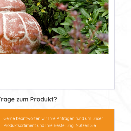
Frage zum Produkt?
Gerne beantworten wir Ihre Anfragen rund um unser
Produktsortiment und Ihre Bestellung. Nutzen Sie