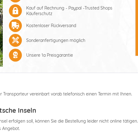
Kauf auf Rechnung - Paypal -Trusted Shops
Käuferschutz
Kostenloser Rückversand
Sonderanfertigungen möglich
Unsere 1a Preisgarantie
er Transporteur vereinbart vorab telefonisch einen Termin mit Ihnen.
tsche Inseln
el erfolgen soll, können Sie die Bestellung leider nicht online tätigen.
es Angebot.