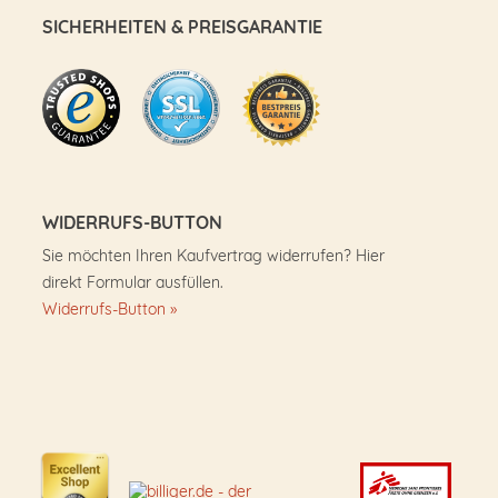
SICHERHEITEN & PREISGARANTIE
WIDERRUFS-BUTTON
Sie möchten Ihren Kaufvertrag widerrufen? Hier
direkt Formular ausfüllen.
Widerrufs-Button »