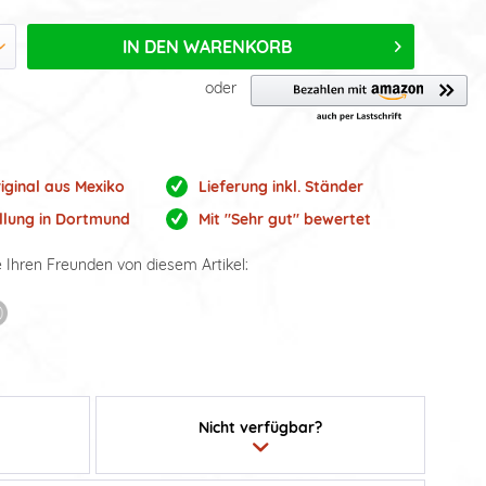
IN DEN
WARENKORB
oder
iginal aus Mexiko
Lieferung inkl. Ständer
llung in Dortmund
Mit "Sehr gut" bewertet
e Ihren Freunden von diesem Artikel:
Nicht verfügbar?