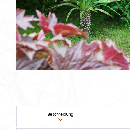
Beschreibung