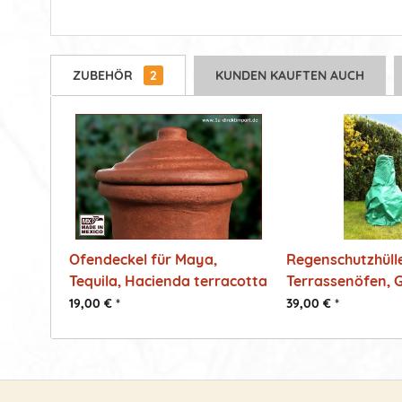
ZUBEHÖR
2
KUNDEN KAUFTEN AUCH
Ofendeckel für Maya,
Regenschutzhülle
Tequila, Hacienda terracotta
Terrassenöfen, 
19,00 € *
39,00 € *