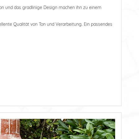
ton und das gradlinige Design machen ihn zu einem
ellente Qualität von Ton und Verarbeitung. Ein passendes