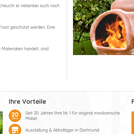
cheucht er nebenbei auch noch
 Frost geschützt werden. Eine
Materialien handelt, sind
Ihre Vorteile
Seit 20 Jahren Ihre Nr. 1 für original mexikanische
Möbel
Ausstellung & Abhollager in Dortmund