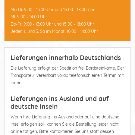
Mo-Di: 9:00 - 13:00 Uhr und 15:00 - 18:00 Uhr
Mi: 9:00 - 14:00 Uhr
Do-Fr: 9:00 - 13:00 Uhr und 15:00 - 18:00 Uhr
Jeden 1. und 3. Sa im Monat: 10:00 - 14:00 Uhr
Lieferungen innerhalb Deutschlands
Die Lieferung erfolgt per Spedition frei Bordsteinkante. Der
Transporteur vereinbart vorab telefonisch einen Termin mit
Ihnen.
Lieferungen ins Ausland und auf
deutsche Inseln
Wenn Ihre Lieferung ins Ausland oder auf eine deutsche
Insel erfolgen soll, können Sie die Bestellung leider nicht
online tätigen. Bitte kontaktieren Sie uns statt dessen