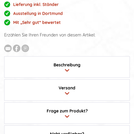
Lieferung inkl. Ständer
Ausstellung in Dortmund
Mit „Sehr gut“ bewertet
Erzählen Sie Ihren Freunden von diesem Artikel:
Beschreibung
Versand
Frage zum Produkt?
Nicht verfügbar?