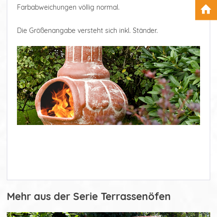
Farbabweichungen völlig normal.
Die Größenangabe versteht sich inkl. Ständer.
Mehr aus der Serie Terrassenöfen