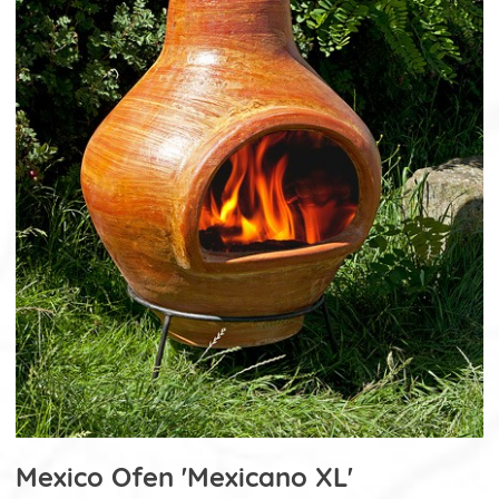
Mexico Ofen 'Mexicano XL'