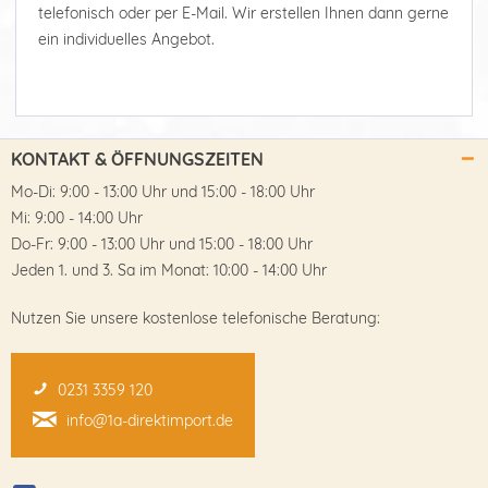
telefonisch oder per E-Mail. Wir erstellen Ihnen dann gerne
ein individuelles Angebot.
KONTAKT & ÖFFNUNGSZEITEN
Mo-Di: 9:00 - 13:00 Uhr und 15:00 - 18:00 Uhr
Mi: 9:00 - 14:00 Uhr
Do-Fr: 9:00 - 13:00 Uhr und 15:00 - 18:00 Uhr
Jeden 1. und 3. Sa im Monat: 10:00 - 14:00 Uhr
Nutzen Sie unsere kostenlose telefonische Beratung:
0231 3359 120
info@1a-direktimport.de