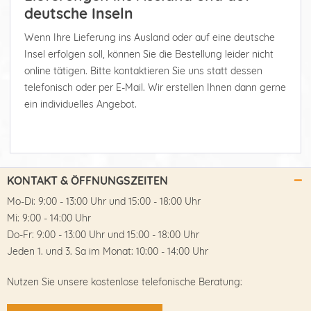
deutsche Inseln
Wenn Ihre Lieferung ins Ausland oder auf eine deutsche
Insel erfolgen soll, können Sie die Bestellung leider nicht
online tätigen. Bitte kontaktieren Sie uns statt dessen
telefonisch oder per E-Mail. Wir erstellen Ihnen dann gerne
ein individuelles Angebot.
KONTAKT & ÖFFNUNGSZEITEN
Mo-Di: 9:00 - 13:00 Uhr und 15:00 - 18:00 Uhr
Mi: 9:00 - 14:00 Uhr
Do-Fr: 9:00 - 13:00 Uhr und 15:00 - 18:00 Uhr
Jeden 1. und 3. Sa im Monat: 10:00 - 14:00 Uhr
Nutzen Sie unsere kostenlose telefonische Beratung: