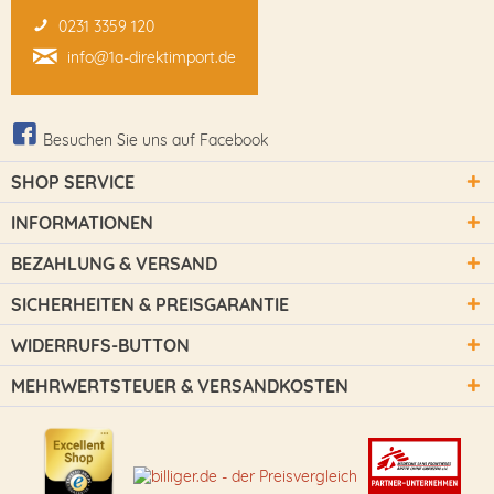
0231 3359 120
info@1a-direktimport.de
Besuchen Sie uns auf Facebook
SHOP SERVICE
INFORMATIONEN
BEZAHLUNG & VERSAND
SICHERHEITEN & PREISGARANTIE
WIDERRUFS-BUTTON
MEHRWERTSTEUER & VERSANDKOSTEN