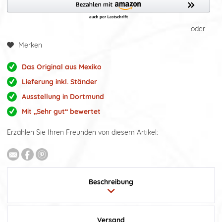
oder
Merken
Das Original aus Mexiko
Lieferung inkl. Ständer
Ausstellung in Dortmund
Mit „Sehr gut“ bewertet
Erzählen Sie Ihren Freunden von diesem Artikel:
Beschreibung
Versand