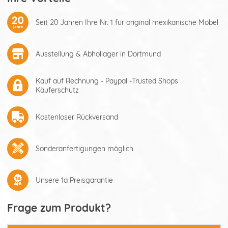
Seit 20 Jahren Ihre Nr. 1 für original mexikanische Möbel
Ausstellung & Abhollager in Dortmund
Kauf auf Rechnung - Paypal -Trusted Shops
Käuferschutz
Kostenloser Rückversand
Sonderanfertigungen möglich
Unsere 1a Preisgarantie
Frage zum Produkt?