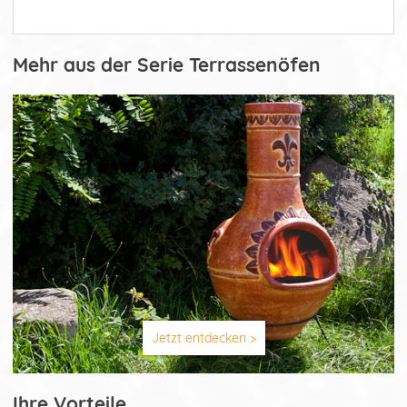
Mehr aus der Serie Terrassenöfen
Jetzt entdecken >
Ihre Vorteile