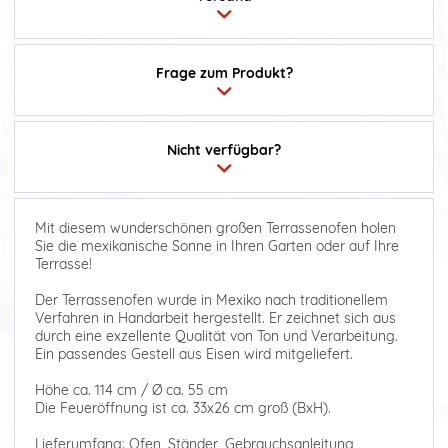
Frage zum Produkt?
Nicht verfügbar?
Mit diesem wunderschönen großen Terrassenofen holen
Sie die mexikanische Sonne in Ihren Garten oder auf Ihre
Terrasse!
Der Terrassenofen wurde in Mexiko nach traditionellem
Verfahren in Handarbeit hergestellt. Er zeichnet sich aus
durch eine exzellente Qualität von Ton und Verarbeitung.
Ein passendes Gestell aus Eisen wird mitgeliefert.
Höhe ca. 114 cm / Ø ca. 55 cm
Die Feueröffnung ist ca. 33x26 cm groß (BxH).
Lieferumfang: Ofen, Ständer, Gebrauchsanleitung