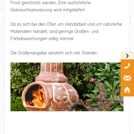
Frost geschützt werden. Eine ausführliche
Gebrauchsanweisung wird mitgeliefert.
Da es sich bei den Öfen um Handarbeit und um natürliche
Materialien handelt, sind geringe Größen- und
Farbabweichungen völlig normal.
Die Größenangabe versteht sich inkl. Ständer.