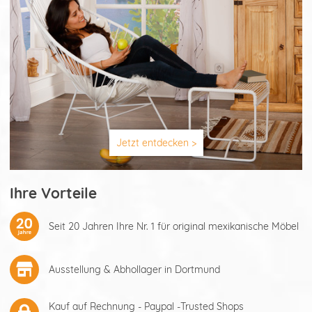
Jetzt entdecken >
Ihre Vorteile
Seit 20 Jahren Ihre Nr. 1 für original mexikanische Möbel
Ausstellung & Abhollager in Dortmund
Kauf auf Rechnung - Paypal -Trusted Shops