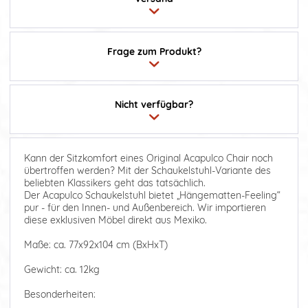
Frage zum Produkt?
Nicht verfügbar?
Kann der Sitzkomfort eines Original Acapulco Chair noch
übertroffen werden? Mit der Schaukelstuhl-Variante des
beliebten Klassikers geht das tatsächlich.
Der Acapulco Schaukelstuhl bietet „Hängematten-Feeling“
pur - für den Innen- und Außenbereich. Wir importieren
diese exklusiven Möbel direkt aus Mexiko.
Maße: ca. 77x92x104 cm (BxHxT)
Gewicht: ca. 12kg
Besonderheiten: