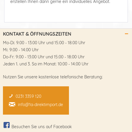
erstellen Ihnen dann gerne ein individuelles Angebot.
KONTAKT & ÖFFNUNGSZEITEN
Mo-Di: 9:00 - 13:00 Uhr und 15:00 - 18:00 Uhr
Mi: 9:00 - 14:00 Uhr
Do-Fr: 9:00 - 13:00 Uhr und 15:00 - 18:00 Uhr
Jeden 1. und 3. Sa im Monat: 10:00 - 14:00 Uhr
Nutzen Sie unsere kostenlose telefonische Beratung:
0231 3359 120
info@1a-direktimport.de
Besuchen Sie uns auf Facebook