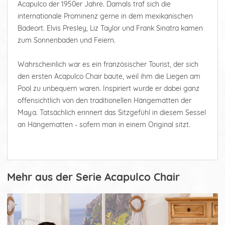
Acapulco der 1950er Jahre. Damals traf sich die
internationale Prominenz gerne in dem mexikanischen
Badeort. Elvis Presley, Liz Taylor und Frank Sinatra kamen
zum Sonnenbaden und Feiern.
Wahrscheinlich war es ein französischer Tourist, der sich
den ersten Acapulco Chair baute, weil ihm die Liegen am
Pool zu unbequem waren. Inspiriert wurde er dabei ganz
offensichtlich von den traditionellen Hängematten der
Maya. Tatsächlich erinnert das Sitzgefühl in diesem Sessel
an Hängematten - sofern man in einem Original sitzt.
Mehr aus der Serie Acapulco Chair