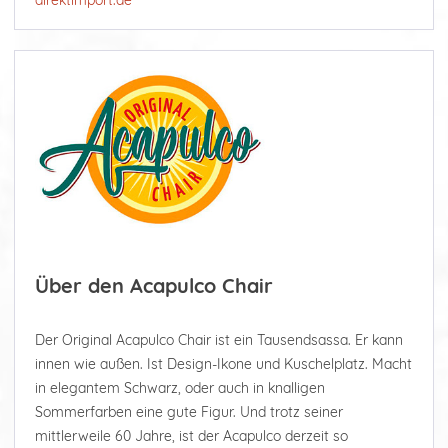
direktimport.de
Über den Acapulco Chair
Der Original Acapulco Chair ist ein Tausendsassa. Er kann
innen wie außen. Ist Design-Ikone und Kuschelplatz. Macht
in elegantem Schwarz, oder auch in knalligen
Sommerfarben eine gute Figur. Und trotz seiner
mittlerweile 60 Jahre, ist der Acapulco derzeit so