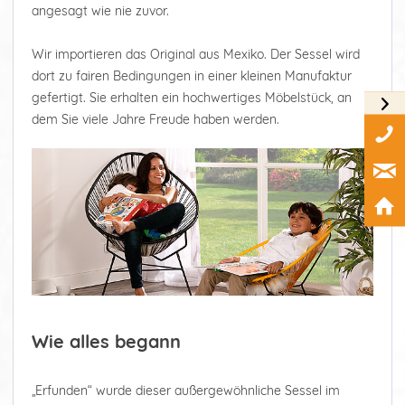
angesagt wie nie zuvor.
Wir importieren das Original aus Mexiko. Der Sessel wird
dort zu fairen Bedingungen in einer kleinen Manufaktur
gefertigt. Sie erhalten ein hochwertiges Möbelstück, an
dem Sie viele Jahre Freude haben werden.
Wie alles begann
„Erfunden“ wurde dieser außergewöhnliche Sessel im