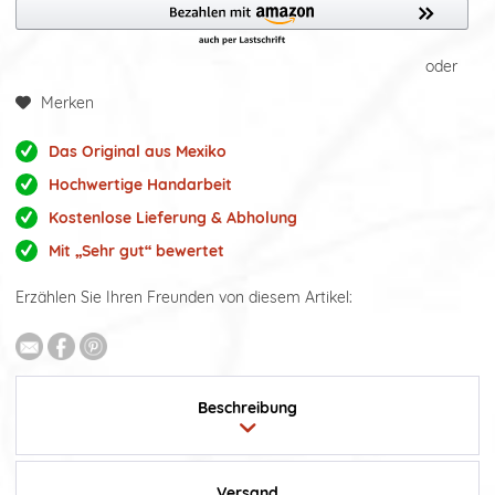
oder
Merken
Das Original aus Mexiko
Hochwertige Handarbeit
Kostenlose Lieferung & Abholung
Mit „Sehr gut“ bewertet
Erzählen Sie Ihren Freunden von diesem Artikel:
Beschreibung
Versand