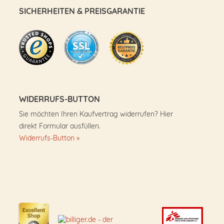
SICHERHEITEN & PREISGARANTIE
WIDERRUFS-BUTTON
Sie möchten Ihren Kaufvertrag widerrufen? Hier
direkt Formular ausfüllen.
Widerrufs-Button »