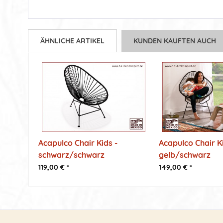
ÄHNLICHE ARTIKEL
KUNDEN KAUFTEN AUCH
Acapulco Chair Kids -
Acapulco Chair Ki
schwarz/schwarz
gelb/schwarz
119,00 € *
149,00 € *