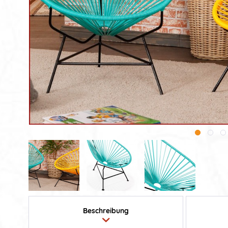
Beschreibung