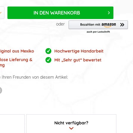
IN DEN
WARENKORB
oder
iginal aus Mexiko
Hochwertige Handarbeit
lose Lieferung &
Mit „Sehr gut“ bewertet
ng
e Ihren Freunden von diesem Artikel:
Nicht verfügbar?