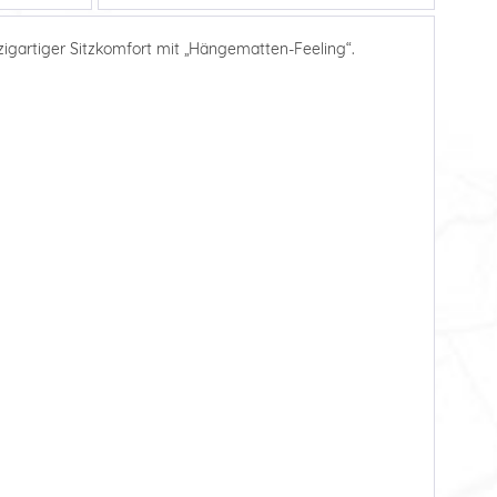
nzigartiger Sitzkomfort mit „Hängematten-Feeling“.