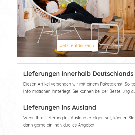
Jetzt entdecken >
Lieferungen innerhalb Deutschlands
Diesen Artikel versenden wir mit einem Paketdienst. Soll
Informationen hinterlegt. Sie können bei der Bestellung 
Lieferungen ins Ausland
Wenn Ihre Lieferung ins Ausland erfolgen soll, können Sie d
dann gerne ein individuelles Angebot.