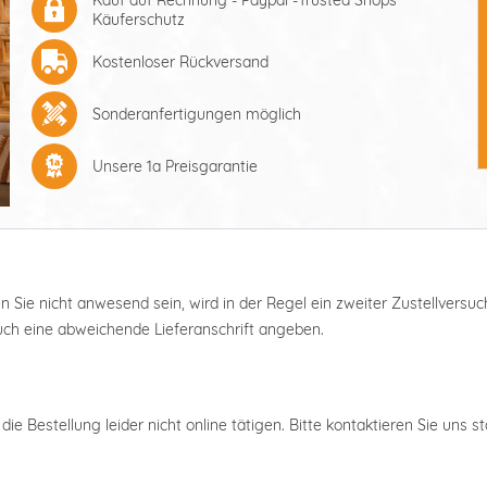
Käuferschutz
Kostenloser Rückversand
Sonderanfertigungen möglich
Unsere 1a Preisgarantie
ten Sie nicht anwesend sein, wird in der Regel ein zweiter Zustellver
auch eine abweichende Lieferanschrift angeben.
ie Bestellung leider nicht online tätigen. Bitte kontaktieren Sie uns s