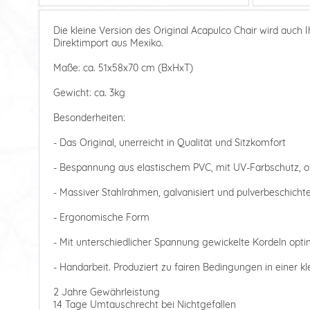
Die kleine Version des Original Acapulco Chair wird auch 
Direktimport aus Mexiko.
Maße: ca. 51x58x70 cm (BxHxT)
Gewicht: ca. 3kg
Besonderheiten:
- Das Original, unerreicht in Qualität und Sitzkomfort
- Bespannung aus elastischem PVC, mit UV-Farbschutz, 
- Massiver Stahlrahmen, galvanisiert und pulverbeschicht
- Ergonomische Form
- Mit unterschiedlicher Spannung gewickelte Kordeln opti
- Handarbeit. Produziert zu fairen Bedingungen in einer k
2 Jahre Gewährleistung
14 Tage Umtauschrecht bei Nichtgefallen