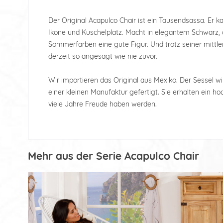
Der Original Acapulco Chair ist ein Tausendsassa. Er k
Ikone und Kuschelplatz. Macht in elegantem Schwarz, o
Sommerfarben eine gute Figur. Und trotz seiner mittler
derzeit so angesagt wie nie zuvor.
Wir importieren das Original aus Mexiko. Der Sessel wi
einer kleinen Manufaktur gefertigt. Sie erhalten ein 
viele Jahre Freude haben werden.
Mehr aus der Serie Acapulco Chair