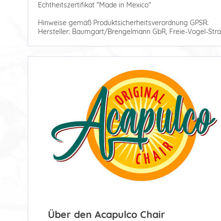
Echtheitszertifikat "Made in Mexico"
Hinweise gemäß Produktsicherheitsverordnung GPSR:
Hersteller: Baumgart/Brengelmann GbR, Freie-Vogel-Stra
Über den Acapulco Chair