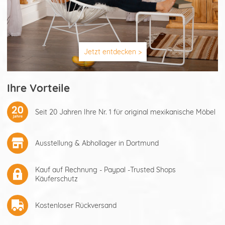
Jetzt entdecken >
Ihre Vorteile
Seit 20 Jahren Ihre Nr. 1 für original mexikanische Möbel
Ausstellung & Abhollager in Dortmund
Kauf auf Rechnung - Paypal -Trusted Shops
Käuferschutz
Kostenloser Rückversand