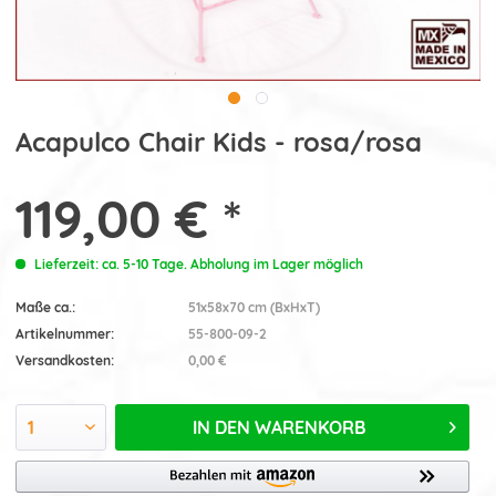
Acapulco Chair Kids - rosa/rosa
119,00 € *
Lieferzeit: ca. 5-10 Tage. Abholung im Lager möglich
Maße ca.:
51x58x70 cm (BxHxT)
Artikelnummer:
55-800-09-2
Versandkosten:
0,00 €
IN DEN
WARENKORB