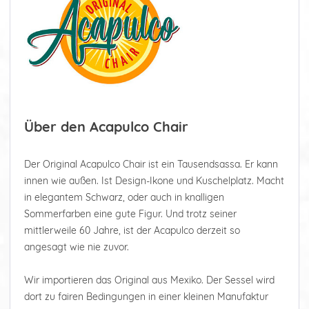
Über den Acapulco Chair
Der Original Acapulco Chair ist ein Tausendsassa. Er kann
innen wie außen. Ist Design-Ikone und Kuschelplatz. Macht
in elegantem Schwarz, oder auch in knalligen
Sommerfarben eine gute Figur. Und trotz seiner
mittlerweile 60 Jahre, ist der Acapulco derzeit so
angesagt wie nie zuvor.
Wir importieren das Original aus Mexiko. Der Sessel wird
dort zu fairen Bedingungen in einer kleinen Manufaktur