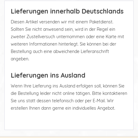
Lieferungen innerhalb Deutschlands
Diesen Artikel versenden wir mit einem Paketdienst.
Sollten Sie nicht anwesend sein, wird in der Regel ein
zweiter Zustellversuch unternommen oder eine Karte mit
weiteren Informationen hinterlegt. Sie können bei der
Bestellung auch eine abweichende Lieferanschrift
angeben.
Lieferungen ins Ausland
Wenn Ihre Lieferung ins Ausland erfolgen soll, können Sie
die Bestellung leider nicht online tätigen. Bitte kontaktieren
Sie uns statt dessen telefonisch oder per E-Mail. Wir
erstellen Ihnen dann gerne ein individuelles Angebot.