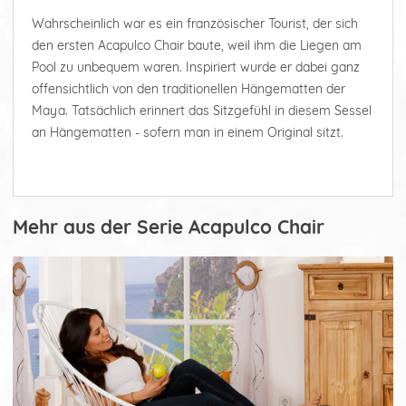
Wahrscheinlich war es ein französischer Tourist, der sich
den ersten Acapulco Chair baute, weil ihm die Liegen am
Pool zu unbequem waren. Inspiriert wurde er dabei ganz
offensichtlich von den traditionellen Hängematten der
Maya. Tatsächlich erinnert das Sitzgefühl in diesem Sessel
an Hängematten - sofern man in einem Original sitzt.
Mehr aus der Serie Acapulco Chair