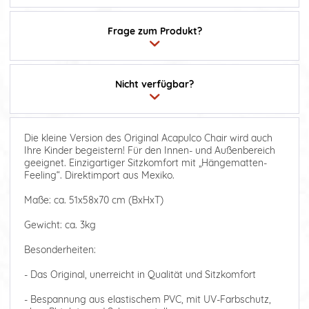
Frage zum Produkt?
Nicht verfügbar?
Die kleine Version des Original Acapulco Chair wird auch
Ihre Kinder begeistern! Für den Innen- und Außenbereich
geeignet. Einzigartiger Sitzkomfort mit „Hängematten-
Feeling“. Direktimport aus Mexiko.
Maße: ca. 51x58x70 cm (BxHxT)
Gewicht: ca. 3kg
Besonderheiten:
- Das Original, unerreicht in Qualität und Sitzkomfort
- Bespannung aus elastischem PVC, mit UV-Farbschutz,