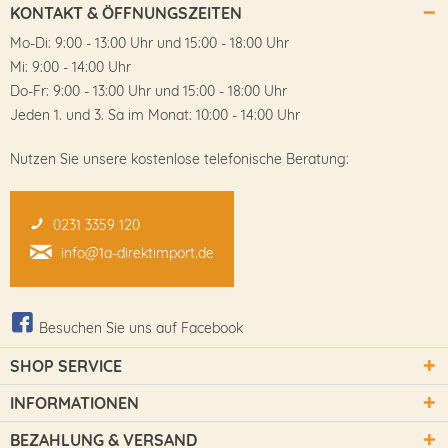
KONTAKT & ÖFFNUNGSZEITEN
Mo-Di: 9:00 - 13:00 Uhr und 15:00 - 18:00 Uhr
Mi: 9:00 - 14:00 Uhr
Do-Fr: 9:00 - 13:00 Uhr und 15:00 - 18:00 Uhr
Jeden 1. und 3. Sa im Monat: 10:00 - 14:00 Uhr
Nutzen Sie unsere kostenlose telefonische Beratung:
0231 3359 120
info@1a-direktimport.de
Besuchen Sie uns auf Facebook
SHOP SERVICE
INFORMATIONEN
BEZAHLUNG & VERSAND