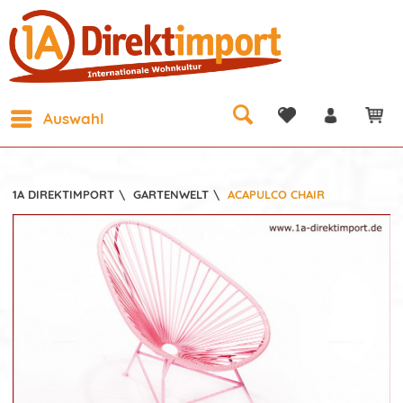
Auswahl
1A DIREKTIMPORT
\
GARTENWELT
\
ACAPULCO CHAIR