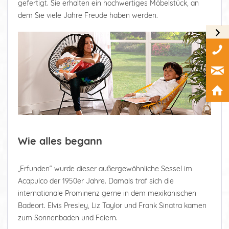
gefertigt. Sie erhalten ein hochwertiges Möbelstück, an
dem Sie viele Jahre Freude haben werden.
Wie alles begann
„Erfunden“ wurde dieser außergewöhnliche Sessel im
Acapulco der 1950er Jahre. Damals traf sich die
internationale Prominenz gerne in dem mexikanischen
Badeort. Elvis Presley, Liz Taylor und Frank Sinatra kamen
zum Sonnenbaden und Feiern.