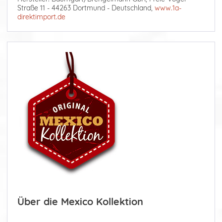
Straße 11 - 44263 Dortmund - Deutschland,
www.1a-
direktimport.de
Über die Mexico Kollektion