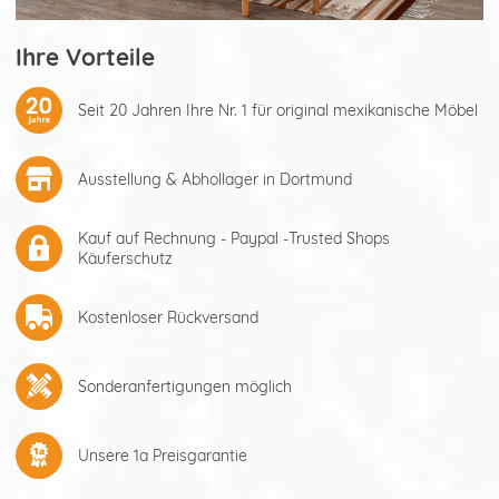
Ihre Vorteile
Seit 20 Jahren Ihre Nr. 1 für original mexikanische Möbel
Ausstellung & Abhollager in Dortmund
Kauf auf Rechnung - Paypal -Trusted Shops
Käuferschutz
Kostenloser Rückversand
Sonderanfertigungen möglich
Unsere 1a Preisgarantie