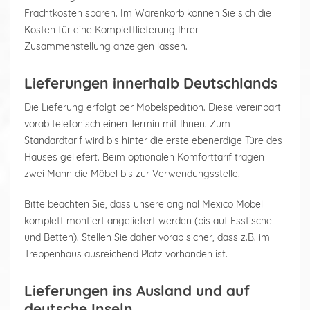
Frachtkosten sparen. Im Warenkorb können Sie sich die
Kosten für eine Komplettlieferung Ihrer
Zusammenstellung anzeigen lassen.
Lieferungen innerhalb Deutschlands
Die Lieferung erfolgt per Möbelspedition. Diese vereinbart
vorab telefonisch einen Termin mit Ihnen. Zum
Standardtarif wird bis hinter die erste ebenerdige Türe des
Hauses geliefert. Beim optionalen Komforttarif tragen
zwei Mann die Möbel bis zur Verwendungsstelle.
Bitte beachten Sie, dass unsere original Mexico Möbel
komplett montiert angeliefert werden (bis auf Esstische
und Betten). Stellen Sie daher vorab sicher, dass z.B. im
Treppenhaus ausreichend Platz vorhanden ist.
Lieferungen ins Ausland und auf
deutsche Inseln