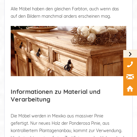
Alle Möbel haben den gleichen Farbton, auch wenn das
auf den Bildern manchmal anders erscheinen mag.
Informationen zu Material und
Verarbeitung
Die Möbel werden in Mexiko aus massiver Pinie
gefertigt. Nur neues Holz der Ponderosa Pinie, aus
kontrolliertem Plantagenanbau, kommt zur Verwendung.