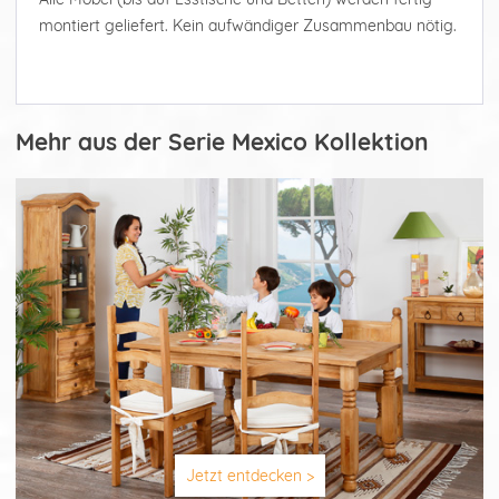
montiert geliefert. Kein aufwändiger Zusammenbau nötig.
Mehr aus der Serie Mexico Kollektion
Jetzt entdecken >