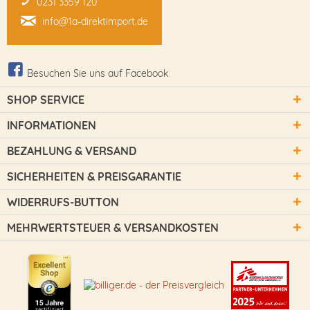
0231 3359 120
info@1a-direktimport.de
Besuchen Sie uns auf Facebook
SHOP SERVICE
INFORMATIONEN
BEZAHLUNG & VERSAND
SICHERHEITEN & PREISGARANTIE
WIDERRUFS-BUTTON
MEHRWERTSTEUER & VERSANDKOSTEN