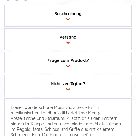
Beschreibung
Versand
Frage zum Produkt?
Nicht verfügbar?
Dieser wunderschöne Massivholz-Sekretär im
mexikanischen Landhausstil bietet jede Menge
Abstellfläche und Stauraum. Zusätzlich zu den Fächern
hinter der Klappe und den Schubladen drei Abstellfächen
im Regalaufsatz. Schloss und Griffe aus antikisiertem
Schmiedeeisen. Die Klappe ist abschließbar.