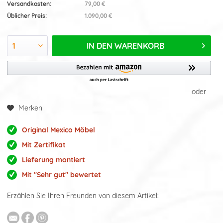
Versandkosten:
79,00 €
Üblicher Preis:
1.090,00 €
IN DEN
WARENKORB
oder
Merken
Original Mexico Möbel
Mit Zertifikat
Lieferung montiert
Mit "Sehr gut" bewertet
Erzählen Sie Ihren Freunden von diesem Artikel: