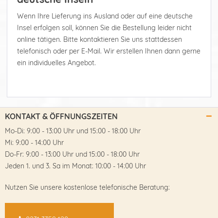
Wenn Ihre Lieferung ins Ausland oder auf eine deutsche
Insel erfolgen soll, können Sie die Bestellung leider nicht
online tätigen. Bitte kontaktieren Sie uns stattdessen
telefonisch oder per E-Mail. Wir erstellen Ihnen dann gerne
ein individuelles Angebot.
KONTAKT & ÖFFNUNGSZEITEN
Mo-Di: 9:00 - 13:00 Uhr und 15:00 - 18:00 Uhr
Mi: 9:00 - 14:00 Uhr
Do-Fr: 9:00 - 13:00 Uhr und 15:00 - 18:00 Uhr
Jeden 1. und 3. Sa im Monat: 10:00 - 14:00 Uhr
Nutzen Sie unsere kostenlose telefonische Beratung: