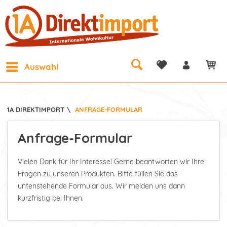
Auswahl
1A DIREKTIMPORT
\
ANFRAGE-FORMULAR
Anfrage-Formular
Vielen Dank für Ihr Interesse! Gerne beantworten wir Ihre
Fragen zu unseren Produkten. Bitte füllen Sie das
untenstehende Formular aus. Wir melden uns dann
kurzfristig bei Ihnen.