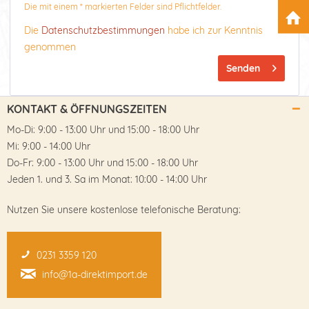
Die mit einem * markierten Felder sind Pflichtfelder.
Die
Datenschutzbestimmungen
habe ich zur Kenntnis
genommen
Senden
KONTAKT & ÖFFNUNGSZEITEN
Mo-Di: 9:00 - 13:00 Uhr und 15:00 - 18:00 Uhr
Mi: 9:00 - 14:00 Uhr
Do-Fr: 9:00 - 13:00 Uhr und 15:00 - 18:00 Uhr
Jeden 1. und 3. Sa im Monat: 10:00 - 14:00 Uhr
Nutzen Sie unsere kostenlose telefonische Beratung:
0231 3359 120
info@1a-direktimport.de