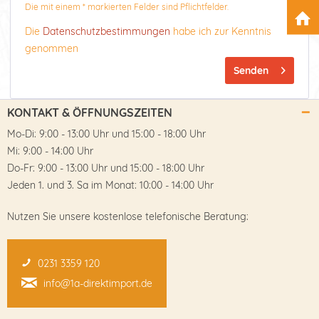
Die mit einem * markierten Felder sind Pflichtfelder.
Die
Datenschutzbestimmungen
habe ich zur Kenntnis
genommen
Senden
KONTAKT & ÖFFNUNGSZEITEN
Mo-Di: 9:00 - 13:00 Uhr und 15:00 - 18:00 Uhr
Mi: 9:00 - 14:00 Uhr
Do-Fr: 9:00 - 13:00 Uhr und 15:00 - 18:00 Uhr
Jeden 1. und 3. Sa im Monat: 10:00 - 14:00 Uhr
Nutzen Sie unsere kostenlose telefonische Beratung:
0231 3359 120
info@1a-direktimport.de