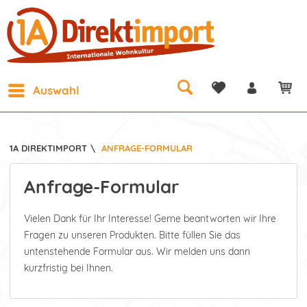
Auswahl
1A DIREKTIMPORT
\
ANFRAGE-FORMULAR
Anfrage-Formular
Vielen Dank für Ihr Interesse! Gerne beantworten wir Ihre
Fragen zu unseren Produkten. Bitte füllen Sie das
untenstehende Formular aus. Wir melden uns dann
kurzfristig bei Ihnen.