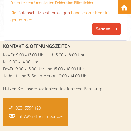
Die mit einem * markierten Felder sind Pflichtfelder.
Die
Datenschutzbestimmungen
habe ich zur Kenntnis
genommen
Senden
KONTAKT & ÖFFNUNGSZEITEN
Mo-Di: 9:00 - 13:00 Uhr und 15:00 - 18:00 Uhr
Mi: 9:00 - 14:00 Uhr
Do-Fr: 9:00 - 13:00 Uhr und 15:00 - 18:00 Uhr
Jeden 1. und 3. Sa im Monat: 10:00 - 14:00 Uhr
Nutzen Sie unsere kostenlose telefonische Beratung:
0231 3359 120
info@1a-direktimport.de