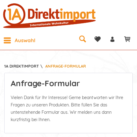
Auswahl
1A DIREKTIMPORT
\
ANFRAGE-FORMULAR
Anfrage-Formular
Vielen Dank für Ihr Interesse! Gerne beantworten wir Ihre
Fragen zu unseren Produkten. Bitte füllen Sie das
untenstehende Formular aus. Wir melden uns dann
kurzfristig bei Ihnen.