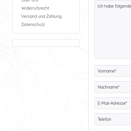
Widerrufsrecht
Versand und Zahlung
Datenschutz