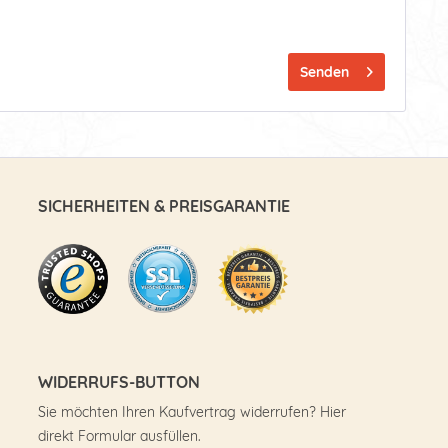
Senden
SICHERHEITEN & PREISGARANTIE
WIDERRUFS-BUTTON
Sie möchten Ihren Kaufvertrag widerrufen? Hier
direkt Formular ausfüllen.