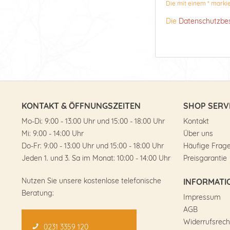
Die mit einem * markier
Die
Datenschutzb
KONTAKT & ÖFFNUNGSZEITEN
SHOP SERV
Mo-Di: 9:00 - 13:00 Uhr und 15:00 - 18:00 Uhr
Kontakt
Mi: 9:00 - 14:00 Uhr
Über uns
Do-Fr: 9:00 - 13:00 Uhr und 15:00 - 18:00 Uhr
Häufige Frag
Jeden 1. und 3. Sa im Monat: 10:00 - 14:00 Uhr
Preisgarantie
Nutzen Sie unsere kostenlose telefonische
INFORMATI
Beratung:
Impressum
AGB
Widerrufsrech
0231 3359 120