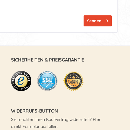
Senden
SICHERHEITEN & PREISGARANTIE
WIDERRUFS-BUTTON
Sie möchten Ihren Kaufvertrag widerrufen? Hier
direkt Formular ausfüllen.