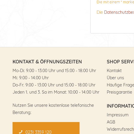
Die mit einem * markier
Die
Datenschutzb
KONTAKT & ÖFFNUNGSZEITEN
SHOP SERV
Mo-Di: 9:00 - 13:00 Uhr und 15:00 - 18:00 Uhr
Kontakt
Mi: 9:00 - 14:00 Uhr
Über uns
Do-Fr: 9:00 - 13:00 Uhr und 15:00 - 18:00 Uhr
Häufige Frag
Jeden 1. und 3. Sa im Monat: 10:00 - 14:00 Uhr
Preisgarantie
Nutzen Sie unsere kostenlose telefonische
INFORMATI
Beratung:
Impressum
AGB
Widerrufsrech
0231 3359 120