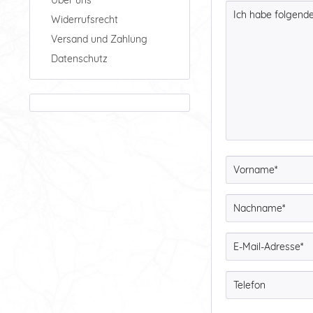
Widerrufsrecht
Versand und Zahlung
Datenschutz