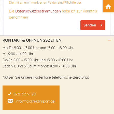
Die mit einem * markierten Felder sind Pflichtfelder.
Die
Datenschutzbestimmungen
habe ich zur Kenntnis
genommen
Senden
KONTAKT & ÖFFNUNGSZEITEN
Mo-Di: 9:00 - 13:00 Uhr und 15:00 - 18:00 Uhr
Mi: 9:00 - 14:00 Uhr
Do-Fr: 9:00 - 13:00 Uhr und 15:00 - 18:00 Uhr
Jeden 1. und 3. Sa im Monat: 10:00 - 14:00 Uhr
Nutzen Sie unsere kostenlose telefonische Beratung:
0231 3359 120
info@1a-direktimport.de