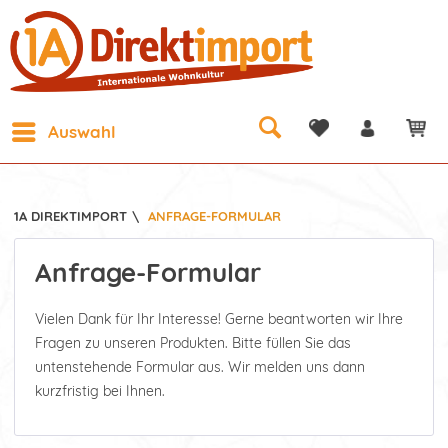
Auswahl
1A DIREKTIMPORT
\
ANFRAGE-FORMULAR
Anfrage-Formular
Vielen Dank für Ihr Interesse! Gerne beantworten wir Ihre
Fragen zu unseren Produkten. Bitte füllen Sie das
untenstehende Formular aus. Wir melden uns dann
kurzfristig bei Ihnen.