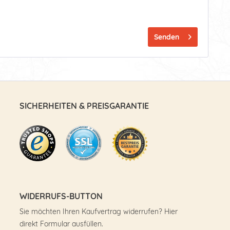
Senden
SICHERHEITEN & PREISGARANTIE
WIDERRUFS-BUTTON
Sie möchten Ihren Kaufvertrag widerrufen? Hier
direkt Formular ausfüllen.