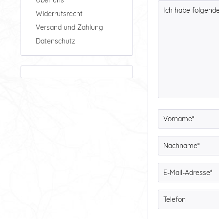
Widerrufsrecht
Versand und Zahlung
Datenschutz