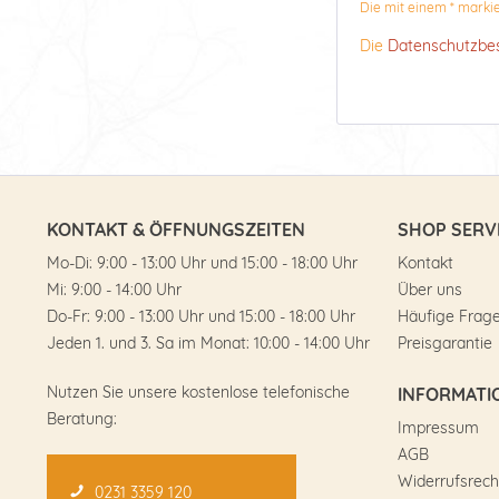
Die mit einem * markier
Die
Datenschutzb
KONTAKT & ÖFFNUNGSZEITEN
SHOP SERV
Mo-Di: 9:00 - 13:00 Uhr und 15:00 - 18:00 Uhr
Kontakt
Mi: 9:00 - 14:00 Uhr
Über uns
Do-Fr: 9:00 - 13:00 Uhr und 15:00 - 18:00 Uhr
Häufige Frag
Jeden 1. und 3. Sa im Monat: 10:00 - 14:00 Uhr
Preisgarantie
Nutzen Sie unsere kostenlose telefonische
INFORMATI
Beratung:
Impressum
AGB
Widerrufsrech
0231 3359 120