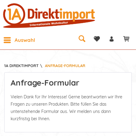
Auswahl
1A DIREKTIMPORT
\
ANFRAGE-FORMULAR
Anfrage-Formular
Vielen Dank für Ihr Interesse! Gerne beantworten wir Ihre
Fragen zu unseren Produkten. Bitte füllen Sie das
untenstehende Formular aus. Wir melden uns dann
kurzfristig bei Ihnen.