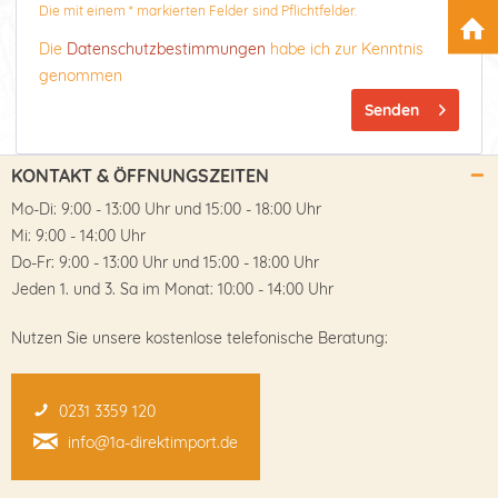
Die mit einem * markierten Felder sind Pflichtfelder.
Die
Datenschutzbestimmungen
habe ich zur Kenntnis
genommen
Senden
KONTAKT & ÖFFNUNGSZEITEN
Mo-Di: 9:00 - 13:00 Uhr und 15:00 - 18:00 Uhr
Mi: 9:00 - 14:00 Uhr
Do-Fr: 9:00 - 13:00 Uhr und 15:00 - 18:00 Uhr
Jeden 1. und 3. Sa im Monat: 10:00 - 14:00 Uhr
Nutzen Sie unsere kostenlose telefonische Beratung:
0231 3359 120
info@1a-direktimport.de