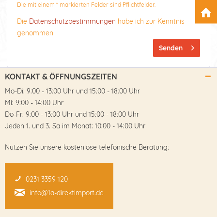
Die mit einem * markierten Felder sind Pflichtfelder.
Die
Datenschutzbestimmungen
habe ich zur Kenntnis
genommen
Senden
KONTAKT & ÖFFNUNGSZEITEN
Mo-Di: 9:00 - 13:00 Uhr und 15:00 - 18:00 Uhr
Mi: 9:00 - 14:00 Uhr
Do-Fr: 9:00 - 13:00 Uhr und 15:00 - 18:00 Uhr
Jeden 1. und 3. Sa im Monat: 10:00 - 14:00 Uhr
Nutzen Sie unsere kostenlose telefonische Beratung:
0231 3359 120
info@1a-direktimport.de