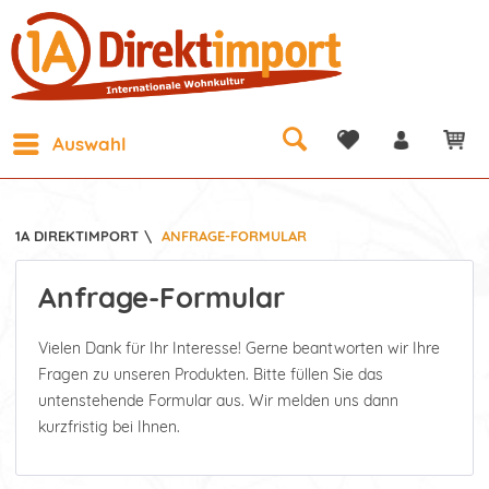
Auswahl
1A DIREKTIMPORT
\
ANFRAGE-FORMULAR
Anfrage-Formular
Vielen Dank für Ihr Interesse! Gerne beantworten wir Ihre
Fragen zu unseren Produkten. Bitte füllen Sie das
untenstehende Formular aus. Wir melden uns dann
kurzfristig bei Ihnen.