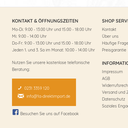
KONTAKT & ÖFFNUNGSZEITEN
SHOP SERV
Mo-Di: 9:00 - 13:00 Uhr und 15:00 - 18:00 Uhr
Kontakt
Mi: 9:00 - 14:00 Uhr
Über uns
Do-Fr: 9:00 - 13:00 Uhr und 15:00 - 18:00 Uhr
Häufige Frag
Jeden 1. und 3. Sa im Monat: 10:00 - 14:00 Uhr
Preisgarantie
Nutzen Sie unsere kostenlose telefonische
INFORMATI
Beratung:
Impressum
AGB
Widerrufsrech
0231 3359 120
Versand und 
info@1a-direktimport.de
Datenschutz
Soziales Eng
Besuchen Sie uns auf Facebook