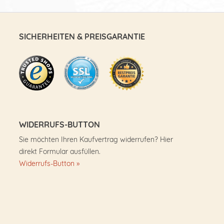
SICHERHEITEN & PREISGARANTIE
WIDERRUFS-BUTTON
Sie möchten Ihren Kaufvertrag widerrufen? Hier
direkt Formular ausfüllen.
Widerrufs-Button »