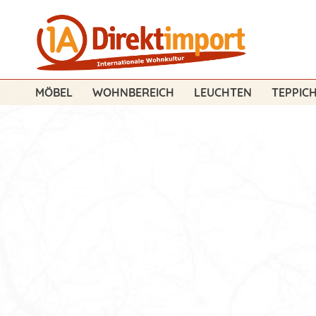
MÖBEL
WOHNBEREICH
LEUCHTEN
TEPPIC