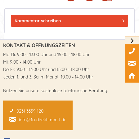
Kommentar schreiben
KONTAKT & ÖFFNUNGSZEITEN
Mo-Di: 9:00 - 13:00 Uhr und 15:00 - 18:00 Uhr
Mi: 9:00 - 14:00 Uhr
Do-Fr: 9:00 - 13:00 Uhr und 15:00 - 18:00 Uhr
Jeden 1. und 3. Sa im Monat: 10:00 - 14:00 Uhr
Nutzen Sie unsere kostenlose telefonische Beratung:
0231 3359 120
info@1a-direktimport.de