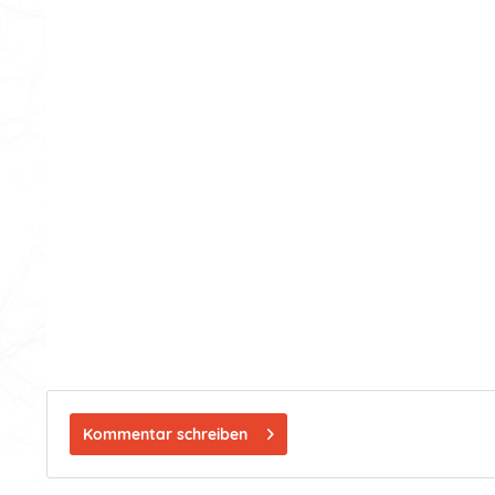
Kommentar schreiben