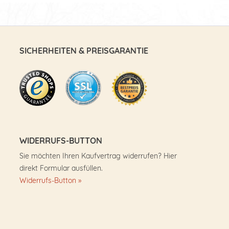
SICHERHEITEN & PREISGARANTIE
WIDERRUFS-BUTTON
Sie möchten Ihren Kaufvertrag widerrufen? Hier
direkt Formular ausfüllen.
Widerrufs-Button »